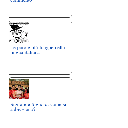
Le parole più lunghe nella
lingua italiana
Signore e Signora: come si
abbreviano?