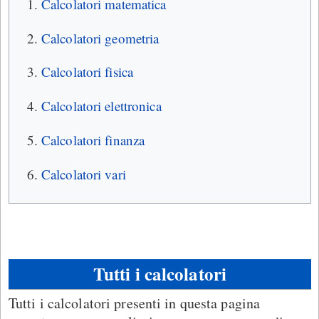
Calcolatori matematica
Calcolatori geometria
Calcolatori fisica
Calcolatori elettronica
Calcolatori finanza
Calcolatori vari
Tutti i calcolatori
Tutti i calcolatori presenti in questa pagina