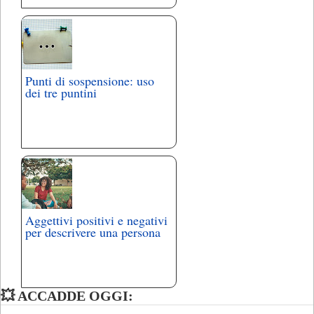
Punti di sospensione: uso
dei tre puntini
Aggettivi positivi e negativi
per descrivere una persona
💥 ACCADDE OGGI: