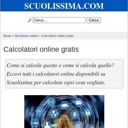
SCUOLISSIMA.COM
🧞
Home
Risolutore online
Calcolatori online gratis
Calcolatori online gratis
Come si calcola questo e come si calcola quello?
Eccovi tutti i calcolatori online disponibili su
Scuolissima per calcolare ogni cosa vogliate.