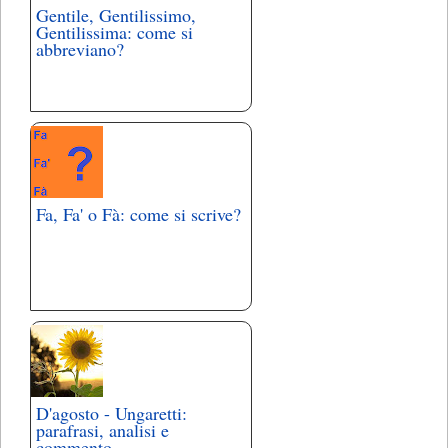
Gentile, Gentilissimo,
Gentilissima: come si
abbreviano?
Fa, Fa' o Fà: come si scrive?
D'agosto - Ungaretti:
parafrasi, analisi e
commento