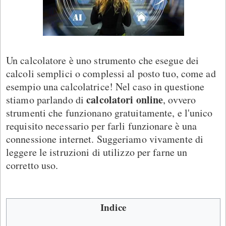
Un calcolatore è uno strumento che esegue dei
calcoli semplici o complessi al posto tuo, come ad
esempio una calcolatrice! Nel caso in questione
calcolatori online
stiamo parlando di
, ovvero
strumenti che funzionano gratuitamente, e l'unico
requisito necessario per farli funzionare è una
connessione internet. Suggeriamo vivamente di
leggere le istruzioni di utilizzo per farne un
corretto uso.
Indice