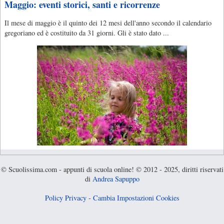
Maggio: eventi storici, santi e ricorrenze
Il mese di maggio è il quinto dei 12 mesi dell'anno secondo il calendario
gregoriano ed è costituito da 31 giorni. Gli è stato dato ...
© Scuolissima.com - appunti di scuola online! © 2012 - 2025, diritti riservati
di
Andrea Sapuppo
Policy Privacy
-
Cambia Impostazioni Cookies