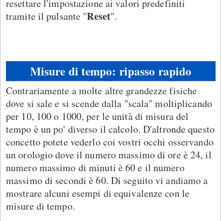
resettare l'impostazione ai valori predefiniti
Reset
tramite il pulsante "
".
Misure di tempo: ripasso rapido
Contrariamente a molte altre grandezze fisiche
dove si sale e si scende dalla "scala" moltiplicando
per 10, 100 o 1000, per le unità di misura del
tempo è un po' diverso il calcolo. D'altronde questo
concetto potete vederlo coi vostri occhi osservando
un orologio dove il numero massimo di ore è 24, il
numero massimo di minuti è 60 e il numero
massimo di secondi è 60. Di seguito vi andiamo a
mostrare alcuni esempi di equivalenze con le
misure di tempo.