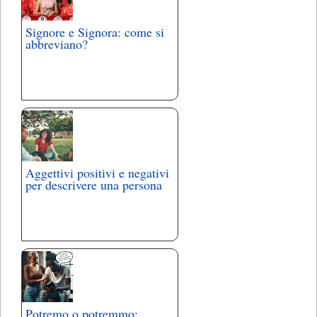
Signore e Signora: come si
abbreviano?
Aggettivi positivi e negativi
per descrivere una persona
Potremo o potremmo: