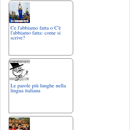
Ce l'abbiamo fatta o C'è
l'abbiamo fatta: come si
scrive?
Le parole più lunghe nella
lingua italiana