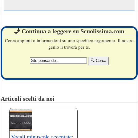
🧞 Continua a leggere su Scuolissima.com
Cerca appunti o informazioni su uno specifico argomento. Il nostro
genio li troverà per te.
Articoli scelti da noi
Vocali minuscole accentate: