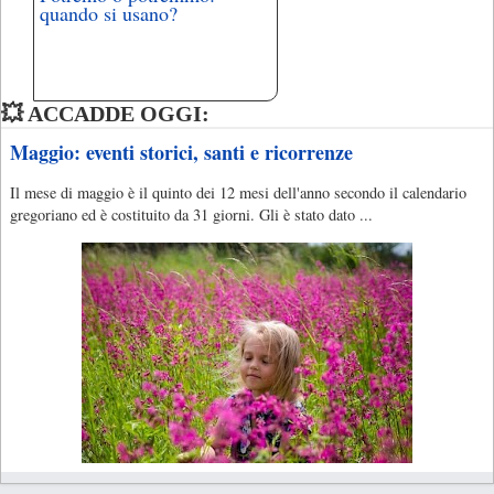
quando si usano?
💥 ACCADDE OGGI:
Maggio: eventi storici, santi e ricorrenze
Il mese di maggio è il quinto dei 12 mesi dell'anno secondo il calendario
gregoriano ed è costituito da 31 giorni. Gli è stato dato ...