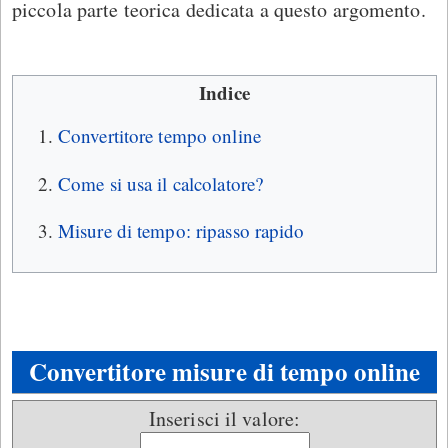
piccola parte teorica dedicata a questo argomento.
Indice
Convertitore tempo online
Come si usa il calcolatore?
Misure di tempo: ripasso rapido
Convertitore misure di tempo online
Inserisci il valore: