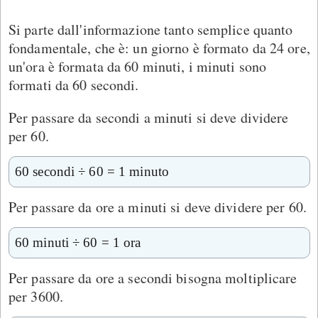
Si parte dall'informazione tanto semplice quanto
fondamentale, che è: un giorno è formato da 24 ore,
un'ora è formata da 60 minuti, i minuti sono
formati da 60 secondi.
Per passare da secondi a minuti si deve dividere
per 60.
60 secondi ÷ 60 = 1 minuto
Per passare da ore a minuti si deve dividere per 60.
60 minuti ÷ 60 = 1 ora
Per passare da ore a secondi bisogna moltiplicare
per 3600.