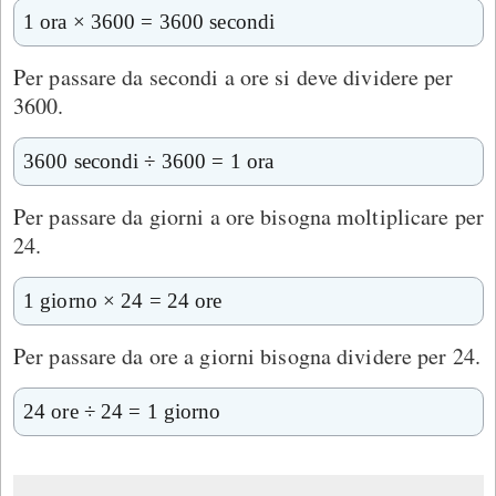
1 ora × 3600 = 3600 secondi
Per passare da secondi a ore si deve dividere per
3600.
3600 secondi ÷ 3600 = 1 ora
Per passare da giorni a ore bisogna moltiplicare per
24.
1 giorno × 24 = 24 ore
Per passare da ore a giorni bisogna dividere per 24.
24 ore ÷ 24 = 1 giorno