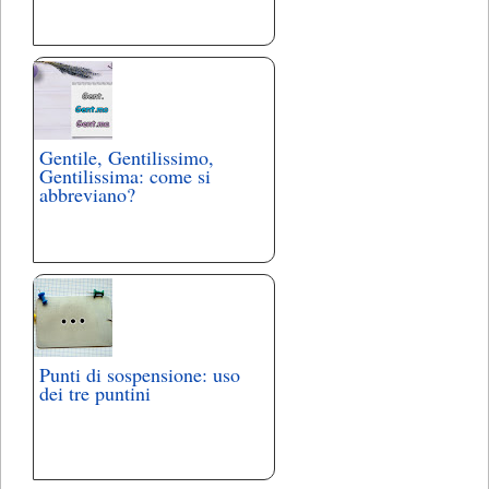
Gentile, Gentilissimo,
Gentilissima: come si
abbreviano?
Punti di sospensione: uso
dei tre puntini