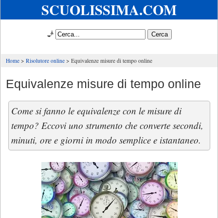
SCUOLISSIMA.COM
🧞
Home
Risolutore online
Equivalenze misure di tempo online
Equivalenze misure di tempo online
Come si fanno le equivalenze con le misure di
tempo? Eccovi uno strumento che converte secondi,
minuti, ore e giorni in modo semplice e istantaneo.