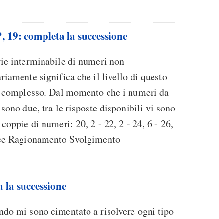
, ?, 19: completa la successione
ie interminabile di numeri non
riamente significa che il livello di questo
ia complesso. Dal momento che i numeri da
 sono due, tra le risposte disponibili vi sono
 coppie di numeri: 20, 2 - 22, 2 - 24, 6 - 26,
ice Ragionamento Svolgimento
a la successione
do mi sono cimentato a risolvere ogni tipo