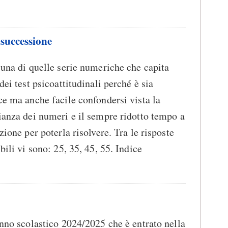
 successione
una di quelle serie numeriche che capita
dei test psicoattitudinali perché è sia
e ma anche facile confondersi vista la
anza dei numeri e il sempre ridotto tempo a
zione per poterla risolvere. Tra le risposte
bili vi sono: 25, 35, 45, 55. Indice
nno scolastico 2024/2025 che è entrato nella