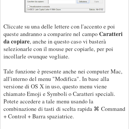
Cliccate su una delle lettere con l'accento e poi
Caratteri
queste andranno a comparire nel campo
da copiare
, anche in questo caso vi basterà
selezionarle con il mouse per copiarle, per poi
incollarle ovunque vogliate.
Tale funzione è presente anche nei computer Mac,
all'interno del menu "Modifica". In base alla
versione di OS X in uso, questo menu viene
chiamato Emoji e Symboli o Caratteri speciali.
Potete accedere a tale menu usando la
combinazione di tasti di scelta rapida ⌘ Command
+ Control + Barra spaziatrice.