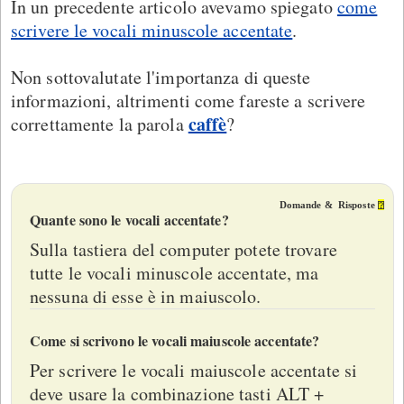
In un precedente articolo avevamo spiegato
come
scrivere le vocali minuscole accentate
.
Non sottovalutate l'importanza di queste
informazioni, altrimenti come fareste a scrivere
caffè
correttamente la parola
?
Domande & Risposte
⍰
Quante sono le vocali accentate?
Sulla tastiera del computer potete trovare
tutte le vocali minuscole accentate, ma
nessuna di esse è in maiuscolo.
Come si scrivono le vocali maiuscole accentate?
Per scrivere le vocali maiuscole accentate si
deve usare la combinazione tasti ALT +