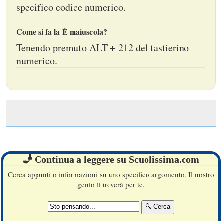
specifico codice numerico.
Come si fa la È maiuscola?
Tenendo premuto ALT + 212 del tastierino
numerico.
🧞 Continua a leggere su Scuolissima.com
Cerca appunti o informazioni su uno specifico argomento. Il nostro
genio li troverà per te.