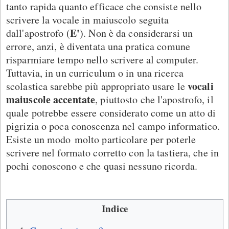
tanto rapida quanto efficace che consiste nello
scrivere la vocale in maiuscolo seguita
E'
dall'apostrofo (
). Non è da considerarsi un
errore, anzi, è diventata una pratica comune
risparmiare tempo nello scrivere al computer.
Tuttavia, in un curriculum o in una ricerca
vocali
scolastica sarebbe più appropriato usare le
maiuscole accentate
, piuttosto che l'apostrofo, il
quale potrebbe essere considerato come un atto di
pigrizia o poca conoscenza nel campo informatico.
Esiste un modo molto particolare per poterle
scrivere nel formato corretto con la tastiera, che in
pochi conoscono e che quasi nessuno ricorda.
Indice