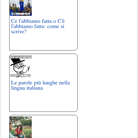
Ce l'abbiamo fatta o C'è
l'abbiamo fatta: come si
scrive?
Le parole più lunghe nella
lingua italiana