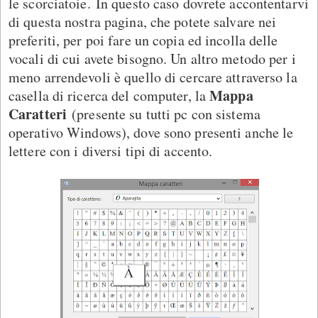
le scorciatoie. In questo caso dovrete accontentarvi
di questa nostra pagina, che potete salvare nei
preferiti, per poi fare un copia ed incolla delle
vocali di cui avete bisogno. Un altro metodo per i
meno arrendevoli è quello di cercare attraverso la
Mappa
casella di ricerca del computer, la
Caratteri
(presente su tutti pc con sistema
operativo Windows), dove sono presenti anche le
lettere con i diversi tipi di accento.