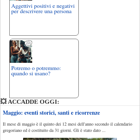
Aggettivi positivi e negativi
per descrivere una persona
Potremo o potremmo:
quando si usano?
💥 ACCADDE OGGI:
Maggio: eventi storici, santi e ricorrenze
Il mese di maggio è il quinto dei 12 mesi dell'anno secondo il calendario
gregoriano ed è costituito da 31 giorni. Gli è stato dato ...