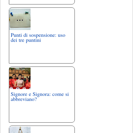
Punti di sospensione: uso
dei tre puntini
Signore e Signora: come si
abbreviano?