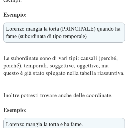
Esempio
:
Lorenzo mangia la torta (PRINCIPALE) quando ha
fame (subordinata di tipo temporale)
Le subordinate sono di vari tipi: causali (perché,
poiché), temporali, soggettive, oggettive, ma
questo è già stato spiegato nella tabella riassuntiva.
Inoltre potresti trovare anche delle coordinate.
Esempio
:
Lorenzo mangia la torta e ha fame.