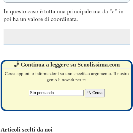
In questo caso è tutta una principale ma da "
e
" in
poi ha un valore di coordinata.
🧞 Continua a leggere su Scuolissima.com
Cerca appunti o informazioni su uno specifico argomento. Il nostro
genio li troverà per te.
Articoli scelti da noi