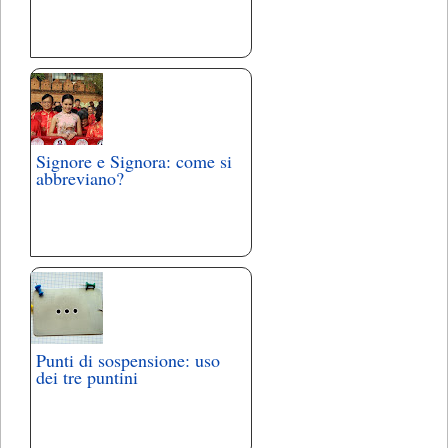
Signore e Signora: come si
abbreviano?
Punti di sospensione: uso
dei tre puntini