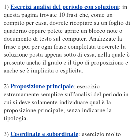
Esercizi analisi del periodo con soluzioni
1)
: in
questa pagina trovate 10 frasi che, come un
compito per casa, dovrete ricopiare su un foglio di
quaderno oppure potete aprire un blocco note o
documento di testo sul computer. Analizzate la
frase e poi per ogni frase completata troverete la
soluzione posta appena sotto di essa, nella quale è
presente anche il grado e il tipo di proposizione e
anche se è implicita o esplicita.
Proposizione principale
2)
: esercizio
estremamente semplice sull'analisi del periodo in
cui si deve solamente individuare qual è la
proposizione principale, senza indicarne la
tipologia.
Coordinate e subordinate
3)
: esercizio molto