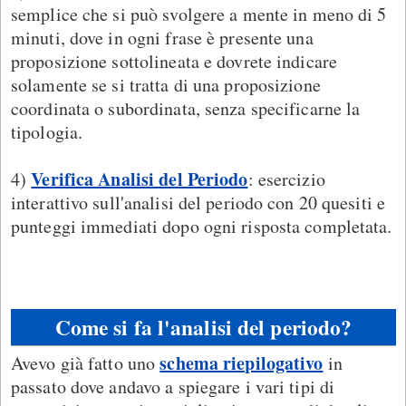
semplice che si può svolgere a mente in meno di 5
minuti, dove in ogni frase è presente una
proposizione sottolineata e dovrete indicare
solamente se si tratta di una proposizione
coordinata o subordinata, senza specificarne la
tipologia.
Verifica Analisi del Periodo
4)
: esercizio
interattivo sull'analisi del periodo con 20 quesiti e
punteggi immediati dopo ogni risposta completata.
Come si fa l'analisi del periodo?
schema riepilogativo
Avevo già fatto uno
in
passato dove andavo a spiegare i vari tipi di