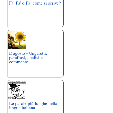
Fa, Fa' o Fà: come si scrive?
D'agosto - Ungaretti:
parafrasi, analisi e
commento
Le parole più lunghe nella
lingua italiana