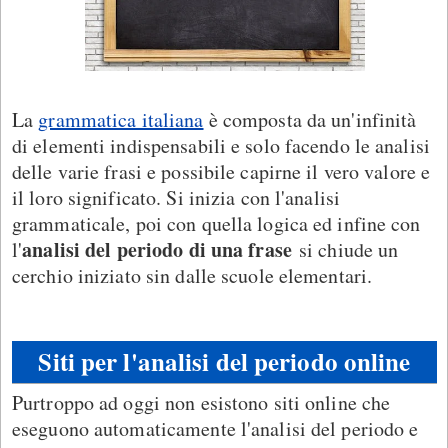
La
grammatica italiana
è composta da un'infinità
di elementi indispensabili e solo facendo le analisi
delle varie frasi e possibile capirne il vero valore e
il loro significato. Si inizia con l'analisi
grammaticale, poi con quella logica ed infine con
analisi del periodo di una frase
l'
si chiude un
cerchio iniziato sin dalle scuole elementari.
Siti per l'analisi del periodo online
Purtroppo ad oggi non esistono siti online che
eseguono automaticamente l'analisi del periodo e