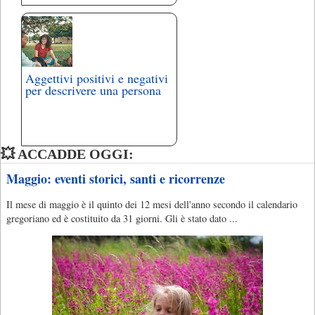
Aggettivi positivi e negativi
per descrivere una persona
💥 ACCADDE OGGI:
Maggio: eventi storici, santi e ricorrenze
Il mese di maggio è il quinto dei 12 mesi dell'anno secondo il calendario
gregoriano ed è costituito da 31 giorni. Gli è stato dato ...