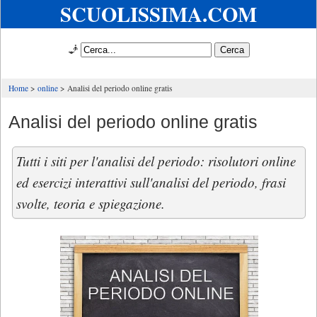
SCUOLISSIMA.COM
🧞
Home
online
Analisi del periodo online gratis
Analisi del periodo online gratis
Tutti i siti per l'analisi del periodo: risolutori online
ed esercizi interattivi sull'analisi del periodo, frasi
svolte, teoria e spiegazione.