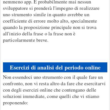
nemmeno app. E probabilmente mai nessun
sviluppatore si prenderà l'impegno di realizzare
uno strumento simile in quanto avrebbe un
coefficiente di errore molto alto, specialmente
quando la proposizione principale non si trova
all'inizio della frase o la frase non è
particolarmente breve.
Esercizi di analisi del periodo online
Non essendoci uno strumento con il quale fare un
confronto, non vi resta altro da fare che esercitarvi
con degli esercizi online che contengano delle
soluzioni immediate, come quelli che vi stiamo
proponendo: