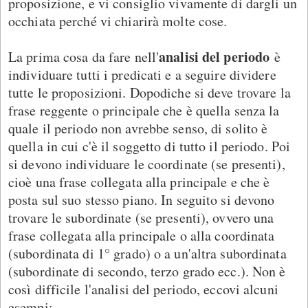
proposizione, e vi consiglio vivamente di dargli un
occhiata perché vi chiarirà molte cose.
analisi del periodo
La prima cosa da fare nell'
è
individuare tutti i predicati e a seguire dividere
tutte le proposizioni. Dopodiche si deve trovare la
frase reggente o principale che è quella senza la
quale il periodo non avrebbe senso, di solito è
quella in cui c'è il soggetto di tutto il periodo. Poi
si devono individuare le coordinate (se presenti),
cioè una frase collegata alla principale e che è
posta sul suo stesso piano. In seguito si devono
trovare le subordinate (se presenti), ovvero una
frase collegata alla principale o alla coordinata
(subordinata di 1° grado) o a un'altra subordinata
(subordinate di secondo, terzo grado ecc.). Non è
così difficile l'analisi del periodo, eccovi alcuni
esempi: