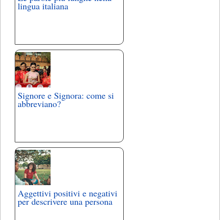
lingua italiana
Signore e Signora: come si
abbreviano?
Aggettivi positivi e negativi
per descrivere una persona