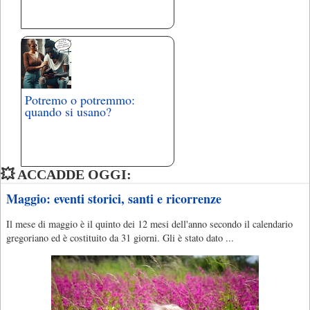
Potremo o potremmo:
quando si usano?
💥 ACCADDE OGGI:
Maggio: eventi storici, santi e ricorrenze
Il mese di maggio è il quinto dei 12 mesi dell'anno secondo il calendario
gregoriano ed è costituito da 31 giorni. Gli è stato dato ...