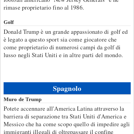
rimase proprietario fino al 1986.
Golf
Donald Trump è un grande appassionato di golf ed
è legato a questo sport sia come giocatore che
come proprietario di numerosi campi da golf di
lusso negli Stati Uniti e in altre parti del mondo.
Spagnolo
Muro de Trump
Potete accennare all'America Latina attraverso la
barriera di separazione tra Stati Uniti d'America e
Messico che ha come scopo quello di impedire agli
immigranti illegali di oltrepassare il confine