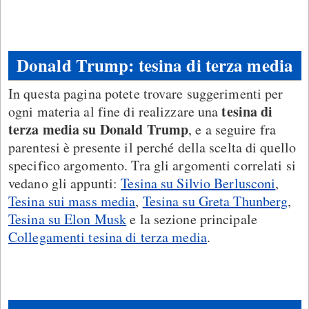
Donald Trump: tesina di terza media
In questa pagina potete trovare suggerimenti per
tesina di
ogni materia al fine di realizzare una
terza media su Donald Trump
, e a seguire fra
parentesi è presente il perché della scelta di quello
specifico argomento. Tra gli argomenti correlati si
vedano gli appunti:
Tesina su Silvio Berlusconi
,
Tesina sui mass media
,
Tesina su Greta Thunberg
,
Tesina su Elon Musk
e la sezione principale
Collegamenti tesina di terza media
.