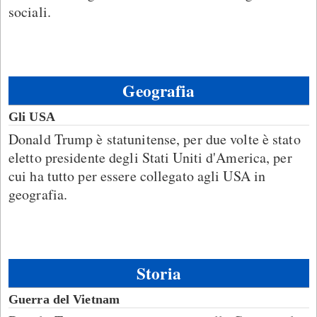
sociali.
Geografia
Gli USA
Donald Trump è statunitense, per due volte è stato
eletto presidente degli Stati Uniti d'America, per
cui ha tutto per essere collegato agli USA in
geografia.
Storia
Guerra del Vietnam