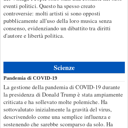
eventi politici. Questo ha spesso creato
controversie: molti artisti si sono opposti
pubblicamente all'uso della loro musica senza
consenso, evidenziando un dibattito tra diritti
d'autore e libertà politica.
Scienze
Pandemia di COVID-19
La gestione della pandemia di COVID-19 durante
la presidenza di Donald Trump è stata ampiamente
criticata e ha sollevato molte polemiche. Ha
sottovalutato inizialmente la gravità del virus,
descrivendolo come una semplice influenza e
sostenendo che sarebbe scomparso da solo. Ha