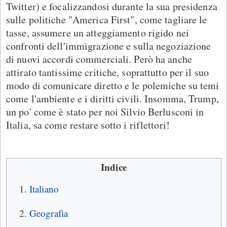
Twitter) e focalizzandosi durante la sua presidenza
sulle politiche "America First", come tagliare le
tasse, assumere un atteggiamento rigido nei
confronti dell'immigrazione e sulla negoziazione
di nuovi accordi commerciali. Però ha anche
attirato tantissime critiche, soprattutto per il suo
modo di comunicare diretto e le polemiche su temi
come l'ambiente e i diritti civili. Insomma, Trump,
un po' come è stato per noi Silvio Berlusconi in
Italia, sa come restare sotto i riflettori!
Indice
Italiano
Geografia