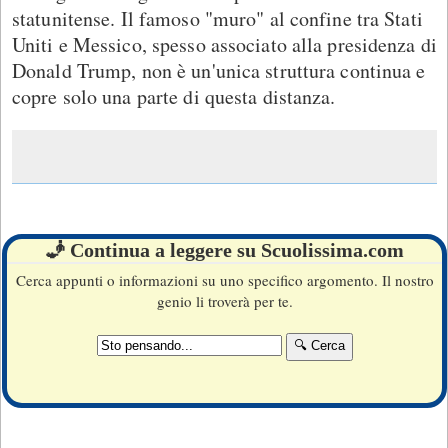
statunitense. Il famoso "muro" al confine tra Stati
Uniti e Messico, spesso associato alla presidenza di
Donald Trump, non è un'unica struttura continua e
copre solo una parte di questa distanza.
🧞 Continua a leggere su Scuolissima.com
Cerca appunti o informazioni su uno specifico argomento. Il nostro
genio li troverà per te.