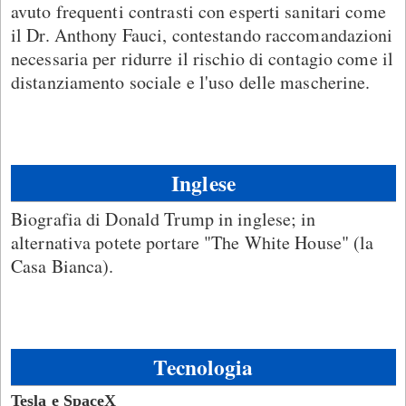
avuto frequenti contrasti con esperti sanitari come
il Dr. Anthony Fauci, contestando raccomandazioni
necessaria per ridurre il rischio di contagio come il
distanziamento sociale e l'uso delle mascherine.
Inglese
Biografia di Donald Trump in inglese; in
alternativa potete portare "The White House" (la
Casa Bianca).
Tecnologia
Tesla e SpaceX