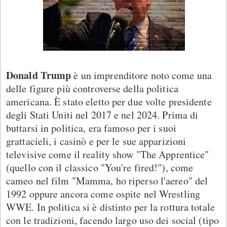
Donald Trump
è un imprenditore noto come una
delle figure più controverse della politica
americana. È stato eletto per due volte presidente
degli Stati Uniti nel 2017 e nel 2024. Prima di
buttarsi in politica, era famoso per i suoi
grattacieli, i casinò e per le sue apparizioni
televisive come il reality show "The Apprentice"
(quello con il classico "You're fired!"), come
cameo nel film "Mamma, ho riperso l'aereo" del
1992 oppure ancora come ospite nel Wrestling
WWE. In politica si è distinto per la rottura totale
con le tradizioni, facendo largo uso dei social (tipo