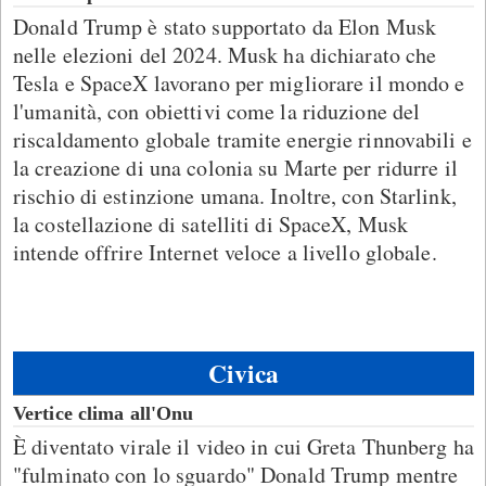
Donald Trump è stato supportato da Elon Musk
nelle elezioni del 2024. Musk ha dichiarato che
Tesla e SpaceX lavorano per migliorare il mondo e
l'umanità, con obiettivi come la riduzione del
riscaldamento globale tramite energie rinnovabili e
la creazione di una colonia su Marte per ridurre il
rischio di estinzione umana. Inoltre, con Starlink,
la costellazione di satelliti di SpaceX, Musk
intende offrire Internet veloce a livello globale.
Civica
Vertice clima all'Onu
È diventato virale il video in cui Greta Thunberg ha
"fulminato con lo sguardo" Donald Trump mentre