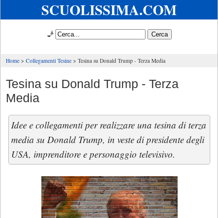
SCUOLISSIMA.COM
🧞
Home
Collegamenti Tesine
Tesina su Donald Trump - Terza Media
Tesina su Donald Trump - Terza
Media
Idee e collegamenti per realizzare una tesina di terza
media su Donald Trump, in veste di presidente degli
USA, imprenditore e personaggio televisivo.