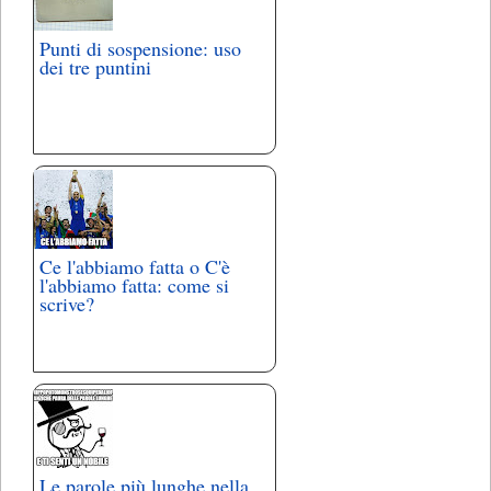
Punti di sospensione: uso
dei tre puntini
Ce l'abbiamo fatta o C'è
l'abbiamo fatta: come si
scrive?
Le parole più lunghe nella