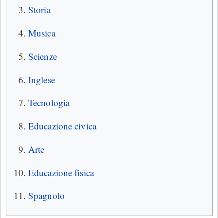
Storia
Musica
Scienze
Inglese
Tecnologia
Educazione civica
Arte
Educazione fisica
Spagnolo