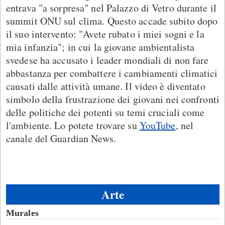
entrava "a sorpresa" nel Palazzo di Vetro durante il
summit ONU sul clima. Questo accade subito dopo
il suo intervento: "Avete rubato i miei sogni e la
mia infanzia"; in cui la giovane ambientalista
svedese ha accusato i leader mondiali di non fare
abbastanza per combattere i cambiamenti climatici
causati dalle attività umane. Il video è diventato
simbolo della frustrazione dei giovani nei confronti
delle politiche dei potenti su temi cruciali come
l'ambiente. Lo potete trovare su
YouTube
, nel
canale del Guardian News.
Arte
Murales