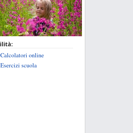
ilità:
Calcolatori online
Esercizi scuola