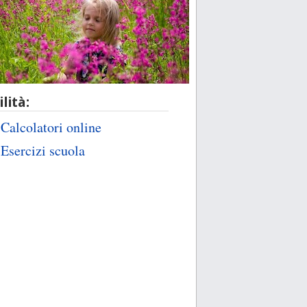
ilità:
Calcolatori online
Esercizi scuola