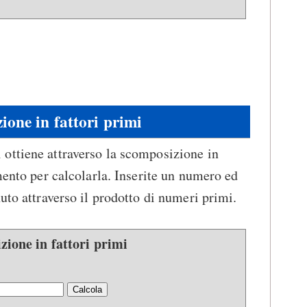
ione in fattori primi
 ottiene attraverso la scomposizione in
mento per calcolarla. Inserite un numero ed
uto attraverso il prodotto di numeri primi.
ione in fattori primi