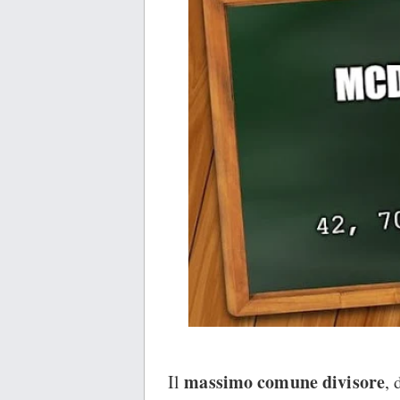
massimo comune divisore
Il
, 