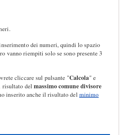
meri.
'inserimento dei numeri, quindi lo spazio
ro vanno riempiti solo se sono presente 3
Calcola
vrete cliccare sul pulsante "
" e
massimo comune divisore
l risultato del
inserito anche il risultato del
minimo