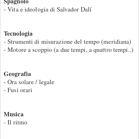
Spagnolo
- Vita e ideologia di Salvador Dalí
Tecnologia
- Strumenti di misurazione del tempo (meridiana)
- Motore a scoppio (a due tempi, a quattro tempi..)
Geografia
- Ora solare / legale
- Fusi orari
Musica
- Il ritmo