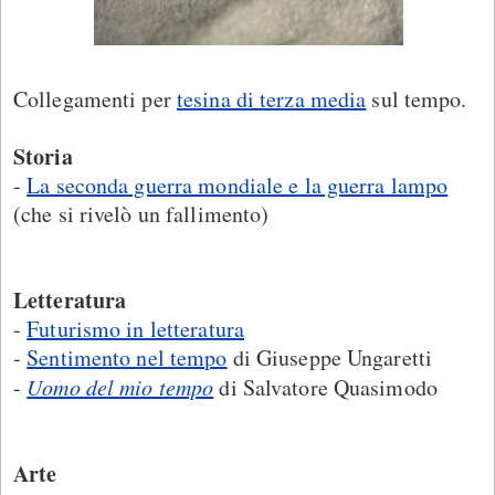
Collegamenti per
tesina di terza media
sul tempo.
Storia
-
La seconda guerra mondiale e la guerra lampo
(che si rivelò un fallimento)
Letteratura
-
Futurismo in letteratura
-
Sentimento nel tempo
di Giuseppe Ungaretti
-
Uomo del mio tempo
di Salvatore Quasimodo
Arte