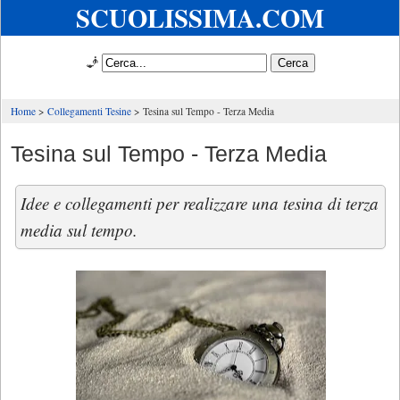
SCUOLISSIMA.COM
🧞
Home
Collegamenti Tesine
Tesina sul Tempo - Terza Media
Tesina sul Tempo - Terza Media
Idee e collegamenti per realizzare una tesina di terza
media sul tempo.