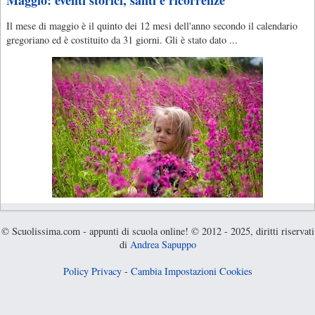
Il mese di maggio è il quinto dei 12 mesi dell'anno secondo il calendario
gregoriano ed è costituito da 31 giorni. Gli è stato dato ...
© Scuolissima.com - appunti di scuola online! © 2012 - 2025, diritti riservati
di
Andrea Sapuppo
Policy Privacy
-
Cambia Impostazioni Cookies