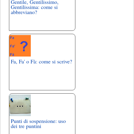
Gentile, Gentilissimo,
Gentilissima: come si
abbreviano?
Fa, Fa' o Fà: come si scrive?
Punti di sospensione: uso
dei tre puntini