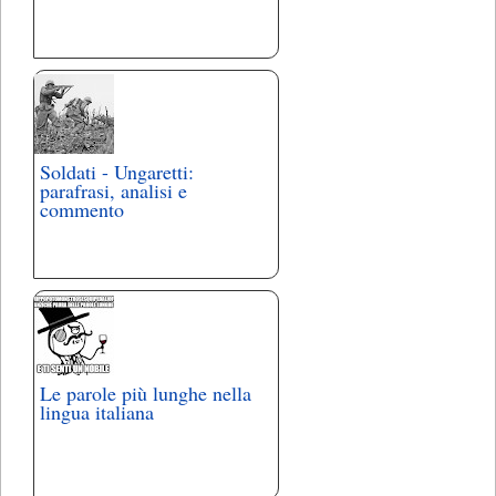
Soldati - Ungaretti:
parafrasi, analisi e
commento
Le parole più lunghe nella
lingua italiana