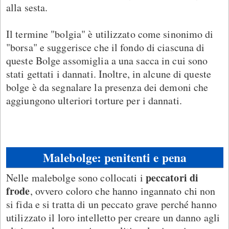
alla sesta.
Il termine "bolgia" è utilizzato come sinonimo di
"borsa" e suggerisce che il fondo di ciascuna di
queste Bolge assomiglia a una sacca in cui sono
stati gettati i dannati. Inoltre, in alcune di queste
bolge è da segnalare la presenza dei demoni che
aggiungono ulteriori torture per i dannati.
Malebolge: penitenti e pena
peccatori di
Nelle malebolge sono collocati i
frode
, ovvero coloro che hanno ingannato chi non
si fida e si tratta di un peccato grave perché hanno
utilizzato il loro intelletto per creare un danno agli