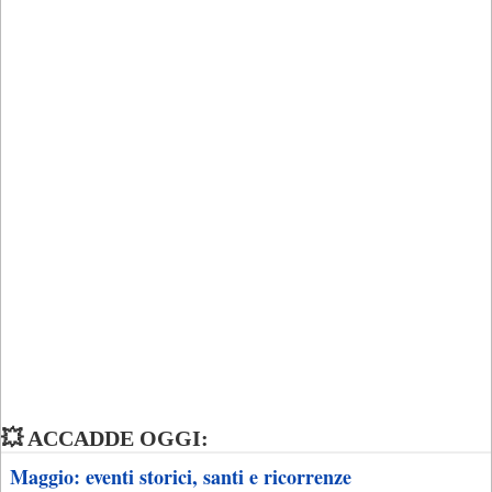
💥 ACCADDE OGGI:
Maggio: eventi storici, santi e ricorrenze