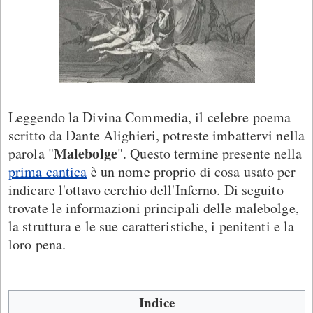
Leggendo la Divina Commedia, il celebre poema
scritto da Dante Alighieri, potreste imbattervi nella
Malebolge
parola "
". Questo termine presente nella
prima cantica
è un nome proprio di cosa usato per
indicare l'ottavo cerchio dell'Inferno. Di seguito
trovate le informazioni principali delle malebolge,
la struttura e le sue caratteristiche, i penitenti e la
loro pena.
Indice