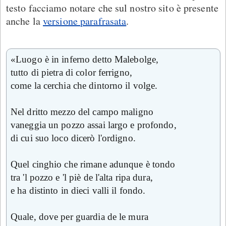
testo facciamo notare che sul nostro sito è presente
anche la
versione parafrasata
.
«Luogo è in inferno detto Malebolge,
tutto di pietra di color ferrigno,
come la cerchia che dintorno il volge.
Nel dritto mezzo del campo maligno
vaneggia un pozzo assai largo e profondo,
di cui suo loco dicerò l'ordigno.
Quel cinghio che rimane adunque è tondo
tra 'l pozzo e 'l piè de l'alta ripa dura,
e ha distinto in dieci valli il fondo.
Quale, dove per guardia de le mura