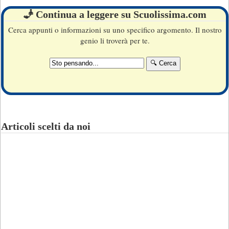
🧞 Continua a leggere su Scuolissima.com
Cerca appunti o informazioni su uno specifico argomento. Il nostro
genio li troverà per te.
Articoli scelti da noi