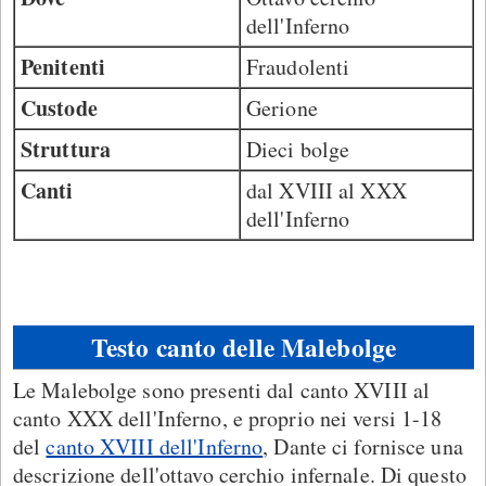
dell'Inferno
Penitenti
Fraudolenti
Custode
Gerione
Struttura
Dieci bolge
Canti
dal XVIII al XXX
dell'Inferno
Testo canto delle Malebolge
Le Malebolge sono presenti dal canto XVIII al
canto XXX dell'Inferno, e proprio nei versi 1-18
del
canto XVIII dell'Inferno
, Dante ci fornisce una
descrizione dell'ottavo cerchio infernale. Di questo