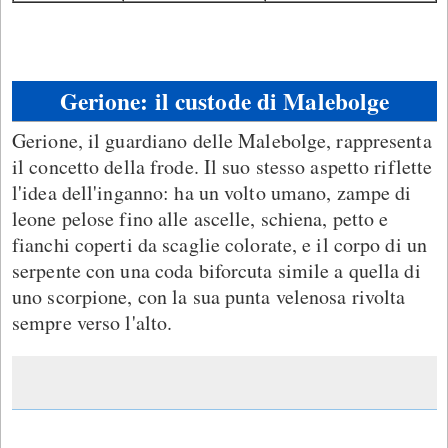
Gerione: il custode di Malebolge
Gerione, il guardiano delle Malebolge, rappresenta
il concetto della frode. Il suo stesso aspetto riflette
l'idea dell'inganno: ha un volto umano, zampe di
leone pelose fino alle ascelle, schiena, petto e
fianchi coperti da scaglie colorate, e il corpo di un
serpente con una coda biforcuta simile a quella di
uno scorpione, con la sua punta velenosa rivolta
sempre verso l'alto.