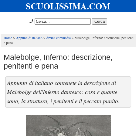
SCUOLISSIMA.COM
🧞
Home
Appunti di italiano
divina commedia
Malebolge, Inferno: descrizione, penitenti
e pena
Malebolge, Inferno: descrizione,
penitenti e pena
Appunto di italiano contenete la descrizione di
Malebolge dell'Inferno dantesco: cosa e quante
sono, la struttura, i penitenti e il peccato punito.