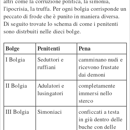
altri come la corruzione politica, la simonia,
l'ipocrisia, la truffa. Per ogni bolgia corrisponde un
peccato di frode che è punito in maniera diversa.
Di seguito trovate lo schema di come i penitenti
sono distrbuiti nelle dieci bolge.
Bolge
Penitenti
Pena
I Bolgia
Seduttori e
camminano nudi e
ruffiani
ricevono frustate
dai demoni
II Bolgia
Adulatori e
completamente
lusingatori
immersi nello
sterco
III Bolgia
Simoniaci
conficcati a testa
in giù dentro delle
buche con delle