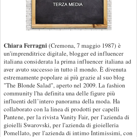
Chiara Ferragni
(Cremona, 7 maggio 1987) è
un'imprenditrice digitale, blogger ed influencer
italiana considerata la prima influencer italiana ad
aver avuto successo in tutto il mondo. È divenuta
estremamente popolare ai più grazie al suo blog
"The Blonde Salad", aperto nel 2009. La fashion
community l'ha definita una delle figure più
influenti dell’intero panorama della moda. Ha
collaborato con la linea di prodotti per capelli
Pantene, per la rivista Vanity Fair, per l'azienda di
gioielli Swarovski, per l'azienda di gioielleria
Pomellato, per l'azienda di intimo Intimissimi, con