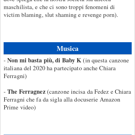
maschilista, e che ci sono troppi fenomeni di
victim blaming, slut shaming e revenge porn).
Musica
Non mi basta più, di Baby K
-
(in questa canzone
italiana del 2020 ha partecipato anche Chiara
Ferragni)
The Ferragnez
-
(canzone incisa da Fedez e Chiara
Ferragni che fa da sigla alla docuserie Amazon
Prime video)