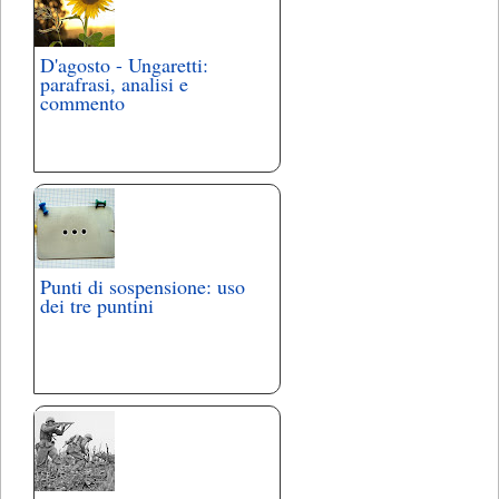
D'agosto - Ungaretti:
parafrasi, analisi e
commento
Punti di sospensione: uso
dei tre puntini