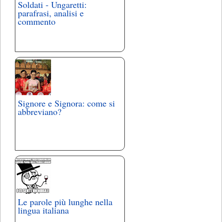
Soldati - Ungaretti:
parafrasi, analisi e
commento
Signore e Signora: come si
abbreviano?
Le parole più lunghe nella
lingua italiana