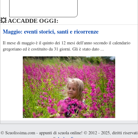
💥 ACCADDE OGGI:
Maggio: eventi storici, santi e ricorrenze
Il mese di maggio è il quinto dei 12 mesi dell'anno secondo il calendario
gregoriano ed è costituito da 31 giorni. Gli è stato dato ...
© Scuolissima.com - appunti di scuola online! © 2012 - 2025, diritti riservati