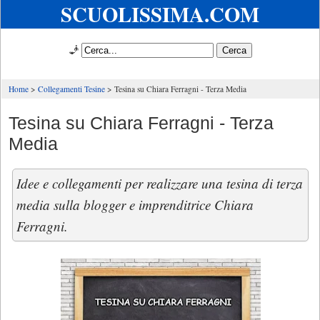
SCUOLISSIMA.COM
🧞
Home
Collegamenti Tesine
Tesina su Chiara Ferragni - Terza Media
Tesina su Chiara Ferragni - Terza
Media
Idee e collegamenti per realizzare una tesina di terza
media sulla blogger e imprenditrice Chiara
Ferragni.