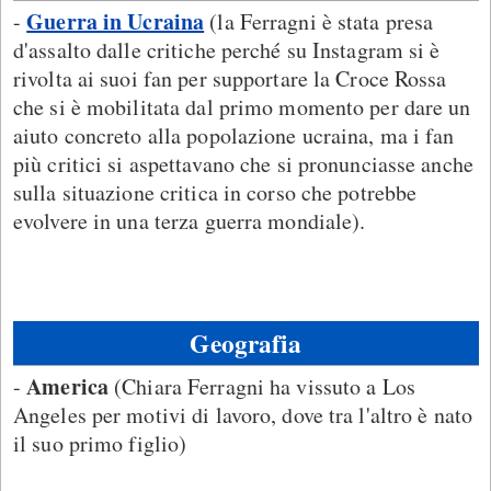
Guerra in Ucraina
-
(la Ferragni è stata presa
d'assalto dalle critiche perché su Instagram si è
rivolta ai suoi fan per supportare la Croce Rossa
che si è mobilitata dal primo momento per dare un
aiuto concreto alla popolazione ucraina, ma i fan
più critici si aspettavano che si pronunciasse anche
sulla situazione critica in corso che potrebbe
evolvere in una terza guerra mondiale).
Geografia
America
-
(Chiara Ferragni ha vissuto a Los
Angeles per motivi di lavoro, dove tra l'altro è nato
il suo primo figlio)