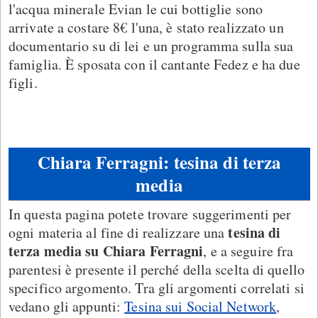
l'acqua minerale Evian le cui bottiglie sono
arrivate a costare 8€ l'una, è stato realizzato un
documentario su di lei e un programma sulla sua
famiglia. È sposata con il cantante Fedez e ha due
figli.
Chiara Ferragni: tesina di terza
media
In questa pagina potete trovare suggerimenti per
tesina di
ogni materia al fine di realizzare una
terza media su Chiara Ferragni
, e a seguire fra
parentesi è presente il perché della scelta di quello
specifico argomento. Tra gli argomenti correlati si
vedano gli appunti:
Tesina sui Social Network
,