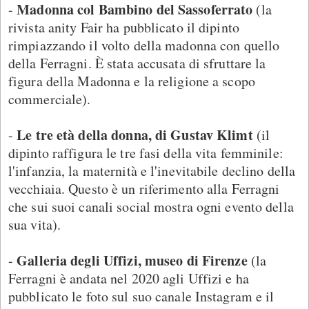
Madonna col Bambino del Sassoferrato
-
(la
rivista anity Fair ha pubblicato il dipinto
rimpiazzando il volto della madonna con quello
della Ferragni. È stata accusata di sfruttare la
figura della Madonna e la religione a scopo
commerciale).
Le tre età della donna, di Gustav Klimt
-
(il
dipinto raffigura le tre fasi della vita femminile:
l'infanzia, la maternità e l'inevitabile declino della
vecchiaia. Questo è un riferimento alla Ferragni
che sui suoi canali social mostra ogni evento della
sua vita).
Galleria degli Uffizi, museo di Firenze
-
(la
Ferragni è andata nel 2020 agli Uffizi e ha
pubblicato le foto sul suo canale Instagram e il