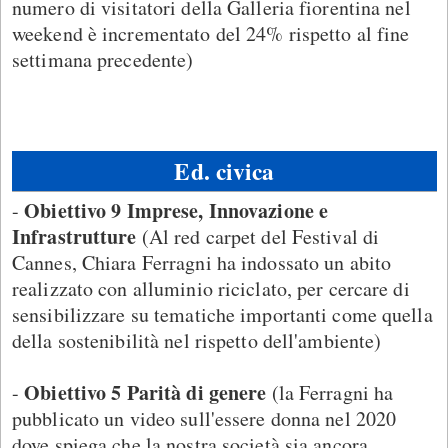
numero di visitatori della Galleria fiorentina nel
weekend è incrementato del 24% rispetto al fine
settimana precedente)
Ed. civica
Obiettivo 9 Imprese, Innovazione e
-
Infrastrutture
(Al red carpet del Festival di
Cannes, Chiara Ferragni ha indossato un abito
realizzato con alluminio riciclato, per cercare di
sensibilizzare su tematiche importanti come quella
della sostenibilità nel rispetto dell'ambiente)
Obiettivo 5 Parità di genere
-
(la Ferragni ha
pubblicato un video sull'essere donna nel 2020
dove spiega che la nostra società sia ancora