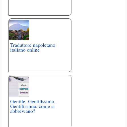
Traduttore napoletano
italiano online
Gentile, Gentilissimo,
Gentilissima: come si
abbreviano?