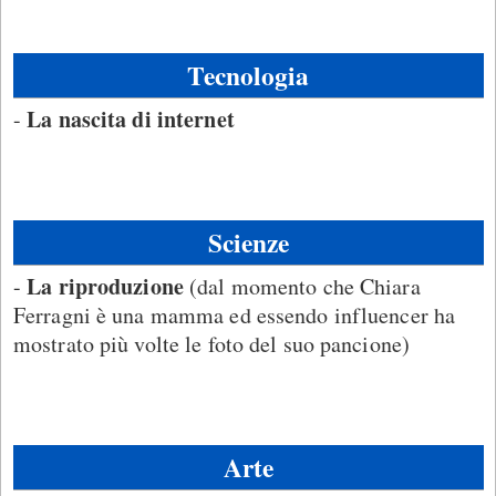
Tecnologia
La nascita di internet
-
Scienze
La riproduzione
-
(dal momento che Chiara
Ferragni è una mamma ed essendo influencer ha
mostrato più volte le foto del suo pancione)
Arte