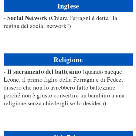
Inglese
Social Network
-
(Chiara Ferragni è detta "la
regina dei social network")
Religione
Il sacramento del battesimo
-
(quando nacque
Leone, il primo figlio della Ferragni e di Fedez,
dissero che non lo avrebbero fatto battezzare
perché non è giusto convertire un bambino a una
religione senza chiedergli se lo desidera)