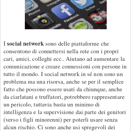
social network
I
sono delle piattaforme che
consentono di connettersi nella rete con i propri
cari, amici, colleghi ecc.. Aiutano ad aumentare la
comunicazione e creare connessioni con persone in
tutto il mondo. I social network in sé non sono un
problema ma una risorsa, anche se per il semplice
fatto che possono essere usati da chiunque, anche
da ciarlatani e truffatori, potrebbero rappresentare
un pericolo, tuttavia basta un minimo di
intelligenza e la supervisione dai parte dei genitori
(verso i figli minorenni) per poterli usare senza
alcun rischio. Ci sono anche usi spregevoli dei