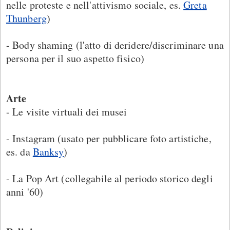
nelle proteste e nell'attivismo sociale, es.
Greta
Thunberg
)
- Body shaming (l'atto di deridere/discriminare una
persona per il suo aspetto fisico)
Arte
- Le visite virtuali dei musei
- Instagram (usato per pubblicare foto artistiche,
es. da
Banksy
)
- La Pop Art (collegabile al periodo storico degli
anni '60)