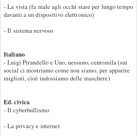
- La vista (fa male agli occhi stare per lungo tempo
davanti a un dispositivo elettronico)
- Il sistema nervoso
Italiano
- Luigi Pirandello e Uno, nessuno, centomila (sui
social ci mostriamo come non siamo, per apparire
migliori, cioè indossiamo delle maschere)
Ed. civica
- Il cyberbullismo
- La privacy e internet