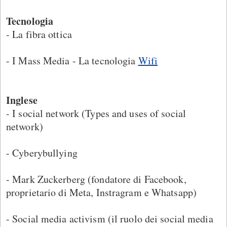
Tecnologia
- La fibra ottica
- I Mass Media - La tecnologia
Wifi
Inglese
- I social network (Types and uses of social
network)
- Cyberybullying
- Mark Zuckerberg (fondatore di Facebook,
proprietario di Meta, Instragram e Whatsapp)
- Social media activism (il ruolo dei social media