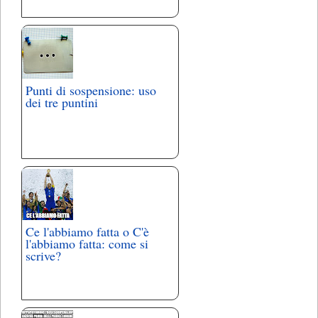
Punti di sospensione: uso
dei tre puntini
Ce l'abbiamo fatta o C'è
l'abbiamo fatta: come si
scrive?