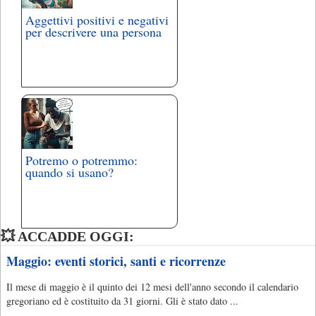
Aggettivi positivi e negativi
per descrivere una persona
Potremo o potremmo:
quando si usano?
💥 ACCADDE OGGI:
Maggio: eventi storici, santi e ricorrenze
Il mese di maggio è il quinto dei 12 mesi dell'anno secondo il calendario
gregoriano ed è costituito da 31 giorni. Gli è stato dato ...