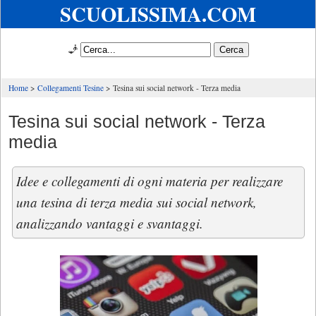
SCUOLISSIMA.COM
🧞
Home
Collegamenti Tesine
Tesina sui social network - Terza media
Tesina sui social network - Terza
media
Idee e collegamenti di ogni materia per realizzare
una tesina di terza media sui social network,
analizzando vantaggi e svantaggi.