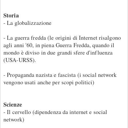
Storia
- La globalizzazione
- La guerra fredda (le origini di Internet risalgono
agli anni '60, in piena Guerra Fredda, quando il
mondo è diviso in due grandi sfere d'influenza
(USA-URSS).
- Propaganda nazista e fascista (i social network
vengono usati anche per scopi politici)
Scienze
- Il cervello (dipendenza da internet e social
network)