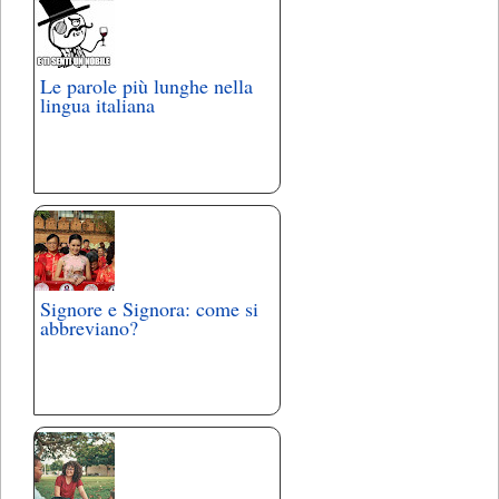
Le parole più lunghe nella
lingua italiana
Signore e Signora: come si
abbreviano?