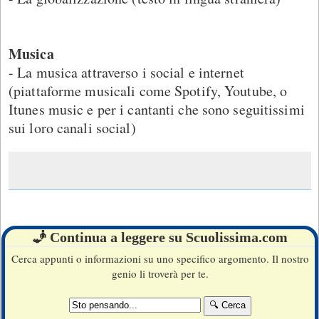
Musica
- La musica attraverso i social e internet
(piattaforme musicali come Spotify, Youtube, o
Itunes music e per i cantanti che sono seguitissimi
sui loro canali social)
🧞 Continua a leggere su Scuolissima.com
Cerca appunti o informazioni su uno specifico argomento. Il nostro
genio li troverà per te.