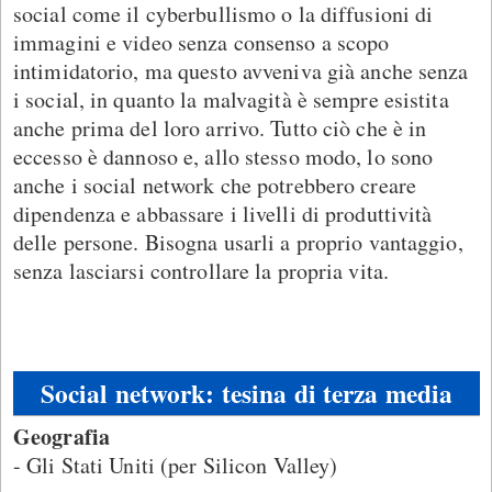
social come il cyberbullismo o la diffusioni di
immagini e video senza consenso a scopo
intimidatorio, ma questo avveniva già anche senza
i social, in quanto la malvagità è sempre esistita
anche prima del loro arrivo. Tutto ciò che è in
eccesso è dannoso e, allo stesso modo, lo sono
anche i social network che potrebbero creare
dipendenza e abbassare i livelli di produttività
delle persone. Bisogna usarli a proprio vantaggio,
senza lasciarsi controllare la propria vita.
Social network: tesina di terza media
Geografia
- Gli Stati Uniti (per Silicon Valley)