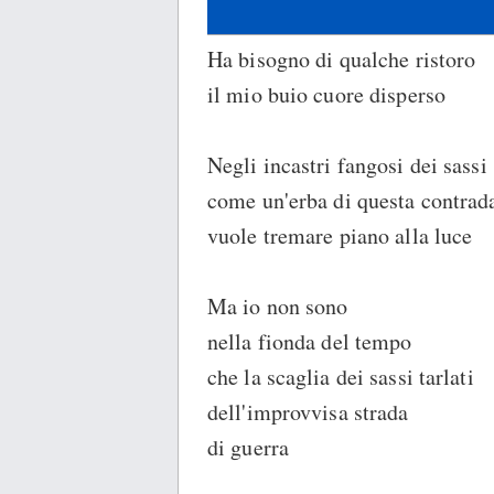
Ha bisogno di qualche ristoro
il mio buio cuore disperso
Negli incastri fangosi dei sassi
come un'erba di questa contrad
vuole tremare piano alla luce
Ma io non sono
nella fionda del tempo
che la scaglia dei sassi tarlati
dell'improvvisa strada
di guerra