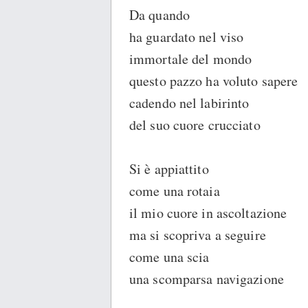
Da quando
ha guardato nel viso
immortale del mondo
questo pazzo ha voluto sapere
cadendo nel labirinto
del suo cuore crucciato
Si è appiattito
come una rotaia
il mio cuore in ascoltazione
ma si scopriva a seguire
come una scia
una scomparsa navigazione