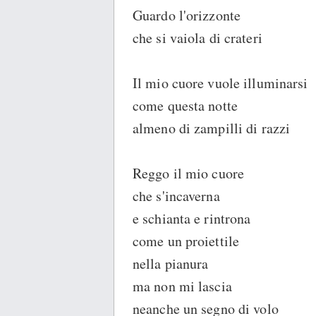
Guardo l'orizzonte
che si vaiola di crateri
Il mio cuore vuole illuminarsi
come questa notte
almeno di zampilli di razzi
Reggo il mio cuore
che s'incaverna
e schianta e rintrona
come un proiettile
nella pianura
ma non mi lascia
neanche un segno di volo