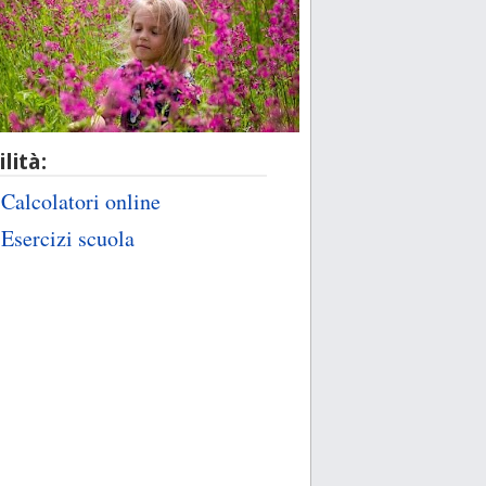
ilità:
Calcolatori online
Esercizi scuola