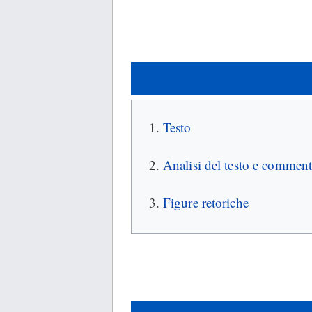
Testo
Analisi del testo e commen
Figure retoriche