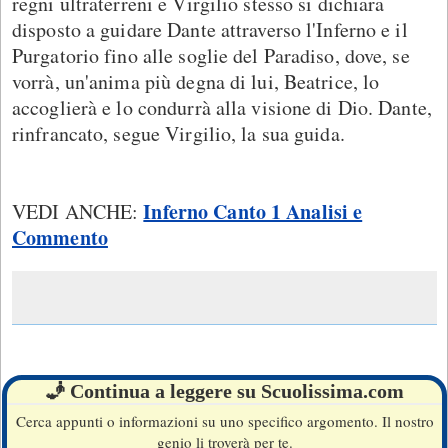
regni ultraterreni e Virgilio stesso si dichiara
disposto a guidare Dante attraverso l'Inferno e il
Purgatorio fino alle soglie del Paradiso, dove, se
vorrà, un'anima più degna di lui, Beatrice, lo
accoglierà e lo condurrà alla visione di Dio. Dante,
rinfrancato, segue Virgilio, la sua guida.
Inferno Canto 1 Analisi e
VEDI ANCHE:
Commento
🧞 Continua a leggere su Scuolissima.com
Cerca appunti o informazioni su uno specifico argomento. Il nostro
genio li troverà per te.