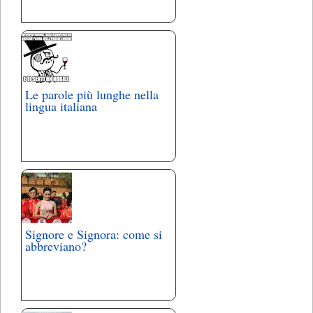
Le parole più lunghe nella
lingua italiana
Signore e Signora: come si
abbreviano?