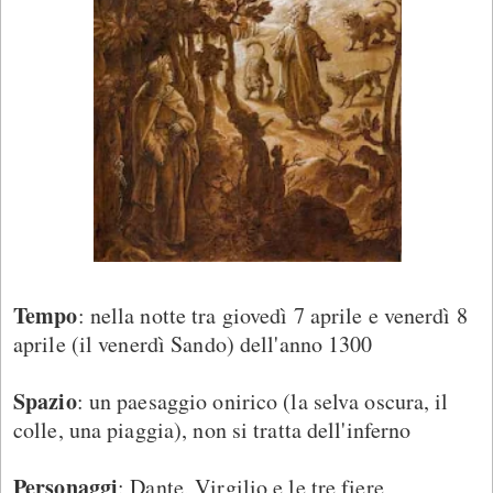
Tempo
: nella notte tra giovedì 7 aprile e venerdì 8
aprile (il venerdì Sando) dell'anno 1300
Spazio
: un paesaggio onirico (la selva oscura, il
colle, una piaggia), non si tratta dell'inferno
Personaggi
: Dante, Virgilio e le tre fiere