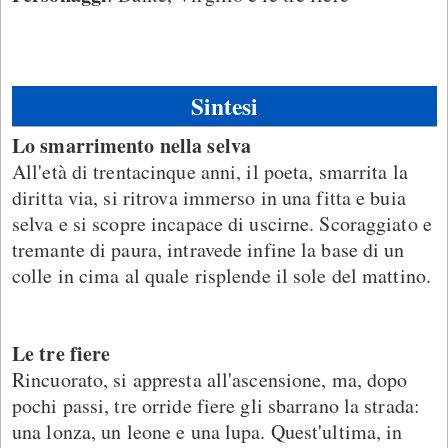
Sintesi
Lo smarrimento nella selva
All'età di trentacinque anni, il poeta, smarrita la
diritta via, si ritrova immerso in una fitta e buia
selva e si scopre incapace di uscirne. Scoraggiato e
tremante di paura, intravede infine la base di un
colle in cima al quale risplende il sole del mattino.
Le tre fiere
Rincuorato, si appresta all'ascensione, ma, dopo
pochi passi, tre orride fiere gli sbarrano la strada:
una lonza, un leone e una lupa. Quest'ultima, in