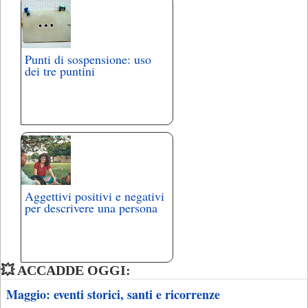
Punti di sospensione: uso
dei tre puntini
Aggettivi positivi e negativi
per descrivere una persona
💥 ACCADDE OGGI:
Maggio: eventi storici, santi e ricorrenze