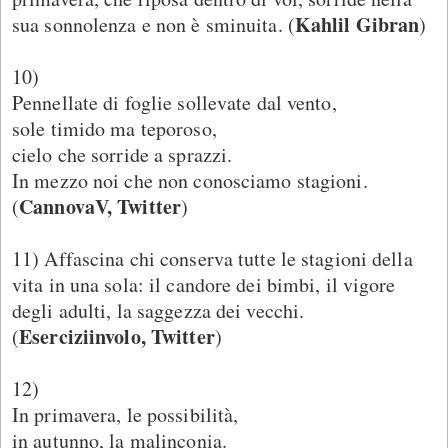
Kahlil Gibran
sua sonnolenza e non è sminuita. (
)
10)
Pennellate di foglie sollevate dal vento,
sole timido ma teporoso,
cielo che sorride a sprazzi.
In mezzo noi che non conosciamo stagioni.
CannovaV, Twitter
(
)
11) Affascina chi conserva tutte le stagioni della
vita in una sola: il candore dei bimbi, il vigore
degli adulti, la saggezza dei vecchi.
Eserciziinvolo, Twitter
(
)
12)
In primavera, le possibilità,
in autunno, la malinconia.