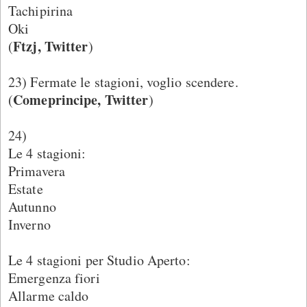
Tachipirina
Oki
Ftzj, Twitter
(
)
23) Fermate le stagioni, voglio scendere.
Comeprincipe, Twitter
(
)
24)
Le 4 stagioni:
Primavera
Estate
Autunno
Inverno
Le 4 stagioni per Studio Aperto:
Emergenza fiori
Allarme caldo