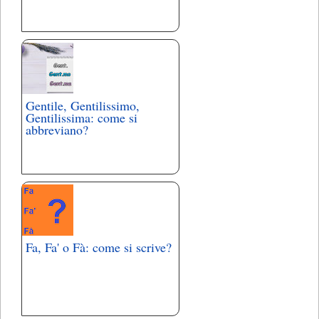
Gentile, Gentilissimo,
Gentilissima: come si
abbreviano?
Fa, Fa' o Fà: come si scrive?