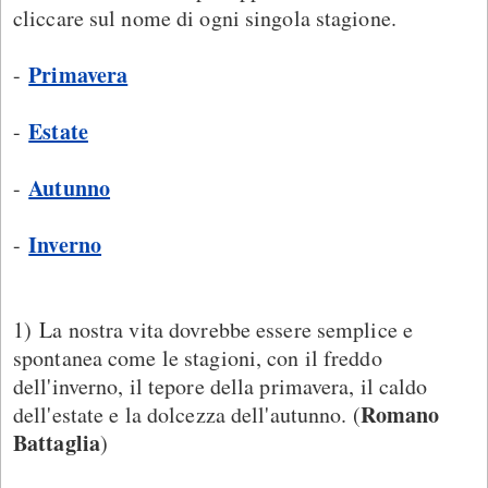
cliccare sul nome di ogni singola stagione.
Primavera
-
Estate
-
Autunno
-
Inverno
-
1) La nostra vita dovrebbe essere semplice e
spontanea come le stagioni, con il freddo
dell'inverno, il tepore della primavera, il caldo
Romano
dell'estate e la dolcezza dell'autunno. (
Battaglia
)