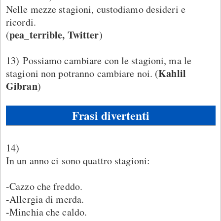
Nelle mezze stagioni, custodiamo desideri e
ricordi.
pea_terrible, Twitter
(
)
13) Possiamo cambiare con le stagioni, ma le
Kahlil
stagioni non potranno cambiare noi. (
Gibran
)
Frasi divertenti
14)
In un anno ci sono quattro stagioni:
-Cazzo che freddo.
-Allergia di merda.
-Minchia che caldo.