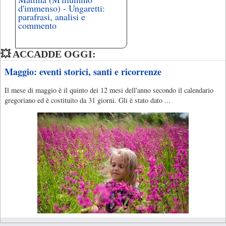
d'immenso) - Ungaretti:
parafrasi, analisi e
commento
💥 ACCADDE OGGI:
Maggio: eventi storici, santi e ricorrenze
Il mese di maggio è il quinto dei 12 mesi dell'anno secondo il calendario
gregoriano ed è costituito da 31 giorni. Gli è stato dato ...