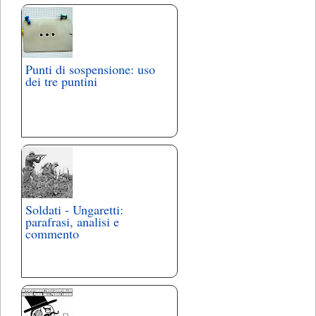
Punti di sospensione: uso
dei tre puntini
Soldati - Ungaretti:
parafrasi, analisi e
commento