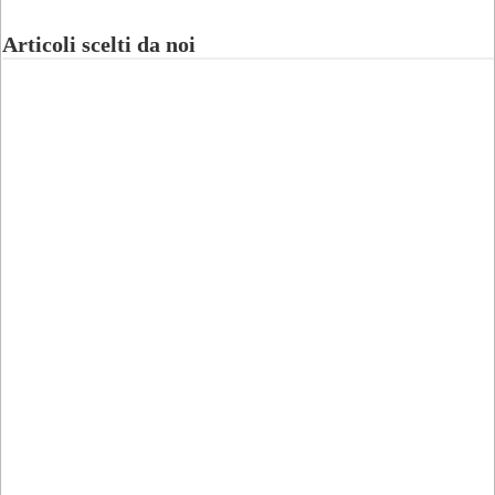
Articoli scelti da noi