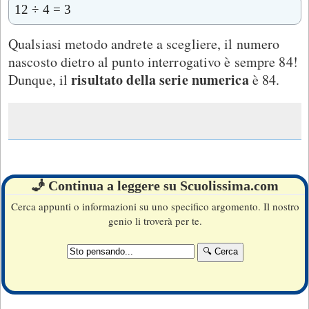
12 ÷ 4 = 3
Qualsiasi metodo andrete a scegliere, il numero
nascosto dietro al punto interrogativo è sempre 84!
risultato della serie numerica
Dunque, il
è 84.
🧞 Continua a leggere su Scuolissima.com
Cerca appunti o informazioni su uno specifico argomento. Il nostro
genio li troverà per te.