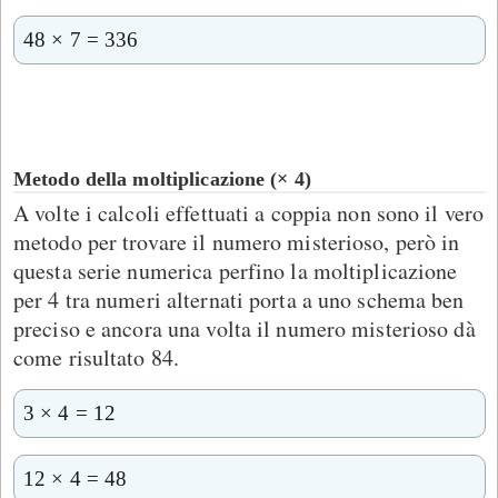
48 × 7 = 336
Metodo della moltiplicazione (× 4)
A volte i calcoli effettuati a coppia non sono il vero
metodo per trovare il numero misterioso, però in
questa serie numerica perfino la moltiplicazione
per 4 tra numeri alternati porta a uno schema ben
preciso e ancora una volta il numero misterioso dà
come risultato 84.
3 × 4 = 12
12 × 4 = 48