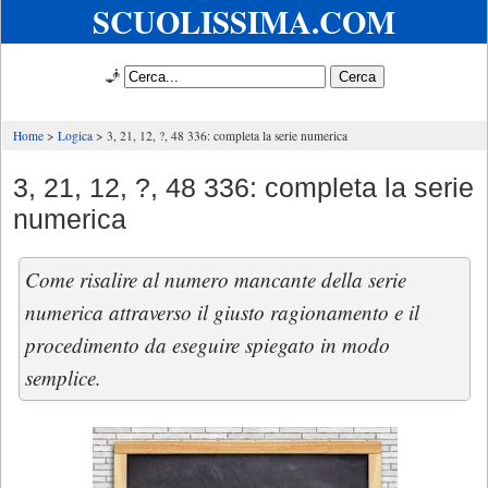
SCUOLISSIMA.COM
🧞
Home
Logica
3, 21, 12, ?, 48 336: completa la serie numerica
3, 21, 12, ?, 48 336: completa la serie
numerica
Come risalire al numero mancante della serie
numerica attraverso il giusto ragionamento e il
procedimento da eseguire spiegato in modo
semplice.