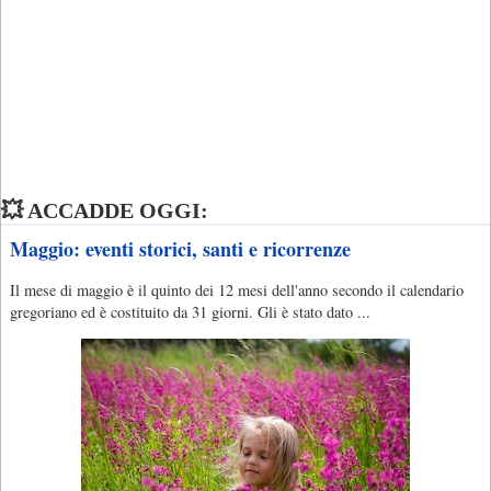
💥 ACCADDE OGGI:
Maggio: eventi storici, santi e ricorrenze
Il mese di maggio è il quinto dei 12 mesi dell'anno secondo il calendario
gregoriano ed è costituito da 31 giorni. Gli è stato dato ...