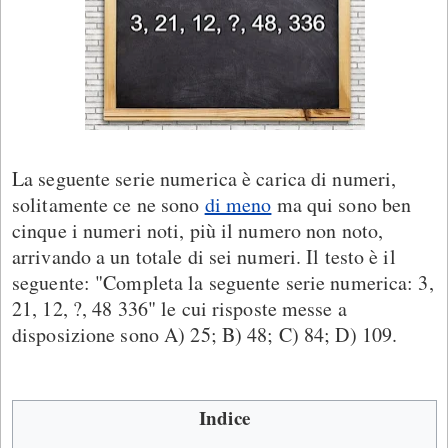
La seguente serie numerica è carica di numeri,
solitamente ce ne sono
di meno
ma qui sono ben
cinque i numeri noti, più il numero non noto,
arrivando a un totale di sei numeri. Il testo è il
seguente: "Completa la seguente serie numerica: 3,
21, 12, ?, 48 336" le cui risposte messe a
disposizione sono A) 25; B) 48; C) 84; D) 109.
Indice