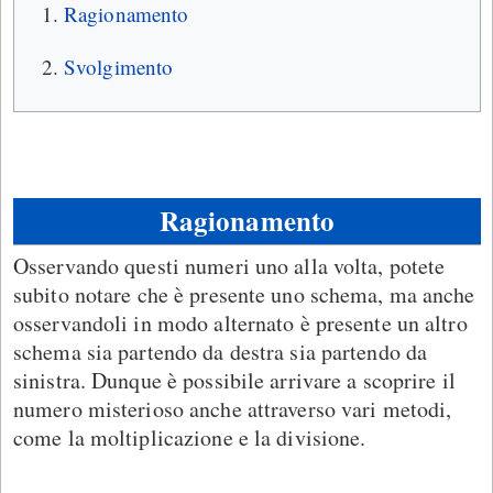
Ragionamento
Svolgimento
Ragionamento
Osservando questi numeri uno alla volta, potete
subito notare che è presente uno schema, ma anche
osservandoli in modo alternato è presente un altro
schema sia partendo da destra sia partendo da
sinistra. Dunque è possibile arrivare a scoprire il
numero misterioso anche attraverso vari metodi,
come la moltiplicazione e la divisione.