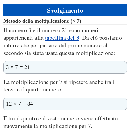
Svolgimento
Metodo della moltiplicazione (× 7)
Il numero 3 e il numero 21 sono numeri
appartenenti alla
tabellina del 3
. Da ciò possiamo
intuire che per passare dal primo numero al
secondo sia stata usata questa moltiplicazione:
3 × 7 = 21
La moltiplicazione per 7 si ripetere anche tra il
terzo e il quarto numero.
12 × 7 = 84
E tra il quinto e il sesto numero viene effettuata
nuovamente la moltiplicazione per 7.