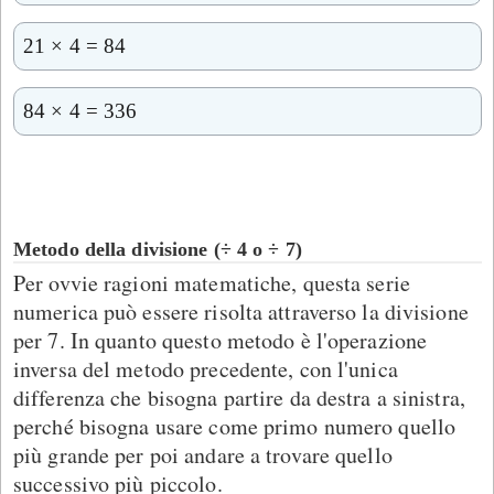
21 × 4 = 84
84 × 4 = 336
Metodo della divisione (÷ 4 o ÷ 7)
Per ovvie ragioni matematiche, questa serie
numerica può essere risolta attraverso la divisione
per 7. In quanto questo metodo è l'operazione
inversa del metodo precedente, con l'unica
differenza che bisogna partire da destra a sinistra,
perché bisogna usare come primo numero quello
più grande per poi andare a trovare quello
successivo più piccolo.