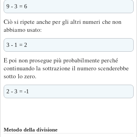
9 - 3 = 6
Ciò si ripete anche per gli altri numeri che non
abbiamo usato:
3 - 1 = 2
E poi non prosegue più probabilmente perché
continuando la sottrazione il numero scenderebbe
sotto lo zero.
2 - 3 = -1
Metodo della divisione