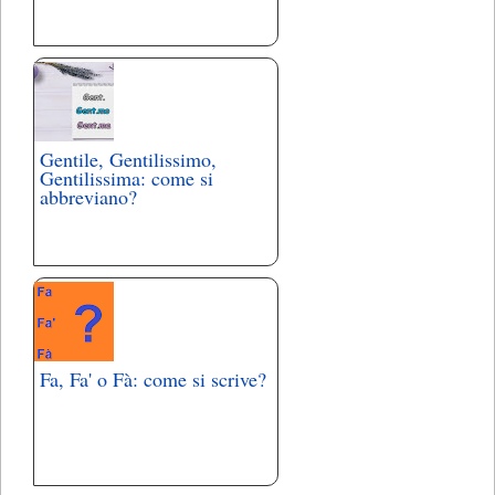
Gentile, Gentilissimo,
Gentilissima: come si
abbreviano?
Fa, Fa' o Fà: come si scrive?