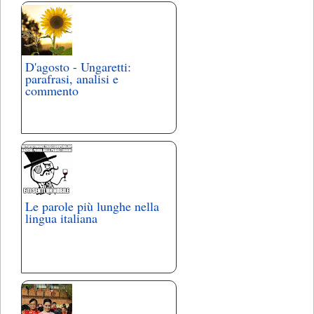
D'agosto - Ungaretti:
parafrasi, analisi e
commento
Le parole più lunghe nella
lingua italiana