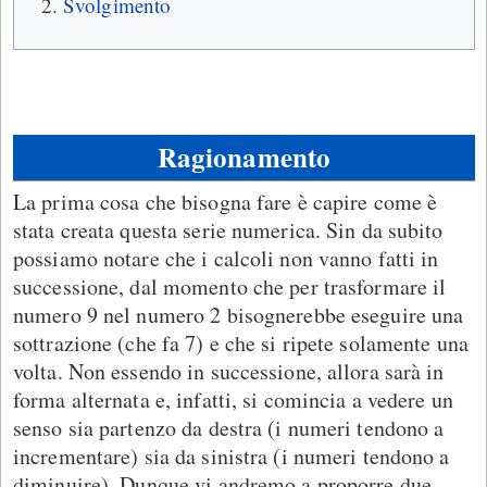
Svolgimento
Ragionamento
La prima cosa che bisogna fare è capire come è
stata creata questa serie numerica. Sin da subito
possiamo notare che i calcoli non vanno fatti in
successione, dal momento che per trasformare il
numero 9 nel numero 2 bisognerebbe eseguire una
sottrazione (che fa 7) e che si ripete solamente una
volta. Non essendo in successione, allora sarà in
forma alternata e, infatti, si comincia a vedere un
senso sia partenzo da destra (i numeri tendono a
incrementare) sia da sinistra (i numeri tendono a
diminuire). Dunque vi andremo a proporre due