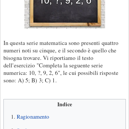
In questa serie matematica sono presenti quattro
numeri noti su cinque, e il secondo è quello che
bisogna trovare. Vi riportiamo il testo
dell'esercizio "Completa la seguente serie
numerica: 10, ?, 9, 2, 6", le cui possibili risposte
sono: A) 5; B) 3; C) 1.
Indice
Ragionamento