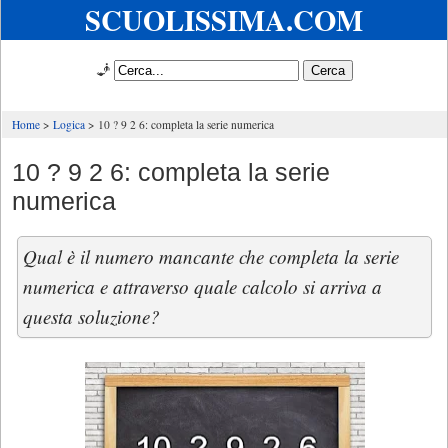
SCUOLISSIMA.COM
🧞
Home
Logica
10 ? 9 2 6: completa la serie numerica
10 ? 9 2 6: completa la serie
numerica
Qual è il numero mancante che completa la serie
numerica e attraverso quale calcolo si arriva a
questa soluzione?