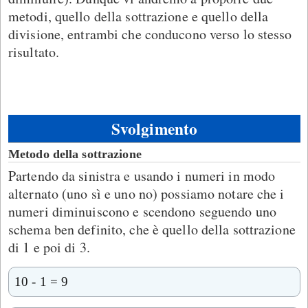
metodi, quello della sottrazione e quello della
divisione, entrambi che conducono verso lo stesso
risultato.
Svolgimento
Metodo della sottrazione
Partendo da sinistra e usando i numeri in modo
alternato (uno sì e uno no) possiamo notare che i
numeri diminuiscono e scendono seguendo uno
schema ben definito, che è quello della sottrazione
di 1 e poi di 3.
10 - 1 = 9