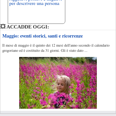
per descrivere una persona
💥 ACCADDE OGGI:
Maggio: eventi storici, santi e ricorrenze
Il mese di maggio è il quinto dei 12 mesi dell'anno secondo il calendario
gregoriano ed è costituito da 31 giorni. Gli è stato dato ...