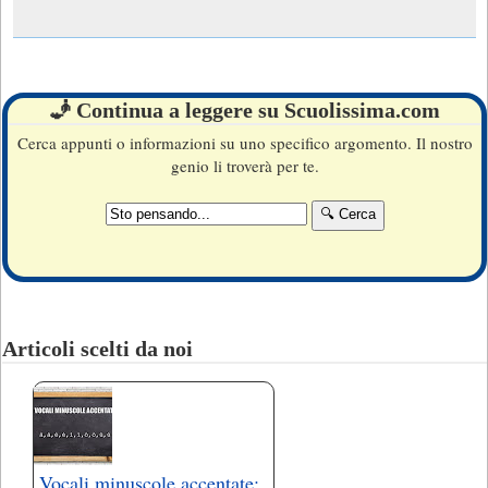
🧞 Continua a leggere su Scuolissima.com
Cerca appunti o informazioni su uno specifico argomento. Il nostro
genio li troverà per te.
Articoli scelti da noi
Vocali minuscole accentate: