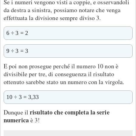
Se i numeri vengono visti a coppie, e osservandoli
da destra a sinistra, possiamo notare che venga
effettuata la divisione sempre diviso 3.
6 ÷ 3 = 2
9 ÷ 3 = 3
E poi non prosegue perché il numero 10 non è
divisibile per tre, di conseguenza il risultato
ottenuto sarebbe stato un numero con la virgola.
10 ÷ 3 = 3,33
risultato che completa la serie
Dunque il
numerica
è 3!