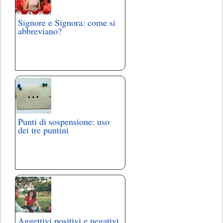
Signore e Signora: come si
abbreviano?
Punti di sospensione: uso
dei tre puntini
Aggettivi positivi e negativi