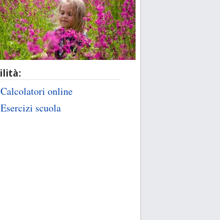
ilità:
Calcolatori online
Esercizi scuola