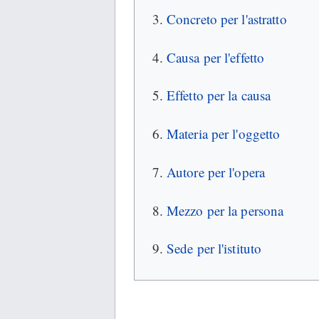
Concreto per l'astratto
Causa per l'effetto
Effetto per la causa
Materia per l'oggetto
Autore per l'opera
Mezzo per la persona
Sede per l'istituto