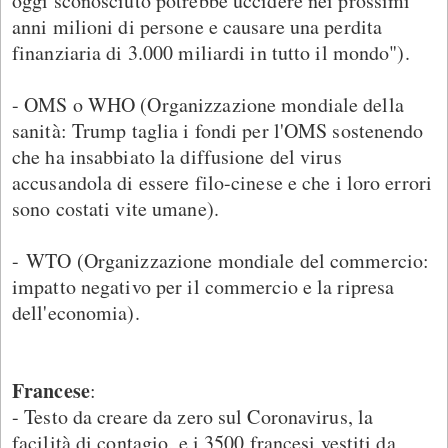
oggi sconosciuto potrebbe uccidere nei prossimi
anni milioni di persone e causare una perdita
finanziaria di 3.000 miliardi in tutto il mondo").
- OMS o WHO (Organizzazione mondiale della
sanità: Trump taglia i fondi per l'OMS sostenendo
che ha insabbiato la diffusione del virus
accusandola di essere filo-cinese e che i loro errori
sono costati vite umane).
- WTO (Organizzazione mondiale del commercio:
impatto negativo per il commercio e la ripresa
dell'economia).
Francese
:
- Testo da creare da zero sul Coronavirus, la
facilità di contagio, e i 3500 francesi vestiti da