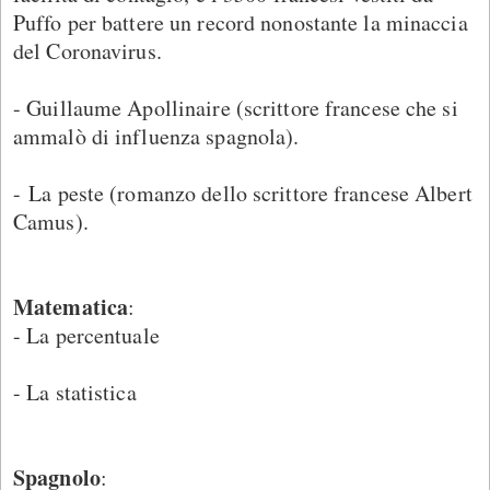
Puffo per battere un record nonostante la minaccia
del Coronavirus.
- Guillaume Apollinaire (scrittore francese che si
ammalò di influenza spagnola).
- La peste (romanzo dello scrittore francese Albert
Camus).
Matematica
:
- La percentuale
- La statistica
Spagnolo
: