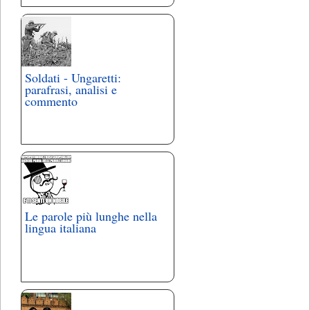
Soldati - Ungaretti:
parafrasi, analisi e
commento
Le parole più lunghe nella
lingua italiana