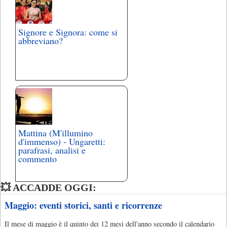
Signore e Signora: come si
abbreviano?
Mattina (M'illumino
d'immenso) - Ungaretti:
parafrasi, analisi e
commento
💥 ACCADDE OGGI:
Maggio: eventi storici, santi e ricorrenze
Il mese di maggio è il quinto dei 12 mesi dell'anno secondo il calendario