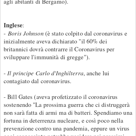
agli abitanti di Bergamo).
Inglese
:
-
Boris Johnson
(è stato colpito dal coronavirus e
inizialmente aveva dichiarato "il 60% dei
britannici dovrà contrarre il Coronavirus per
sviluppare l'immunità di gregge").
-
Il principe Carlo d'Inghilterra
, anche lui
contagiato dal coronavirus.
- Bill Gates (aveva profetizzato il coronavirus
sostenendo "La prossima guerra che ci distruggerà
non sarà fatta di armi ma di batteri. Spendiamo una
fortuna in deterrenza nucleare, e così poco nella
prevenzione contro una pandemia, eppure un virus