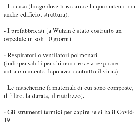
- La casa (luogo dove trascorrere la quarantena, ma
anche edificio, struttura).
- I prefabbricati (a Wuhan è stato costruito un
ospedale in soli 10 giorni).
- Respiratori o ventilatori polmonari
(indispensabili per chi non riesce a respirare
autonomamente dopo aver contratto il virus).
- Le mascherine (i materiali di cui sono composte,
il filtro, la durata, il riutilizzo).
- Gli strumenti termici per capire se si ha il Covid-
19