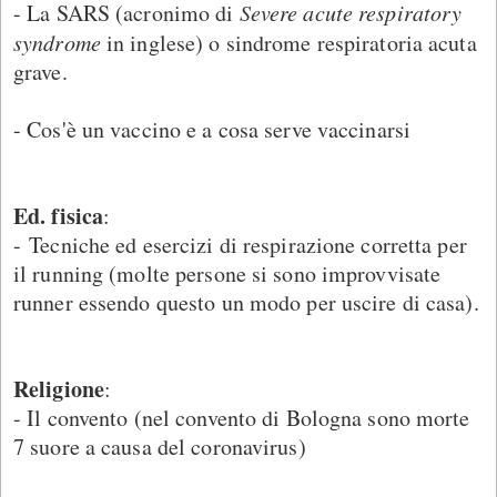
- La SARS (acronimo di
Severe acute respiratory
syndrome
in inglese) o sindrome respiratoria acuta
grave.
- Cos'è un vaccino e a cosa serve vaccinarsi
Ed. fisica
:
- Tecniche ed esercizi di respirazione corretta per
il running (molte persone si sono improvvisate
runner essendo questo un modo per uscire di casa).
Religione
:
- Il convento (nel convento di Bologna sono morte
7 suore a causa del coronavirus)