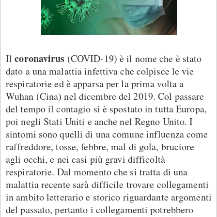
coronavirus
Il
(COVID-19) è il nome che è stato
dato a una malattia infettiva che colpisce le vie
respiratorie ed è apparsa per la prima volta a
Wuhan (Cina) nel dicembre del 2019. Col passare
del tempo il contagio si è spostato in tutta Europa,
poi negli Stati Uniti e anche nel Regno Unito. I
sintomi sono quelli di una comune influenza come
raffreddore, tosse, febbre, mal di gola, bruciore
agli occhi, e nei casi più gravi difficoltà
respiratorie. Dal momento che si tratta di una
malattia recente sarà difficile trovare collegamenti
in ambito letterario e storico riguardante argomenti
del passato, pertanto i collegamenti potrebbero