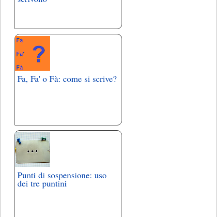
Fa, Fa' o Fà: come si scrive?
Punti di sospensione: uso
dei tre puntini