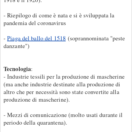
- Riepilogo di come è nata e si è sviluppata la
pandemia del coronavirus
-
Piaga del ballo del 1518
(soprannominata "peste
danzante")
Tecnologia
:
- Industrie tessili per la produzione di mascherine
(ma anche industrie destinate alla produzione di
altro che per necessità sono state convertite alla
produzione di mascherine).
- Mezzi di comunicazione (molto usati durante il
periodo della quarantena).