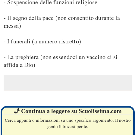
- Sospensione delle funzioni religiose
- Il segno della pace (non consentito durante la
messa)
- I funerali (a numero ristretto)
- La preghiera (non essendoci un vaccino ci si
affida a Dio)
🧞 Continua a leggere su Scuolissima.com
Cerca appunti o informazioni su uno specifico argomento. Il nostro
genio li troverà per te.