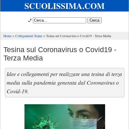
SCUOLISSIMA.COM
🧞
Home
Collegamenti Tesine
Tesina sul Coronavirus o Covid19 - Terza Media
Tesina sul Coronavirus o Covid19 -
Terza Media
Idee e collegamenti per realizzare una tesina di terza
media sulla pandemia generata dal Coronavirus o
Covid-19.