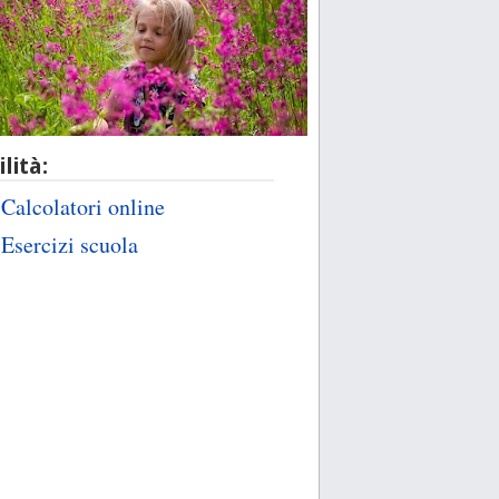
ilità:
Calcolatori online
Esercizi scuola