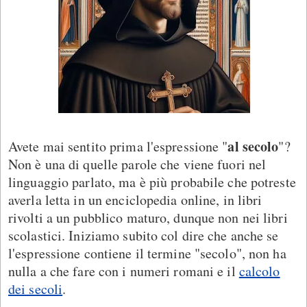
al secolo
Avete mai sentito prima l'espressione "
"?
Non è una di quelle parole che viene fuori nel
linguaggio parlato, ma è più probabile che potreste
averla letta in un enciclopedia online, in libri
rivolti a un pubblico maturo, dunque non nei libri
scolastici. Iniziamo subito col dire che anche se
l'espressione contiene il termine "secolo", non ha
nulla a che fare con i numeri romani e il
calcolo
dei secoli
.