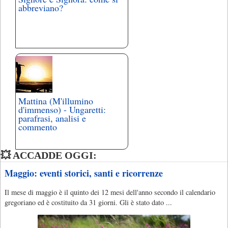
abbreviano?
Mattina (M'illumino
d'immenso) - Ungaretti:
parafrasi, analisi e
commento
💥 ACCADDE OGGI:
Maggio: eventi storici, santi e ricorrenze
Il mese di maggio è il quinto dei 12 mesi dell'anno secondo il calendario
gregoriano ed è costituito da 31 giorni. Gli è stato dato ...