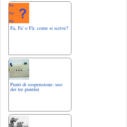
Fa, Fa' o Fà: come si scrive?
Punti di sospensione: uso
dei tre puntini