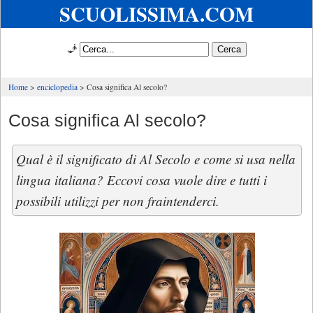
SCUOLISSIMA.COM
🧞
Home
enciclopedia
Cosa significa Al secolo?
Cosa significa Al secolo?
Qual è il significato di Al Secolo e come si usa nella
lingua italiana? Eccovi cosa vuole dire e tutti i
possibili utilizzi per non fraintenderci.