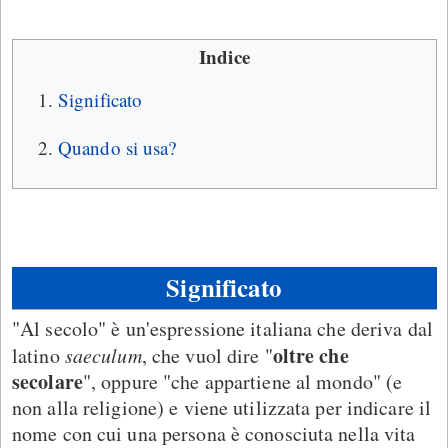
Indice
Significato
Quando si usa?
Significato
"Al secolo" è un'espressione italiana che deriva dal
oltre che
latino
saeculum
, che vuol dire "
secolare
", oppure "che appartiene al mondo" (e
non alla religione) e viene utilizzata per indicare il
nome con cui una persona è conosciuta nella vita