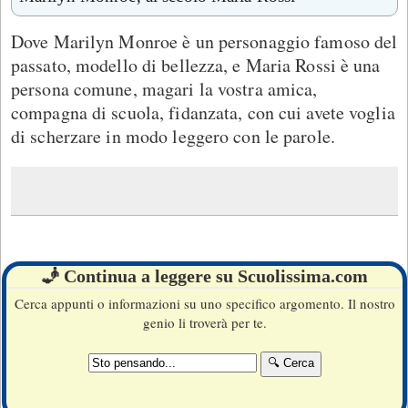
Dove Marilyn Monroe è un personaggio famoso del
passato, modello di bellezza, e Maria Rossi è una
persona comune, magari la vostra amica,
compagna di scuola, fidanzata, con cui avete voglia
di scherzare in modo leggero con le parole.
🧞 Continua a leggere su Scuolissima.com
Cerca appunti o informazioni su uno specifico argomento. Il nostro
genio li troverà per te.