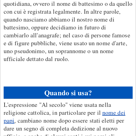
quotidiana, ovvero il nome di battesimo o da quello
con cui è registrata legalmente. In altre parole,
quando nasciamo abbiamo il nostro nome di
battesimo, oppure decidiamo in futuro di
cambiarlo all'anagrafe; nel caso di persone famose
e di figure pubbliche, viene usato un nome d'arte,
uno pseudonimo, un soprannome o un nome
ufficiale dettato dal ruolo.
Quando si usa?
L'espressione "Al secolo" viene usata nella
religione cattolica, in particolare per il
nome dei
papi
, cambiano nome dopo essere stati eletti per
dare un segno di completa dedizione al nuovo