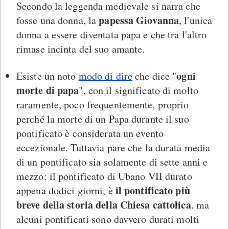
Secondo la leggenda medievale si narra che
papessa Giovanna
fosse una donna, la
, l'unica
donna a essere diventata papa e che tra l'altro
rimase incinta del suo amante.
ogni
Esiste un noto
modo di dire
che dice "
morte di papa
", con il significato di molto
raramente, poco frequentemente, proprio
perché la morte di un Papa durante il suo
pontificato è considerata un evento
eccezionale. Tuttavia pare che la durata media
di un pontificato sia solamente di sette anni e
mezzo: il pontificato di Ubano VII durato
il pontificato più
appena dodici giorni, è
breve della storia della Chiesa cattolica
. ma
alcuni pontificati sono davvero durati molti