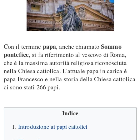
papa
Sommo
Con il termine
, anche chiamato
pontefice
, si fa riferimento al vescovo di Roma,
che è la massima autorità religiosa riconosciuta
nella Chiesa cattolica. L'attuale papa in carica è
papa Francesco e nella storia della Chiesa cattolica
ci sono stati 266 papi.
Indice
Introduzione ai papi cattolici