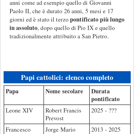
anni come ad esempio quello di Giovanni
Paolo II, che è durato 26 anni, 5 mesi e 17
pontificato più lungo
giorni ed è stato il terzo
in assoluto
, dopo quello di Pio IX e quello
tradizionalmente attribuito a San Pietro.
Papi cattolici: elenco completo
Papa
Nome secolare
Durata
pontificato
Leone XIV
Robert Francis
2025 - ???
Prevost
Francesco
Jorge Mario
2013 - 2025