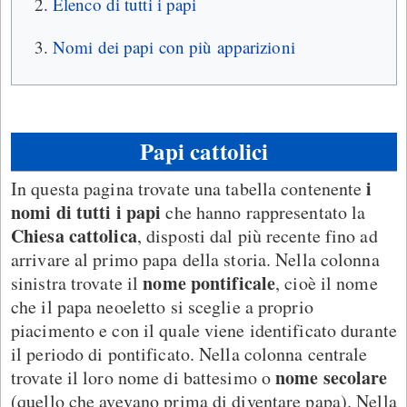
Elenco di tutti i papi
Nomi dei papi con più apparizioni
Papi cattolici
i
In questa pagina trovate una tabella contenente
nomi di tutti i papi
che hanno rappresentato la
Chiesa cattolica
, disposti dal più recente fino ad
arrivare al primo papa della storia. Nella colonna
nome pontificale
sinistra trovate il
, cioè il nome
che il papa neoeletto si sceglie a proprio
piacimento e con il quale viene identificato durante
il periodo di pontificato. Nella colonna centrale
nome secolare
trovate il loro nome di battesimo o
(quello che avevano prima di diventare papa). Nella