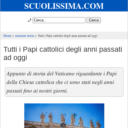
SCUOLISSIMA.COM
🧞
Home
riassunti storia
Tutti i Papi cattolici degli anni passati ad oggi
Tutti i Papi cattolici degli anni passati
ad oggi
Appunto di storia del Vaticano riguardante i Papi
della Chiesa cattolica che ci sono stati negli anni
passati fino ai nostri giorni.