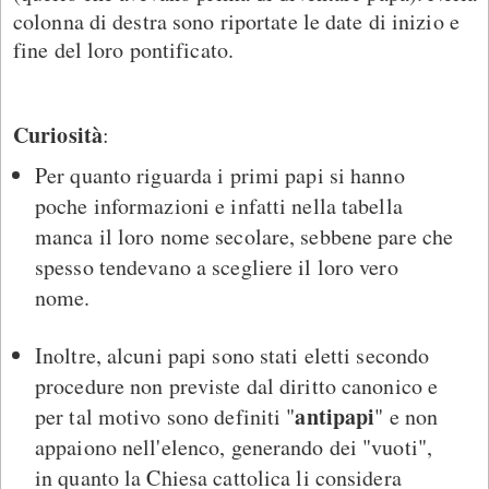
colonna di destra sono riportate le date di inizio e
fine del loro pontificato.
Curiosità
:
Per quanto riguarda i primi papi si hanno
poche informazioni e infatti nella tabella
manca il loro nome secolare, sebbene pare che
spesso tendevano a scegliere il loro vero
nome.
Inoltre, alcuni papi sono stati eletti secondo
procedure non previste dal diritto canonico e
antipapi
per tal motivo sono definiti "
" e non
appaiono nell'elenco, generando dei "vuoti",
in quanto la Chiesa cattolica li considera