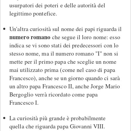
usurpatori dei poteri e delle autorità del
legittimo pontefice.
Un'altra curiosità sul nome dei papi riguarda il
numero romano
che segue il loro nome: esso
indica se vi sono stati dei predecessori con lo
stesso nome, ma il numero romano "I" non si
mette per il primo papa che sceglie un nome
mai utilizzato prima (come nel caso di papa
Francesco), anche se un giorno quando ci sarà
un altro papa Francesco II, anche Jorge Mario
Bergoglio verrà ricordato come papa
Francesco I.
La curiosità più grande è probabilmente
quella che riguarda papa Giovanni VIII.