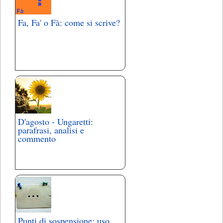
Fa, Fa' o Fà: come si scrive?
D'agosto - Ungaretti:
parafrasi, analisi e
commento
Punti di sospensione: uso