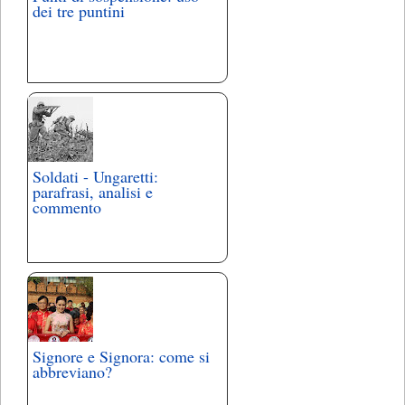
dei tre puntini
Soldati - Ungaretti:
parafrasi, analisi e
commento
Signore e Signora: come si
abbreviano?