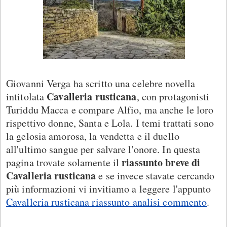
Giovanni Verga ha scritto una celebre novella
Cavalleria rusticana
intitolata
, con protagonisti
Turiddu Macca e compare Alfio, ma anche le loro
rispettivo donne, Santa e Lola. I temi trattati sono
la gelosia amorosa, la vendetta e il duello
all'ultimo sangue per salvare l'onore. In questa
riassunto breve di
pagina trovate solamente il
Cavalleria rusticana
e se invece stavate cercando
più informazioni vi invitiamo a leggere l'appunto
Cavalleria rusticana riassunto analisi commento
.