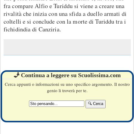
fra compare Alfio e Turiddu si viene a creare una
rivalità che inizia con una sfida a duello armati di
coltelli e si conclude con la morte di Turiddu tra i
fichidindia di Canziria.
🧞 Continua a leggere su Scuolissima.com
Cerca appunti o informazioni su uno specifico argomento. Il nostro
genio li troverà per te.