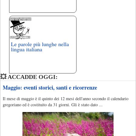
Le parole più lunghe nella
lingua italiana
💥 ACCADDE OGGI:
Maggio: eventi storici, santi e ricorrenze
Il mese di maggio è il quinto dei 12 mesi dell'anno secondo il calendario
gregoriano ed è costituito da 31 giorni. Gli è stato dato ...