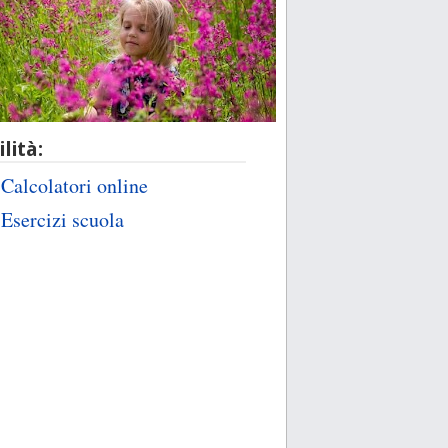
ilità:
Calcolatori online
Esercizi scuola