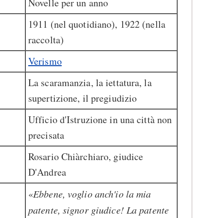
Novelle per un anno
1911 (nel quotidiano), 1922 (nella
raccolta)
Verismo
La scaramanzia, la iettatura, la
supertizione, il pregiudizio
Ufficio d'Istruzione in una città non
precisata
Rosario Chiàrchiaro, giudice
D'Andrea
«
Ebbene, voglio anch'io la mia
patente, signor giudice! La patente