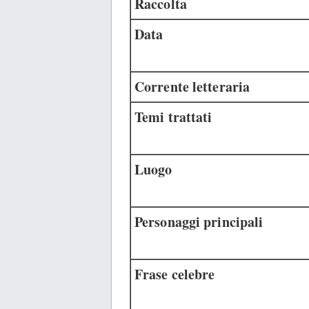
Raccolta
Data
Corrente letteraria
Temi trattati
Luogo
Personaggi principali
Frase celebre