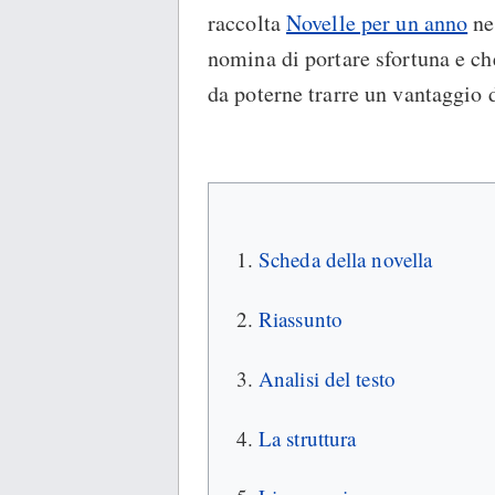
raccolta
Novelle per un anno
ne
nomina di portare sfortuna e c
da poterne trarre un vantaggio 
Scheda della novella
Riassunto
Analisi del testo
La struttura