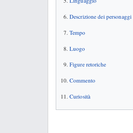
Linguaggio
Descrizione dei personaggi
Tempo
Luogo
Figure retoriche
Commento
Curiosità