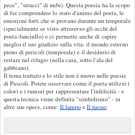
pece", "stracci" di nubi). Questa poesia ha la scopo
di far comprendere lo stato d'animo del poeta, le
emozioni forti che si provano durante un temporale
(specialmente se visto attraverso gli occhi del
poeta-fanciullo) e ci permette anche di capire
meglio il suo giudizio sulla vita: il mondo esterno
pieno di pericoli (temporale) e il desiderio di
restare nel rifugio (nella casa, sotto l'ala del
gabbiano).
Il tema trattato e lo stile non è nuovo nelle poesie
di Pascoli. Potete osservare come il poeta utilizzi i
colori e i rumori per rappresentare l'infelicità - e
questa tecnica viene definita "simbolismo" - in
altre sue opere, come:
Il lampo
e
Il tuono
.