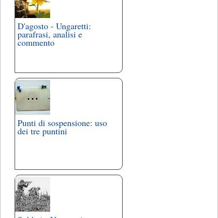
D'agosto - Ungaretti:
parafrasi, analisi e
commento
Punti di sospensione: uso
dei tre puntini