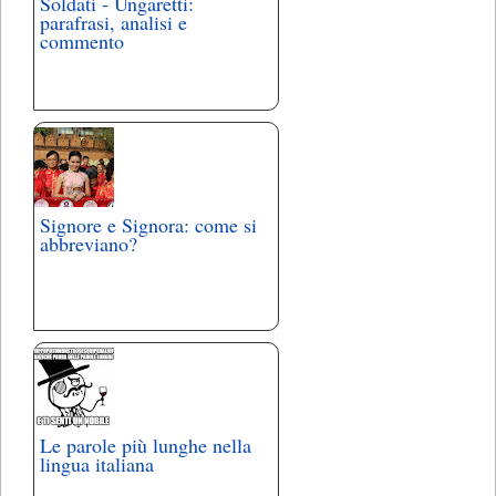
Soldati - Ungaretti:
parafrasi, analisi e
commento
Signore e Signora: come si
abbreviano?
Le parole più lunghe nella
lingua italiana