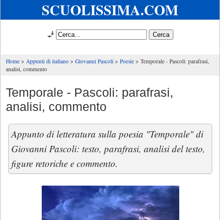
SCUOLISSIMA.COM
🧞
Home
Appunti di italiano
Giovanni Pascoli
Poesie
Temporale - Pascoli: parafrasi,
analisi, commento
Temporale - Pascoli: parafrasi,
analisi, commento
Appunto di letteratura sulla poesia "Temporale" di
Giovanni Pascoli: testo, parafrasi, analisi del testo,
figure retoriche e commento.