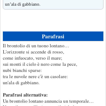
un’ala di gabbiano.
Parafrasi
Il brontolio di un tuono lontano…
L'orizzonte si accende di rosso,
come infuocato, verso il mare;
sui monti il cielo è nero come la pece,
nubi bianchi sparse:
tra le nuvole nere c'è un casolare:
un'ala di gabbiano.
Parafrasi alternativa:
Un brontolio lontano annuncia un temporale…