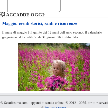
💥 ACCADDE OGGI:
Maggio: eventi storici, santi e ricorrenze
Il mese di maggio è il quinto dei 12 mesi dell'anno secondo il calendario
gregoriano ed è costituito da 31 giorni. Gli è stato dato ...
© Scuolissima.com - appunti di scuola online! © 2012 - 2025, diritti riservati
di
Andrea Sapuppo