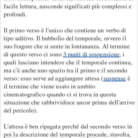
facile lettura, nasconde significati più complessi e
profondi.
Il primo verso è l'unico che contiene un verbo di
tipo uditivo. Il bubbolìo del temporale, ovvero il
suo fragore che si sente in lontananza. Al termine
di questo verso ci sono
3 punti di sospensione
, i
quali lasciano intendere che il temporale continua,
ma c'è anche uno spazio tra il primo e il secondo
verso: esso serve ad aggiungere attesa (
suspense
è
il termine che viene usato in ambito
cinematografico quando ci si trova in questa
situazione che rabbrividisce ancor prima dell'arrivo
del pericolo).
L'attesa è ben ripagata perché dal secondo verso in
poi la descrizione del temporale procede, stavolta,