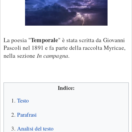
Temporale
La poesia "
" è stata scritta da Giovanni
Pascoli nel 1891 e fa parte della raccolta Myricae,
nella sezione
In campagna
.
Indice:
Testo
Parafrasi
Analisi del testo