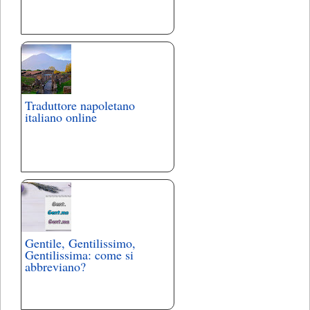
Traduttore napoletano
italiano online
Gentile, Gentilissimo,
Gentilissima: come si
abbreviano?