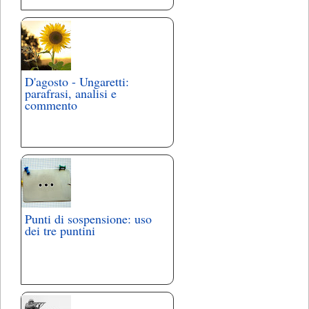
D'agosto - Ungaretti:
parafrasi, analisi e
commento
Punti di sospensione: uso
dei tre puntini