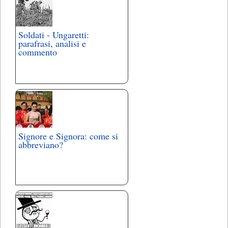
Soldati - Ungaretti:
parafrasi, analisi e
commento
Signore e Signora: come si
abbreviano?