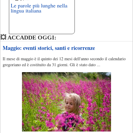
Le parole più lunghe nella
lingua italiana
💥 ACCADDE OGGI:
Maggio: eventi storici, santi e ricorrenze
Il mese di maggio è il quinto dei 12 mesi dell'anno secondo il calendario
gregoriano ed è costituito da 31 giorni. Gli è stato dato ...