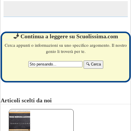
🧞 Continua a leggere su Scuolissima.com
Cerca appunti o informazioni su uno specifico argomento. Il nostro
genio li troverà per te.
Articoli scelti da noi