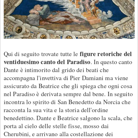
figure retoriche del
Qui di seguito trovate tutte le
ventiduesimo canto del Paradiso
. In questo canto
Dante è intimorito dal grido dei beati che
accompagna l'invettiva di Pier Damiani ma viene
assicurato da Beatrice che gli spiega che ogni cosa
nel Paradiso è derivata sempre dal bene. In seguito
incontra lo spirito di San Benedetto da Norcia che
racconta la sua vita e la storia dell'ordine
benedettino. Dante e Beatrice salgono la scala, che
porta al cielo delle stelle fisse, mosso dai
Cherubini, e arrivano alla costellazione dei