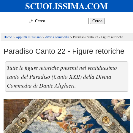
SCUOLISSIMA.COM
🧞
Home
Appunti di italiano
divina commedia
Paradiso Canto 22 - Figure retoriche
Paradiso Canto 22 - Figure retoriche
Tutte le figure retoriche presenti nel ventiduesimo
canto del Paradiso (Canto XXII) della Divina
Commedia di Dante Alighieri.