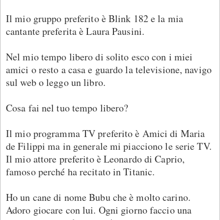
Il mio gruppo preferito è Blink 182 e la mia
cantante preferita è Laura Pausini.
Nel mio tempo libero di solito esco con i miei
amici o resto a casa e guardo la televisione, navigo
sul web o leggo un libro.
Cosa fai nel tuo tempo libero?
Il mio programma TV preferito è Amici di Maria
de Filippi ma in generale mi piacciono le serie TV.
Il mio attore preferito è Leonardo di Caprio,
famoso perché ha recitato in Titanic.
Ho un cane di nome Bubu che è molto carino.
Adoro giocare con lui. Ogni giorno faccio una