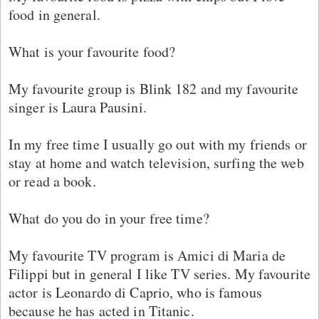
food in general.
What is your favourite food?
My favourite group is Blink 182 and my favourite
singer is Laura Pausini.
In my free time I usually go out with my friends or
stay at home and watch television, surfing the web
or read a book.
What do you do in your free time?
My favourite TV program is Amici di Maria de
Filippi but in general I like TV series. My favourite
actor is Leonardo di Caprio, who is famous
because he has acted in Titanic.