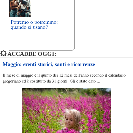
Potremo o potremmo:
quando si usano?
💥 ACCADDE OGGI:
Maggio: eventi storici, santi e ricorrenze
Il mese di maggio è il quinto dei 12 mesi dell'anno secondo il calendario
gregoriano ed è costituito da 31 giorni. Gli è stato dato ...