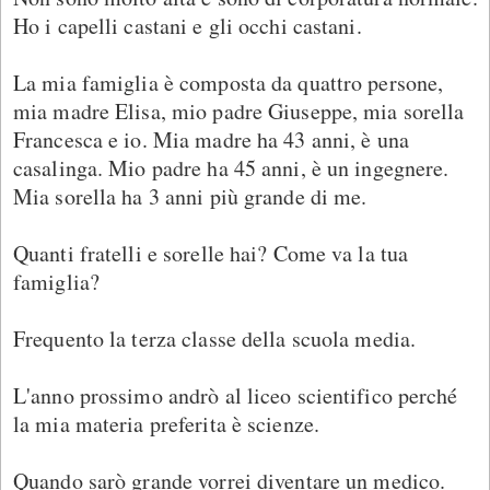
Ho i capelli castani e gli occhi castani.
La mia famiglia è composta da quattro persone,
mia madre Elisa, mio ​​padre Giuseppe, mia sorella
Francesca e io. Mia madre ha 43 anni, è una
casalinga. Mio padre ha 45 anni, è un ingegnere.
Mia sorella ha 3 anni più grande di me.
Quanti fratelli e sorelle hai? Come va la tua
famiglia?
Frequento la terza classe della scuola media.
L'anno prossimo andrò al liceo scientifico perché
la mia materia preferita è scienze.
Quando sarò grande vorrei diventare un medico.