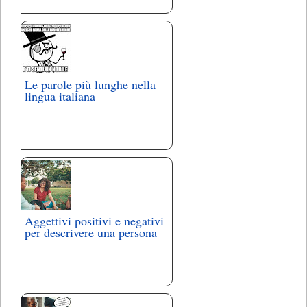
Le parole più lunghe nella
lingua italiana
Aggettivi positivi e negativi
per descrivere una persona