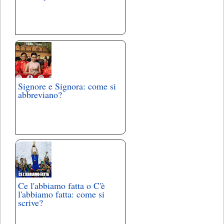
Signore e Signora: come si
abbreviano?
Ce l'abbiamo fatta o C'è
l'abbiamo fatta: come si
scrive?