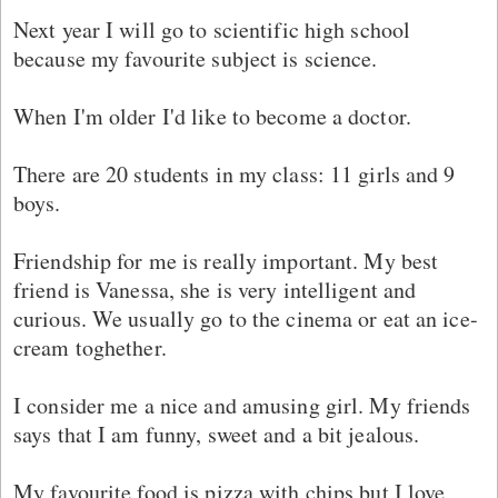
Next year I will go to scientific high school
because my favourite subject is science.
When I'm older I'd like to become a doctor.
There are 20 students in my class: 11 girls and 9
boys.
Friendship for me is really important. My best
friend is Vanessa, she is very intelligent and
curious. We usually go to the cinema or eat an ice-
cream toghether.
I consider me a nice and amusing girl. My friends
says that I am funny, sweet and a bit jealous.
My favourite food is pizza with chips but I love