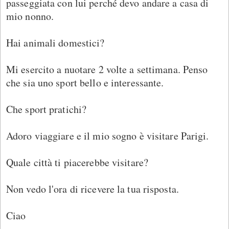
passeggiata con lui perché devo andare a casa di
mio nonno.
Hai animali domestici?
Mi esercito a nuotare 2 volte a settimana. Penso
che sia uno sport bello e interessante.
Che sport pratichi?
Adoro viaggiare e il mio sogno è visitare Parigi.
Quale città ti piacerebbe visitare?
Non vedo l'ora di ricevere la tua risposta.
Ciao