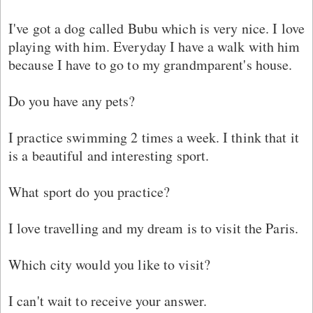
I've got a dog called Bubu which is very nice. I love
playing with him. Everyday I have a walk with him
because I have to go to my grandmparent's house.
Do you have any pets?
I practice swimming 2 times a week. I think that it
is a beautiful and interesting sport.
What sport do you practice?
I love travelling and my dream is to visit the Paris.
Which city would you like to visit?
I can't wait to receive your answer.