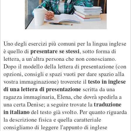
Uno degli esercizi più comuni per la lingua inglese
presentare se stessi
è quello di
, sotto forma di
lettera, a un'altra persona che non conosciamo.
Dopo il modello della lettera di presentazione (con
opzioni, consigli e spazi vuoti per dare spazio alla
testo in inglese
vostra immaginazione) troverete il
di una lettera di presentazione
scritta da una
ragazza immaginaria, Elena, che dovrà spedirla a
traduzione
una certa Denise; a seguire trovate la
in italiano
del testo già svolto. Per quanto riguarda
la descrizione fisica e quella caratteriale
consigliamo di leggere l'appunto di inglese