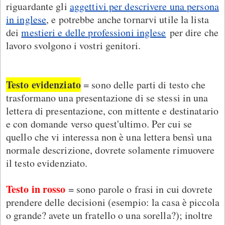
riguardante gli
aggettivi per descrivere una persona
in inglese
, e potrebbe anche tornarvi utile la lista
dei
mestieri e delle professioni inglese
per dire che
lavoro svolgono i vostri genitori.
Testo evidenziato
= sono delle parti di testo che
trasformano una presentazione di se stessi in una
lettera di presentazione, con mittente e destinatario
e con domande verso quest'ultimo. Per cui se
quello che vi interessa non è una lettera bensì una
normale descrizione, dovrete solamente rimuovere
il testo evidenziato.
Testo in rosso
= sono parole o frasi in cui dovrete
prendere delle decisioni (esempio: la casa è piccola
o grande? avete un fratello o una sorella?); inoltre