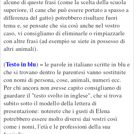
alcune di queste frasi (come la scelta della scuola
superiore, il cane che può essere portato a spasso a
differenza del gatto) potrebbero risultare fuori
tema e, se pensate che sia così anche nel vostro
caso, vi consigliamo di eliminarle o rimpiazzarle
con altre frasi (ad esempio se siete in possesso di
altri animali).
Testo in blu
(
) = le parole in italiano scritte in blu e
che si trovano dentro le parentesi vanno sostituite
con nomi di persona, cose, animali, numeri ecc.
Per chi ancora non avesse capito consigliamo di
guardare il "testo svolto in inglese", che si trova
subito sotto il modello della lettera di
presentazione: noterete che i gusti di Elena
potrebbero essere molto diversi dai vostri così
come i nomi, l'età e le professioni della sua