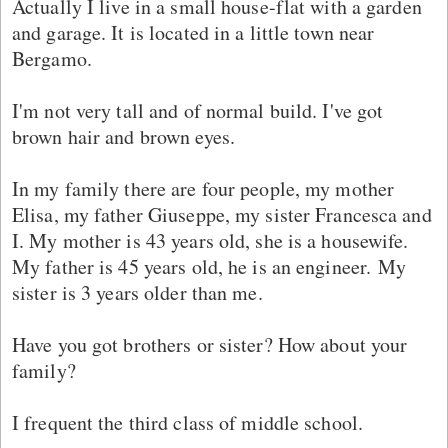
Actually I live in a small house-flat with a garden
and garage. It is located in a little town near
Bergamo.
I'm not very tall and of normal build. I've got
brown hair and brown eyes.
In my family there are four people, my mother
Elisa, my father Giuseppe, my sister Francesca and
I. My mother is 43 years old, she is a housewife.
My father is 45 years old, he is an engineer. My
sister is 3 years older than me.
Have you got brothers or sister? How about your
family?
I frequent the third class of middle school.