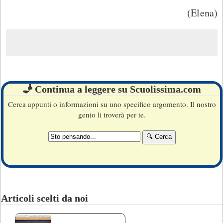
(Elena)
🧞 Continua a leggere su Scuolissima.com
Cerca appunti o informazioni su uno specifico argomento. Il nostro
genio li troverà per te.
Articoli scelti da noi