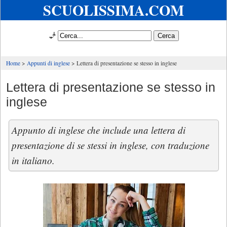
SCUOLISSIMA.COM
🧞
Home
Appunti di inglese
Lettera di presentazione se stesso in inglese
Lettera di presentazione se stesso in
inglese
Appunto di inglese che include una lettera di
presentazione di se stessi in inglese, con traduzione
in italiano.