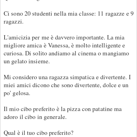
Ci sono 20 studenti nella mia classe: 11 ragazze e 9
ragazzi.
L'amicizia per me è davvero importante. La mia
migliore amica è Vanessa, è molto intelligente e
curiosa. Di solito andiamo al cinema o mangiamo
un gelato insieme.
Mi considero una ragazza simpatica e divertente. I
miei amici dicono che sono divertente, dolce e un
po' gelosa.
Il mio cibo preferito è la pizza con patatine ma
adoro il cibo in generale.
Qual è il tuo cibo preferito?