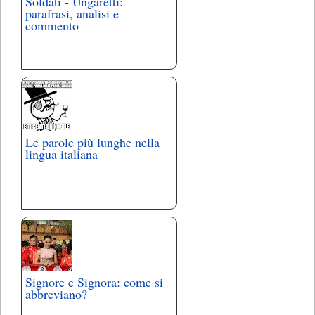
Soldati - Ungaretti:
parafrasi, analisi e
commento
Le parole più lunghe nella
lingua italiana
Signore e Signora: come si
abbreviano?