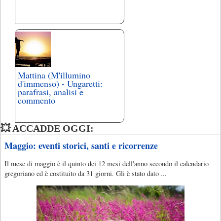
Mattina (M'illumino
d'immenso) - Ungaretti:
parafrasi, analisi e
commento
💥 ACCADDE OGGI:
Maggio: eventi storici, santi e ricorrenze
Il mese di maggio è il quinto dei 12 mesi dell'anno secondo il calendario
gregoriano ed è costituito da 31 giorni. Gli è stato dato ...