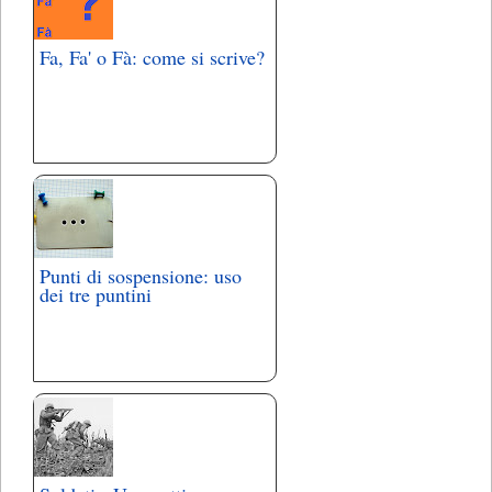
Fa, Fa' o Fà: come si scrive?
Punti di sospensione: uso
dei tre puntini