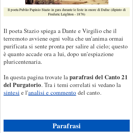
Il poeta Publio Papinio Stazio in gara durante le feste in onore di Dafne (dipinto di
Frederic Leighton - 1876)
Il poeta Stazio spiega a Dante e Virgilio che il
terremoto avviene ogni volta che un'anima ormai
purificata si sente pronta per salire al cielo; questo
è quanto accade ora a lui, dopo un'espiazione
pluricentenaria.
parafrasi del Canto 21
In questa pagina trovate la
del Purgatorio
. Tra i temi correlati si vedano la
sintesi
e l'
analisi e commento
del canto.
Parafrasi