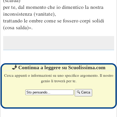
(scalda)
per te, dal momento che io dimentico la nostra
inconsistenza (vanitate),
trattando le ombre come se fossero corpi solidi
(cosa salda)».
🧞 Continua a leggere su Scuolissima.com
Cerca appunti o informazioni su uno specifico argomento. Il nostro
genio li troverà per te.