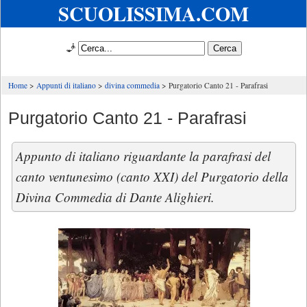
SCUOLISSIMA.COM
🧞
Home
Appunti di italiano
divina commedia
Purgatorio Canto 21 - Parafrasi
Purgatorio Canto 21 - Parafrasi
Appunto di italiano riguardante la parafrasi del
canto ventunesimo (canto XXI) del Purgatorio della
Divina Commedia di Dante Alighieri.