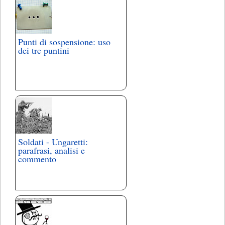
Punti di sospensione: uso
dei tre puntini
Soldati - Ungaretti:
parafrasi, analisi e
commento