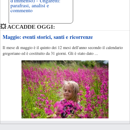
d'immenso) - Ungaretti:
parafrasi, analisi e
commento
💥 ACCADDE OGGI:
Maggio: eventi storici, santi e ricorrenze
Il mese di maggio è il quinto dei 12 mesi dell'anno secondo il calendario
gregoriano ed è costituito da 31 giorni. Gli è stato dato ...