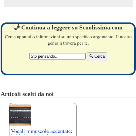
🧞 Continua a leggere su Scuolissima.com
Cerca appunti o informazioni su uno specifico argomento. Il nostro
genio li troverà per te.
Articoli scelti da noi
Vocali minuscole accentate: