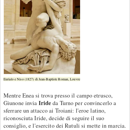
Eurialo e Niso (1827) di Jean-Baptiste Roman, Louvre
Mentre Enea si trova presso il campo etrusco,
Iride
Giunone invia
da Turno per convincerlo a
sferrare un attacco ai Troiani: l'eroe latino,
riconosciuta Iride, decide di seguire il suo
consiglio, e l'esercito dei Rutuli si mette in marcia.