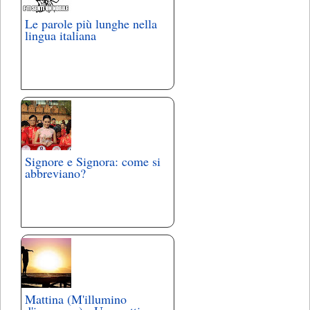
Le parole più lunghe nella
lingua italiana
Signore e Signora: come si
abbreviano?
Mattina (M'illumino