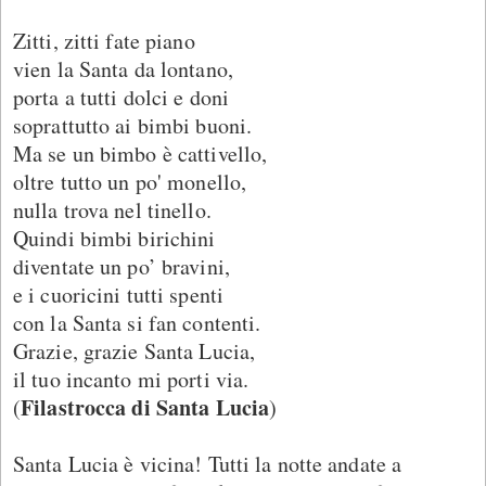
Zitti, zitti fate piano
vien la Santa da lontano,
porta a tutti dolci e doni
soprattutto ai bimbi buoni.
Ma se un bimbo è cattivello,
oltre tutto un po' monello,
nulla trova nel tinello.
Quindi bimbi birichini
diventate un po’ bravini,
e i cuoricini tutti spenti
con la Santa si fan contenti.
Grazie, grazie Santa Lucia,
il tuo incanto mi porti via.
Filastrocca di Santa Lucia
(
)
Santa Lucia è vicina! Tutti la notte andate a