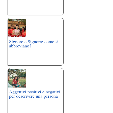
Signore e Signora: come si
abbreviano?
Aggettivi positivi e negativi
per descrivere una persona