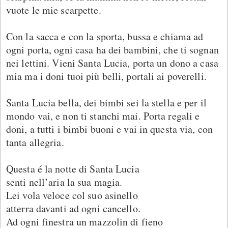
vuote le mie scarpette.
Con la sacca e con la sporta, bussa e chiama ad
ogni porta, ogni casa ha dei bambini, che ti sognan
nei lettini. Vieni Santa Lucia, porta un dono a casa
mia ma i doni tuoi più belli, portali ai poverelli.
Santa Lucia bella, dei bimbi sei la stella e per il
mondo vai, e non ti stanchi mai. Porta regali e
doni, a tutti i bimbi buoni e vai in questa via, con
tanta allegria.
Questa é la notte di Santa Lucia
senti nell’aria la sua magia.
Lei vola veloce col suo asinello
atterra davanti ad ogni cancello.
Ad ogni finestra un mazzolin di fieno