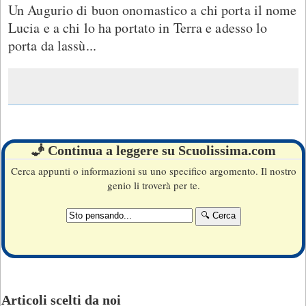
Un Augurio di buon onomastico a chi porta il nome
Lucia e a chi lo ha portato in Terra e adesso lo
porta da lassù...
🧞 Continua a leggere su Scuolissima.com
Cerca appunti o informazioni su uno specifico argomento. Il nostro
genio li troverà per te.
Articoli scelti da noi