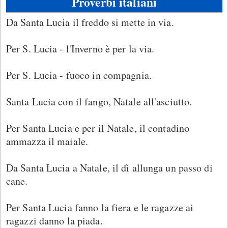
Proverbi italiani
Da Santa Lucia il freddo si mette in via.
Per S. Lucia - l'Inverno è per la via.
Per S. Lucia - fuoco in compagnia.
Santa Lucia con il fango, Natale all'asciutto.
Per Santa Lucia e per il Natale, il contadino
ammazza il maiale.
Da Santa Lucia a Natale, il dì allunga un passo di
cane.
Per Santa Lucia fanno la fiera e le ragazze ai
ragazzi danno la piada.