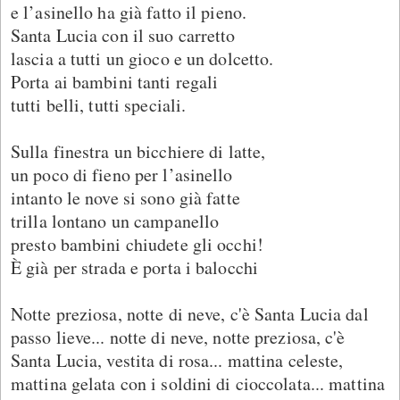
e l’asinello ha già fatto il pieno.
Santa Lucia con il suo carretto
lascia a tutti un gioco e un dolcetto.
Porta ai bambini tanti regali
tutti belli, tutti speciali.
Sulla finestra un bicchiere di latte,
un poco di fieno per l’asinello
intanto le nove si sono già fatte
trilla lontano un campanello
presto bambini chiudete gli occhi!
È già per strada e porta i balocchi
Notte preziosa, notte di neve, c'è Santa Lucia dal
passo lieve... notte di neve, notte preziosa, c'è
Santa Lucia, vestita di rosa... mattina celeste,
mattina gelata con i soldini di cioccolata... mattina