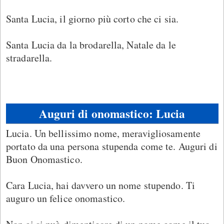
Santa Lucia, il giorno più corto che ci sia.
Santa Lucia da la brodarella, Natale da le
stradarella.
Auguri di onomastico: Lucia
Lucia. Un bellissimo nome, meravigliosamente
portato da una persona stupenda come te. Auguri di
Buon Onomastico.
Cara Lucia, hai davvero un nome stupendo. Ti
auguro un felice onomastico.