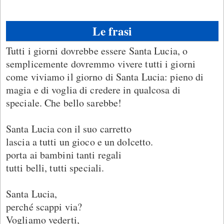
Le frasi
Tutti i giorni dovrebbe essere Santa Lucia, o
semplicemente dovremmo vivere tutti i giorni
come viviamo il giorno di Santa Lucia: pieno di
magia e di voglia di credere in qualcosa di
speciale. Che bello sarebbe!
Santa Lucia con il suo carretto
lascia a tutti un gioco e un dolcetto.
porta ai bambini tanti regali
tutti belli, tutti speciali.
Santa Lucia,
perché scappi via?
Vogliamo vederti,