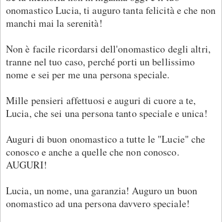
onomastico Lucia, ti auguro tanta felicità e che non
manchi mai la serenità!
Non è facile ricordarsi dell'onomastico degli altri,
tranne nel tuo caso, perché porti un bellissimo
nome e sei per me una persona speciale.
Mille pensieri affettuosi e auguri di cuore a te,
Lucia, che sei una persona tanto speciale e unica!
Auguri di buon onomastico a tutte le "Lucie" che
conosco e anche a quelle che non conosco.
AUGURI!
Lucia, un nome, una garanzia! Auguro un buon
onomastico ad una persona davvero speciale!