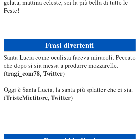
gelata, mattina celeste, sei la più bella di tutte le
Feste!
Frasi divertenti
Santa Lucia come oculista faceva miracoli. Peccato
che dopo si sia messa a produrre mozzarelle.
tragi_com78, Twitter
(
)
Oggi è Santa Lucia, la santa più splatter che ci sia.
TristeMietitore, Twitter
(
)