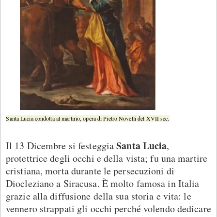
Santa Lucia condotta al martirio, opera di Pietro Novelli del XVII sec.
Santa Lucia
Il 13 Dicembre si festeggia
,
protettrice degli occhi e della vista; fu una martire
cristiana, morta durante le persecuzioni di
Diocleziano a Siracusa. È molto famosa in Italia
grazie alla diffusione della sua storia e vita: le
vennero strappati gli occhi perché volendo dedicare