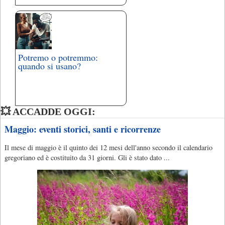
Potremo o potremmo:
quando si usano?
💥 ACCADDE OGGI:
Maggio: eventi storici, santi e ricorrenze
Il mese di maggio è il quinto dei 12 mesi dell'anno secondo il calendario
gregoriano ed è costituito da 31 giorni. Gli è stato dato ...