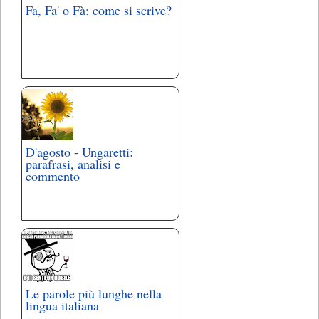
Fa, Fa' o Fà: come si scrive?
D'agosto - Ungaretti:
parafrasi, analisi e
commento
Le parole più lunghe nella
lingua italiana