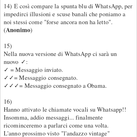
14) E così compare la spunta blu di WhatsApp, per
impedirci illusioni e scuse banali che poniamo a
noi stessi come "forse ancora non ha letto".
Anonimo
(
)
15)
Nella nuova versione di WhatsApp ci sarà un
nuovo ✓:
✓ = Messaggio inviato.
✓✓= Messaggio consegnato.
✓✓✓= Messaggio consegnato a Obama.
16)
Hanno attivato le chiamate vocali su Whatsapp!!
Insomma, addio messaggi... finalmente
ricominceremo a parlarci come una volta.
L'anno prossimo visto "l'andazzo vintage"