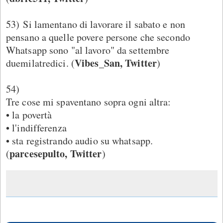
53) Si lamentano di lavorare il sabato e non
pensano a quelle povere persone che secondo
Whatsapp sono "al lavoro" da settembre
Vibes_San, Twitter
duemilatredici. (
)
54)
Tre cose mi spaventano sopra ogni altra:
• la povertà
• l'indifferenza
• sta registrando audio su whatsapp.
parcesepulto, Twitter
(
)