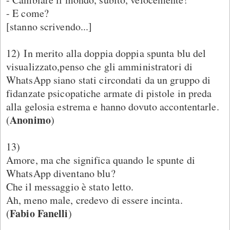
- E come?
[stanno scrivendo...]
12) In merito alla doppia doppia spunta blu del
visualizzato,penso che gli amministratori di
WhatsApp siano stati circondati da un gruppo di
fidanzate psicopatiche armate di pistole in preda
alla gelosia estrema e hanno dovuto accontentarle.
Anonimo
(
)
13)
Amore, ma che significa quando le spunte di
WhatsApp diventano blu?
Che il messaggio è stato letto.
Ah, meno male, credevo di essere incinta.
Fabio Fanelli
(
)