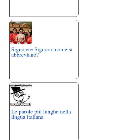
Signore e Signora: come si
abbreviano?
Le parole più lunghe nella
lingua italiana