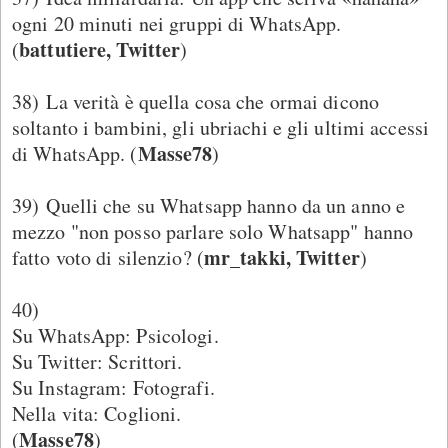
ogni 20 minuti nei gruppi di WhatsApp.
battutiere, Twitter
(
)
38) La verità è quella cosa che ormai dicono
soltanto i bambini, gli ubriachi e gli ultimi accessi
Masse78
di WhatsApp. (
)
39) Quelli che su Whatsapp hanno da un anno e
mezzo "non posso parlare solo Whatsapp" hanno
mr_takki, Twitter
fatto voto di silenzio? (
)
40)
Su WhatsApp: Psicologi.
Su Twitter: Scrittori.
Su Instagram: Fotografi.
Nella vita: Coglioni.
Masse78
(
)