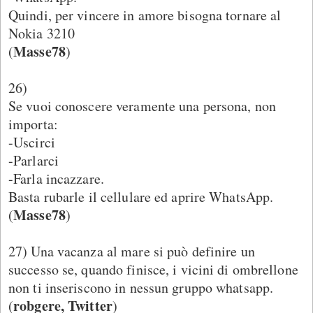
Quindi, per vincere in amore bisogna tornare al
Nokia 3210
Masse78
(
)
26)
Se vuoi conoscere veramente una persona, non
importa:
-Uscirci
-Parlarci
-Farla incazzare.
Basta rubarle il cellulare ed aprire WhatsApp.
Masse78
(
)
27) Una vacanza al mare si può definire un
successo se, quando finisce, i vicini di ombrellone
non ti inseriscono in nessun gruppo whatsapp.
robgere, Twitter
(
)