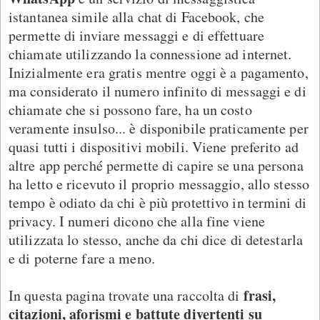
istantanea simile alla chat di Facebook, che
permette di inviare messaggi e di effettuare
chiamate utilizzando la connessione ad internet.
Inizialmente era gratis mentre oggi è a pagamento,
ma considerato il numero infinito di messaggi e di
chiamate che si possono fare, ha un costo
veramente insulso... è disponibile praticamente per
quasi tutti i dispositivi mobili. Viene preferito ad
altre app perché permette di capire se una persona
ha letto e ricevuto il proprio messaggio, allo stesso
tempo è odiato da chi è più protettivo in termini di
privacy. I numeri dicono che alla fine viene
utilizzata lo stesso, anche da chi dice di detestarla
e di poterne fare a meno.
frasi,
In questa pagina trovate una raccolta di
citazioni, aforismi e battute divertenti su