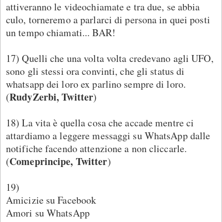
attiveranno le videochiamate e tra due, se abbia
culo, torneremo a parlarci di persona in quei posti
un tempo chiamati... BAR!
17) Quelli che una volta volta credevano agli UFO,
sono gli stessi ora convinti, che gli status di
whatsapp dei loro ex parlino sempre di loro.
RudyZerbi, Twitter
(
)
18) La vita è quella cosa che accade mentre ci
attardiamo a leggere messaggi su WhatsApp dalle
notifiche facendo attenzione a non cliccarle.
Comeprincipe, Twitter
(
)
19)
Amicizie su Facebook
Amori su WhatsApp