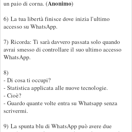
Anonimo
un paio di corna. (
)
6) La tua libertà finisce dove inizia l'ultimo
accesso su WhatsApp.
7) Ricorda: Ti sarà davvero passata solo quando
avrai smesso di controllare il suo ultimo accesso
WhatsApp.
8)
- Di cosa ti occupi?
- Statistica applicata alle nuove tecnologie.
- Cioè?
- Guardo quante volte entra su Whatsapp senza
scrivermi.
9) La spunta blu di WhatsApp può avere due