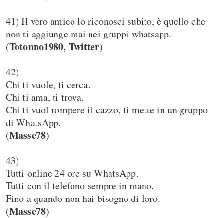
41) Il vero amico lo riconosci subito, è quello che
non ti aggiunge mai nei gruppi whatsapp.
Totonno1980, Twitter
(
)
42)
Chi ti vuole, ti cerca.
Chi ti ama, ti trova.
Chi ti vuol rompere il cazzo, ti mette in un gruppo
di WhatsApp.
Masse78
(
)
43)
Tutti online 24 ore su WhatsApp.
Tutti con il telefono sempre in mano.
Fino a quando non hai bisogno di loro.
Masse78
(
)