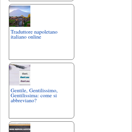
Traduttore napoletano
italiano online
Gentile, Gentilissimo,
Gentilissima: come si
abbreviano?