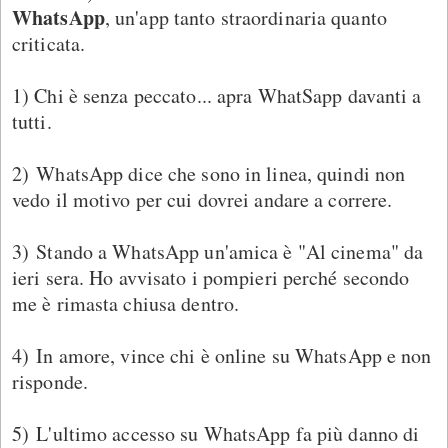
WhatsApp
, un'app tanto straordinaria quanto
criticata.
1) Chi è senza peccato... apra WhatSapp davanti a
tutti.
2) WhatsApp dice che sono in linea, quindi non
vedo il motivo per cui dovrei andare a correre.
3) Stando a WhatsApp un'amica è "Al cinema" da
ieri sera. Ho avvisato i pompieri perché secondo
me è rimasta chiusa dentro.
4) In amore, vince chi è online su WhatsApp e non
risponde.
5) L'ultimo accesso su WhatsApp fa più danno di