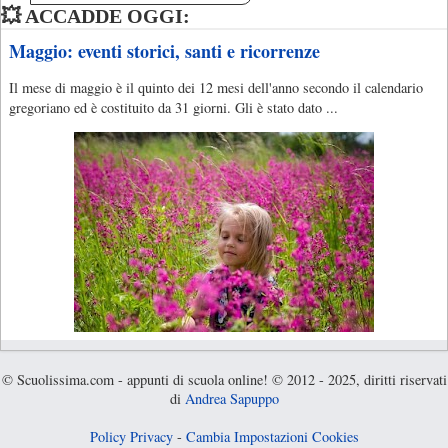
💥 ACCADDE OGGI:
Maggio: eventi storici, santi e ricorrenze
Il mese di maggio è il quinto dei 12 mesi dell'anno secondo il calendario
gregoriano ed è costituito da 31 giorni. Gli è stato dato ...
© Scuolissima.com - appunti di scuola online! © 2012 - 2025, diritti riservati
di
Andrea Sapuppo
Policy Privacy
-
Cambia Impostazioni Cookies