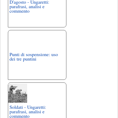
D'agosto - Ungaretti:
parafrasi, analisi e
commento
Punti di sospensione: uso
dei tre puntini
Soldati - Ungaretti:
parafrasi, analisi e
commento