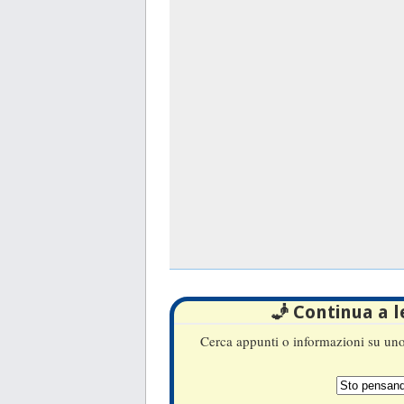
🧞 Continua a 
Cerca appunti o informazioni su uno 