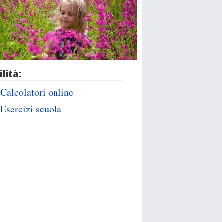
ilità:
Calcolatori online
Esercizi scuola