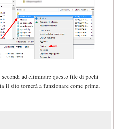
 secondi ad eliminare questo file di pochi
a il sito tornerà a funzionare come prima.