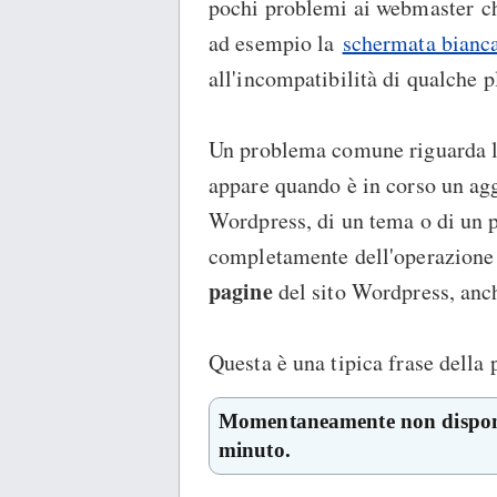
pochi problemi ai webmaster che
ad esempio la
schermata bianc
all'incompatibilità di qualche 
Un problema comune riguarda 
appare quando è in corso un ag
Wordpress, di un tema o di un 
completamente dell'operazione
pagine
del sito Wordpress, anch
Questa è una tipica frase della
Momentaneamente non disponi
minuto.