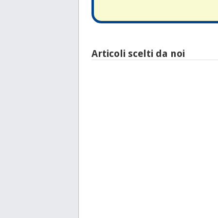
Articoli scelti da noi