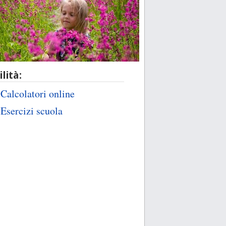
ilità:
Calcolatori online
Esercizi scuola