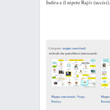
Indira e il nipote Rajiv (uccisi)
Categoria:
mappe concettuali
Articoli che potrebbero interessarti:
Mappa concettuale: Verga -
Mappa 
Poetica
Pessi