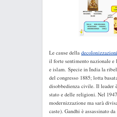
Le cause della
decolonizzazioni
il forte sentimento nazionale e
e islam. Specie in India la ribel
del congresso 1885; lotta basat
disobbedienza civile. Il leader 
stato e delle religioni. Nel 1947
modernizzazione ma sarà divisa 
caste). Gandhi è assassinato da 