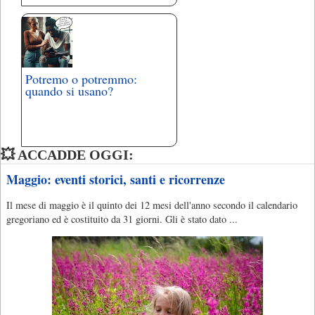
Potremo o potremmo:
quando si usano?
💥 ACCADDE OGGI:
Maggio: eventi storici, santi e ricorrenze
Il mese di maggio è il quinto dei 12 mesi dell'anno secondo il calendario
gregoriano ed è costituito da 31 giorni. Gli è stato dato ...