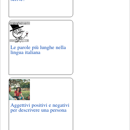
Le parole più lunghe nella
lingua italiana
Aggettivi positivi e negativi
per descrivere una persona