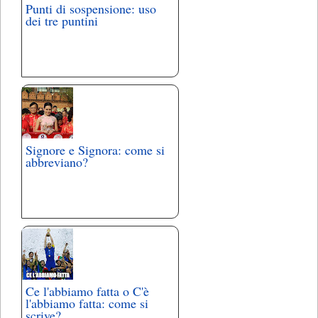
Punti di sospensione: uso
dei tre puntini
Signore e Signora: come si
abbreviano?
Ce l'abbiamo fatta o C'è
l'abbiamo fatta: come si
scrive?