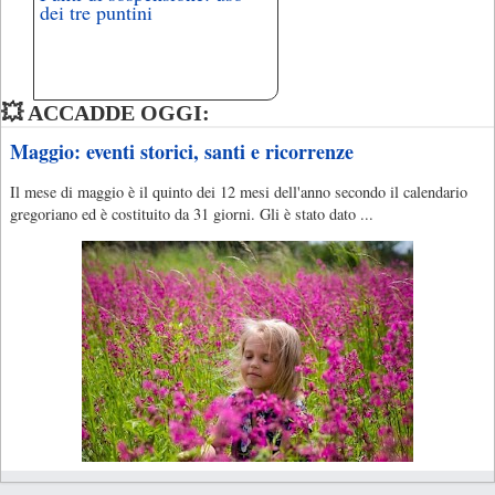
dei tre puntini
💥 ACCADDE OGGI:
Maggio: eventi storici, santi e ricorrenze
Il mese di maggio è il quinto dei 12 mesi dell'anno secondo il calendario
gregoriano ed è costituito da 31 giorni. Gli è stato dato ...