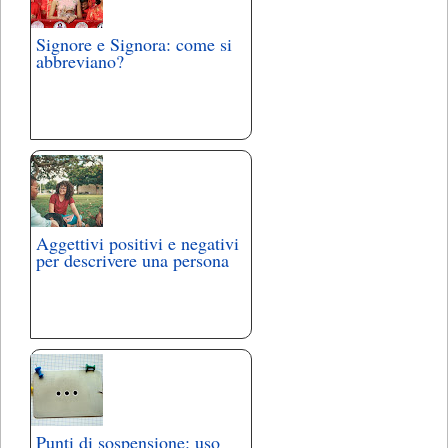
Signore e Signora: come si
abbreviano?
Aggettivi positivi e negativi
per descrivere una persona
Punti di sospensione: uso