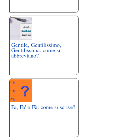
Gentile, Gentilissimo,
Gentilissima: come si
abbreviano?
Fa, Fa' o Fà: come si scrive?