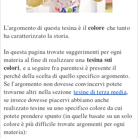
colore
L'argomento di questa tesina è il
che tanto
ha caratterizzato la storia.
In questa pagina trovate suggerimenti per ogni
tesina sui
materia al fine di realizzare una
colori
, e a seguire fra parentesi è presente il
perché della scelta di quello specifico argomento.
Se l'argomento non dovesse convincervi potete
trovarne altri nella sezione
tesine di terza media
,
se invece dovesse piacervi abbiamo anche
realizzato tesine su uno specifico colore da cui
potete prendere spunto (in quelle basate su un solo
colore è più difficile trovate argomenti per ogni
materia):