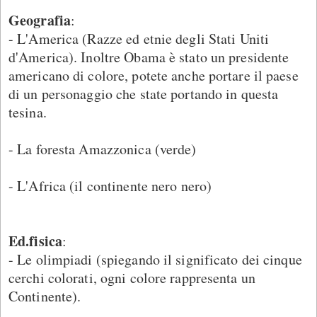
Geografia
:
- L'America (Razze ed etnie degli Stati Uniti
d'America). Inoltre Obama è stato un presidente
americano di colore, potete anche portare il paese
di un personaggio che state portando in questa
tesina.
- La foresta Amazzonica (verde)
- L'Africa (il continente nero nero)
Ed.fisica
:
- Le olimpiadi (spiegando il significato dei cinque
cerchi colorati, ogni colore rappresenta un
Continente).