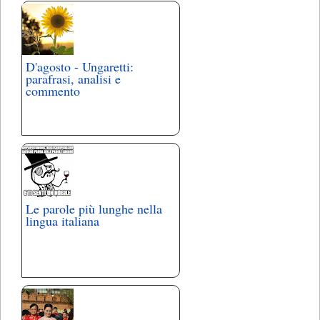
D'agosto - Ungaretti:
parafrasi, analisi e
commento
Le parole più lunghe nella
lingua italiana