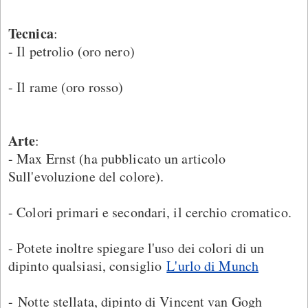
Tecnica
:
- Il petrolio (oro nero)
- Il rame (oro rosso)
Arte
:
- Max Ernst (ha pubblicato un articolo
Sull'evoluzione del colore).
- Colori primari e secondari, il cerchio cromatico.
- Potete inoltre spiegare l'uso dei colori di un
dipinto qualsiasi, consiglio
L'urlo di Munch
- Notte stellata, dipinto di Vincent van Gogh