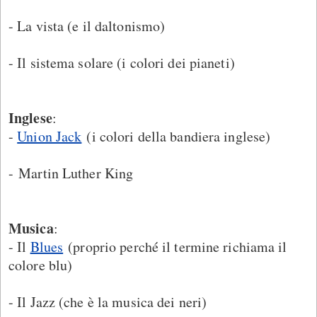
- La vista (e il daltonismo)
- Il sistema solare (i colori dei pianeti)
Inglese
:
-
Union Jack
(i colori della bandiera inglese)
- Martin Luther King
Musica
:
- Il
Blues
(proprio perché il termine richiama il
colore blu)
- Il Jazz (che è la musica dei neri)