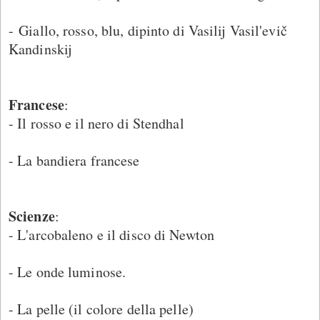
- Giallo, rosso, blu, dipinto di Vasilij Vasil'evič
Kandinskij
Francese
:
- Il rosso e il nero di Stendhal
- La bandiera francese
Scienze
:
- L'arcobaleno e il disco di Newton
- Le onde luminose.
- La pelle (il colore della pelle)