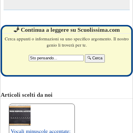
🧞 Continua a leggere su Scuolissima.com
Cerca appunti o informazioni su uno specifico argomento. Il nostro
genio li troverà per te.
Articoli scelti da noi
Vocali minuscole accentate: