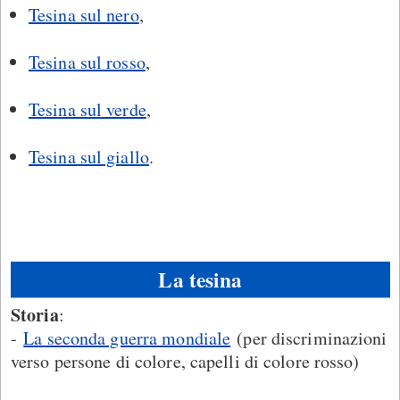
Tesina sul nero
,
Tesina sul rosso
,
Tesina sul verde
,
Tesina sul giallo
.
La tesina
Storia
:
-
La seconda guerra mondiale
(per discriminazioni
verso persone di colore, capelli di colore rosso)