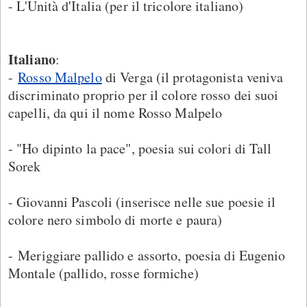
- L'Unità d'Italia (per il tricolore italiano)
Italiano
:
-
Rosso Malpelo
di Verga (il protagonista veniva
discriminato proprio per il colore rosso dei suoi
capelli, da qui il nome Rosso Malpelo
- "Ho dipinto la pace", poesia sui colori di Tall
Sorek
- Giovanni Pascoli (inserisce nelle sue poesie il
colore nero simbolo di morte e paura)
- Meriggiare pallido e assorto, poesia di Eugenio
Montale (pallido, rosse formiche)