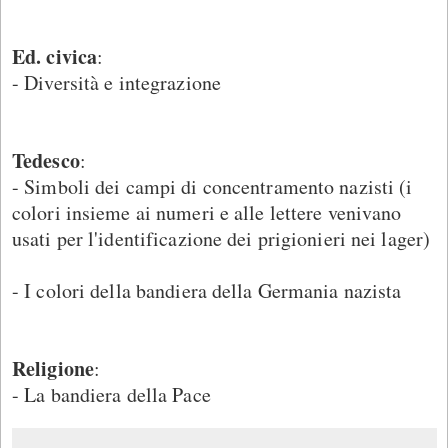
Ed. civica
:
- Diversità e integrazione
Tedesco
:
- Simboli dei campi di concentramento nazisti (i
colori insieme ai numeri e alle lettere venivano
usati per l'identificazione dei prigionieri nei lager)
- I colori della bandiera della Germania nazista
Religione
:
- La bandiera della Pace