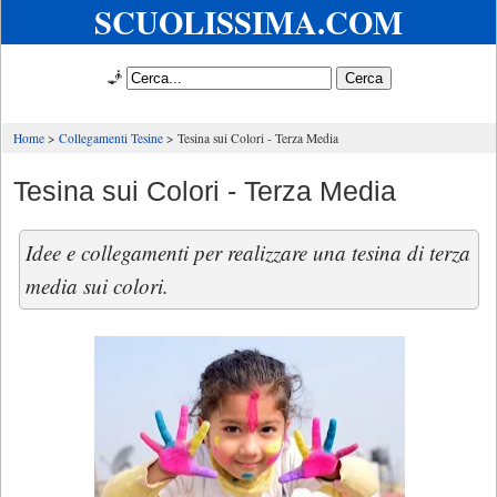
SCUOLISSIMA.COM
🧞
Home
Collegamenti Tesine
Tesina sui Colori - Terza Media
Tesina sui Colori - Terza Media
Idee e collegamenti per realizzare una tesina di terza
media sui colori.