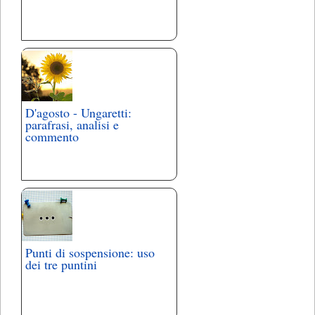
D'agosto - Ungaretti:
parafrasi, analisi e
commento
Punti di sospensione: uso
dei tre puntini