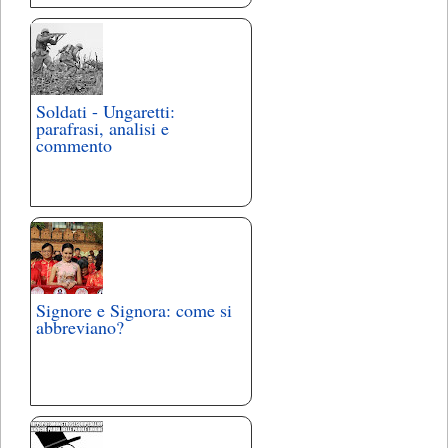
Soldati - Ungaretti:
parafrasi, analisi e
commento
Signore e Signora: come si
abbreviano?