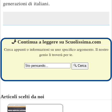
generazioni di italiani.
🧞 Continua a leggere su Scuolissima.com
Cerca appunti o informazioni su uno specifico argomento. Il nostro
genio li troverà per te.
Articoli scelti da noi