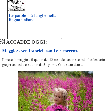
Le parole più lunghe nella
lingua italiana
💥 ACCADDE OGGI:
Maggio: eventi storici, santi e ricorrenze
Il mese di maggio è il quinto dei 12 mesi dell'anno secondo il calendario
gregoriano ed è costituito da 31 giorni. Gli è stato dato ...