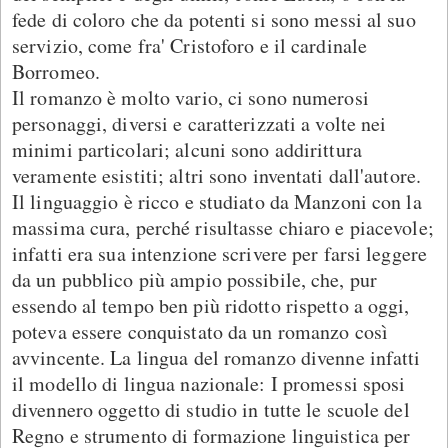
fede di coloro che da potenti si sono messi al suo
servizio, come fra' Cristoforo e il cardinale
Borromeo.
Il romanzo è molto vario, ci sono numerosi
personaggi, diversi e caratterizzati a volte nei
minimi particolari; alcuni sono addirittura
veramente esistiti; altri sono inventati dall'autore.
Il linguaggio è ricco e studiato da Manzoni con la
massima cura, perché risultasse chiaro e piacevole;
infatti era sua intenzione scrivere per farsi leggere
da un pubblico più ampio possibile, che, pur
essendo al tempo ben più ridotto rispetto a oggi,
poteva essere conquistato da un romanzo così
avvincente. La lingua del romanzo divenne infatti
il modello di lingua nazionale: I promessi sposi
divennero oggetto di studio in tutte le scuole del
Regno e strumento di formazione linguistica per