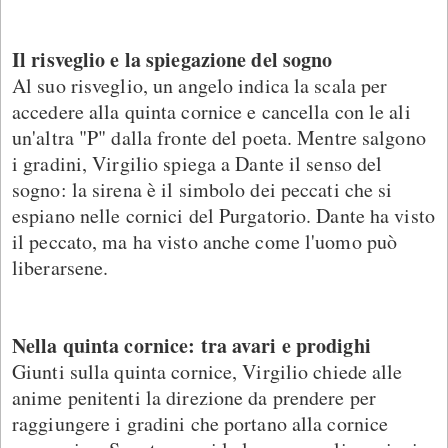
Il risveglio e la spiegazione del sogno
Al suo risveglio, un angelo indica la scala per
accedere alla quinta cornice e cancella con le ali
un'altra "P" dalla fronte del poeta. Mentre salgono
i gradini, Virgilio spiega a Dante il senso del
sogno: la sirena è il simbolo dei peccati che si
espiano nelle cornici del Purgatorio. Dante ha visto
il peccato, ma ha visto anche come l'uomo può
liberarsene.
Nella quinta cornice: tra avari e prodighi
Giunti sulla quinta cornice, Virgilio chiede alle
anime penitenti la direzione da prendere per
raggiungere i gradini che portano alla cornice