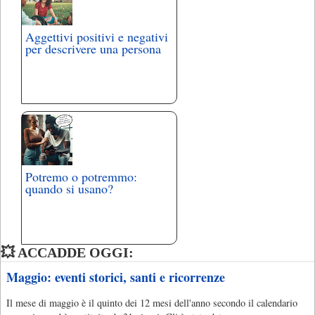
Aggettivi positivi e negativi
per descrivere una persona
Potremo o potremmo:
quando si usano?
💥 ACCADDE OGGI:
Maggio: eventi storici, santi e ricorrenze
Il mese di maggio è il quinto dei 12 mesi dell'anno secondo il calendario