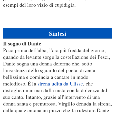
esempi del loro vizio di cupidigia.
Sintesi
Il sogno di Dante
Poco prima dell'alba, l'ora più fredda del giorno,
quando da levante sorge la costellazione dei Pesci,
Dante sogna una donna deforme che, sotto
l'insistenza dello sguardo del poeta, diventa
bellissima e comincia a cantare in modo
melodioso. È la
sirena udita da Ulisse
, che
distoglie i marinai dalla meta con la dolcezza del
suo canto. Intanto, grazie all'intervento di una
donna santa e premurosa, Virgilio denuda la sirena,
dalla quale emana un puzzo che fa ridestare Dante.