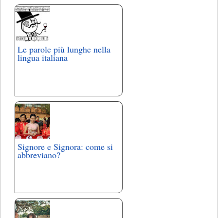
Le parole più lunghe nella
lingua italiana
Signore e Signora: come si
abbreviano?