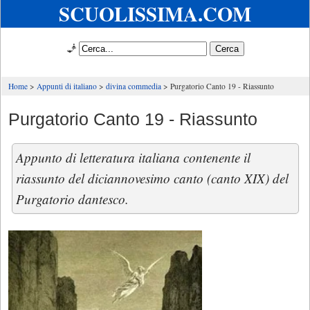
SCUOLISSIMA.COM
🧞
Home
Appunti di italiano
divina commedia
Purgatorio Canto 19 - Riassunto
Purgatorio Canto 19 - Riassunto
Appunto di letteratura italiana contenente il
riassunto del diciannovesimo canto (canto XIX) del
Purgatorio dantesco.