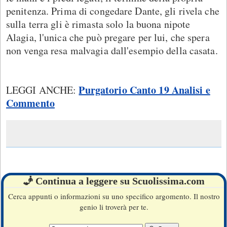
penitenza. Prima di congedare Dante, gli rivela che
sulla terra gli è rimasta solo la buona nipote
Alagia, l'unica che può pregare per lui, che spera
non venga resa malvagia dall'esempio della casata.
Purgatorio Canto 19 Analisi e
LEGGI ANCHE:
Commento
🧞 Continua a leggere su Scuolissima.com
Cerca appunti o informazioni su uno specifico argomento. Il nostro
genio li troverà per te.