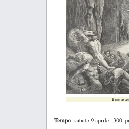
Il messo cel
Tempo
: sabato 9 aprile 1300, 