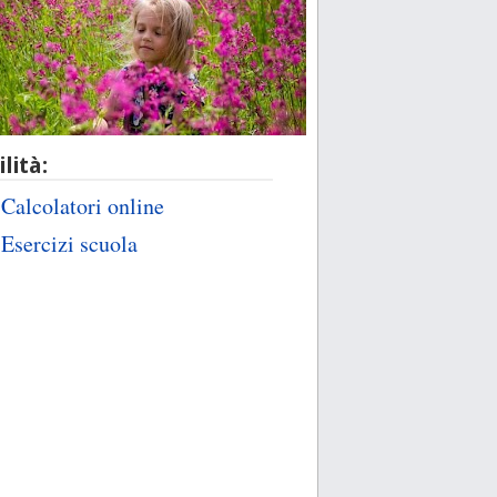
ilità:
Calcolatori online
Esercizi scuola