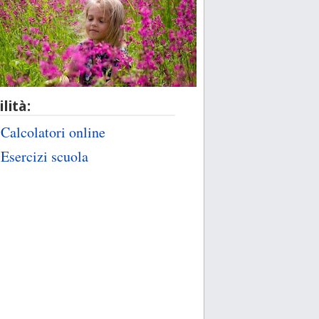
ilità:
Calcolatori online
Esercizi scuola