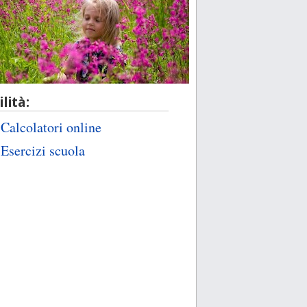
ilità:
Calcolatori online
Esercizi scuola