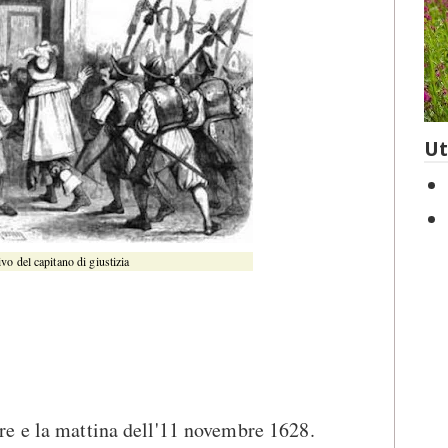
Ut
ivo del capitano di giustizia
bre e la mattina dell'11 novembre 1628.