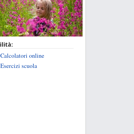
ilità:
Calcolatori online
Esercizi scuola