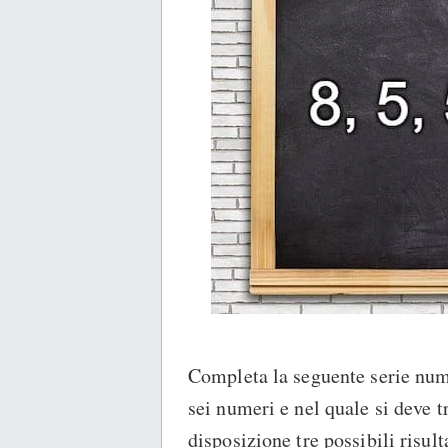
Completa la seguente serie nume
sei numeri e nel quale si deve 
disposizione tre possibili risult