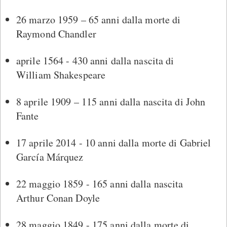
26 marzo 1959 – 65 anni dalla morte di
Raymond Chandler
aprile 1564 - 430 anni dalla nascita di
William Shakespeare
8 aprile 1909 – 115 anni dalla nascita di John
Fante
17 aprile 2014 - 10 anni dalla morte di Gabriel
García Márquez
22 maggio 1859 - 165 anni dalla nascita
Arthur Conan Doyle
28 maggio 1849 - 175 anni dalla morte di