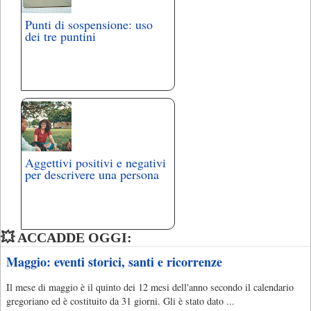
Punti di sospensione: uso
dei tre puntini
Aggettivi positivi e negativi
per descrivere una persona
💥 ACCADDE OGGI:
Maggio: eventi storici, santi e ricorrenze
Il mese di maggio è il quinto dei 12 mesi dell'anno secondo il calendario
gregoriano ed è costituito da 31 giorni. Gli è stato dato ...