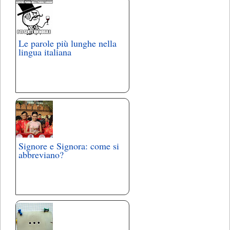
Le parole più lunghe nella
lingua italiana
Signore e Signora: come si
abbreviano?