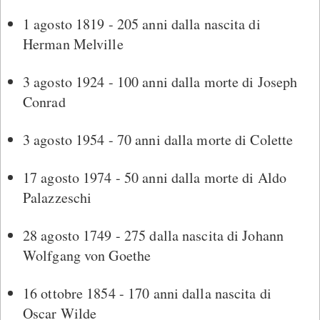
1 agosto 1819 - 205 anni dalla nascita di
Herman Melville
3 agosto 1924 - 100 anni dalla morte di Joseph
Conrad
3 agosto 1954 - 70 anni dalla morte di Colette
17 agosto 1974 - 50 anni dalla morte di Aldo
Palazzeschi
28 agosto 1749 - 275 dalla nascita di Johann
Wolfgang von Goethe
16 ottobre 1854 - 170 anni dalla nascita di
Oscar Wilde