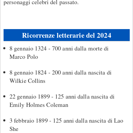
personaggi celebri del passato.
Ricorrenze letterarie del 2024
8 gennaio 1324 - 700 anni dalla morte di
Marco Polo
8 gennaio 1824 - 200 anni dalla nascita di
Wilkie Collins
22 gennaio 1899 - 125 anni dalla nascita di
Emily Holmes Coleman
3 febbraio 1899 - 125 anni dalla nascita di Lao
She