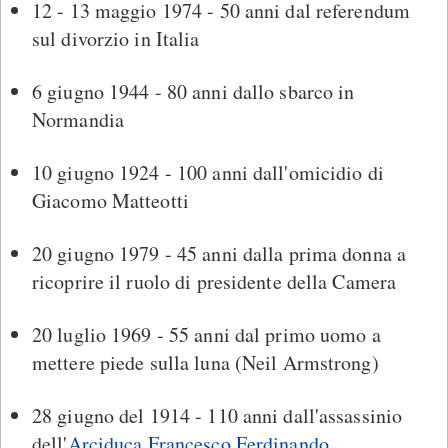
12 - 13 maggio 1974 - 50 anni dal referendum
sul divorzio in Italia
6 giugno 1944 - 80 anni dallo sbarco in
Normandia
10 giugno 1924 - 100 anni dall'omicidio di
Giacomo Matteotti
20 giugno 1979 - 45 anni dalla prima donna a
ricoprire il ruolo di presidente della Camera
20 luglio 1969 - 55 anni dal primo uomo a
mettere piede sulla luna (Neil Armstrong)
28 giugno del 1914 - 110 anni dall'assassinio
dell'
Arciduca Francesco Ferdinando