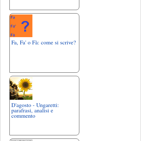
Fa, Fa' o Fà: come si scrive?
D'agosto - Ungaretti:
parafrasi, analisi e
commento