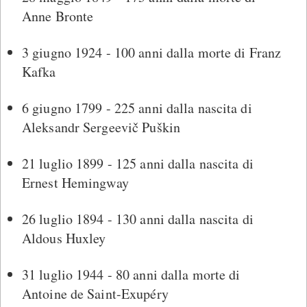
Anne Bronte
3 giugno 1924 - 100 anni dalla morte di Franz
Kafka
6 giugno 1799 - 225 anni dalla nascita di
Aleksandr Sergeevič Puškin
21 luglio 1899 - 125 anni dalla nascita di
Ernest Hemingway
26 luglio 1894 - 130 anni dalla nascita di
Aldous Huxley
31 luglio 1944 - 80 anni dalla morte di
Antoine de Saint-Exupéry