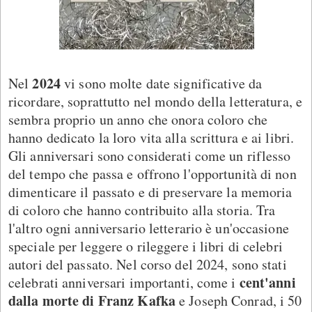
2024
Nel
vi sono molte date significative da
ricordare, soprattutto nel mondo della letteratura, e
sembra proprio un anno che onora coloro che
hanno dedicato la loro vita alla scrittura e ai libri.
Gli anniversari sono considerati come un riflesso
del tempo che passa e offrono l'opportunità di non
dimenticare il passato e di preservare la memoria
di coloro che hanno contribuito alla storia. Tra
l'altro ogni anniversario letterario è un'occasione
speciale per leggere o rileggere i libri di celebri
autori del passato. Nel corso del 2024, sono stati
cent'anni
celebrati anniversari importanti, come i
dalla morte di Franz Kafka
e Joseph Conrad, i 50