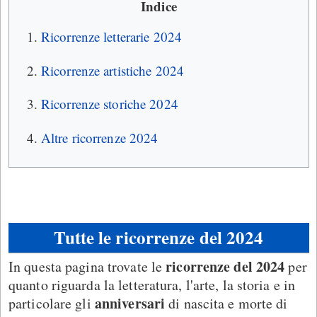
Indice
Ricorrenze letterarie 2024
Ricorrenze artistiche 2024
Ricorrenze storiche 2024
Altre ricorrenze 2024
Tutte le ricorrenze del 2024
ricorrenze del 2024
In questa pagina trovate le
per
quanto riguarda la letteratura, l'arte, la storia e in
anniversari
particolare gli
di nascita e morte di