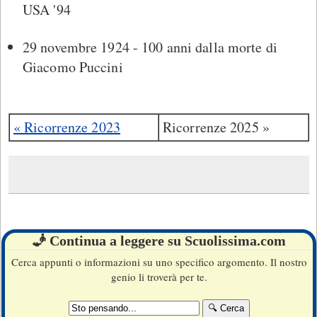
USA '94
29 novembre 1924 - 100 anni dalla morte di
Giacomo Puccini
« Ricorrenze 2023
Ricorrenze 2025 »
🧞 Continua a leggere su Scuolissima.com
Cerca appunti o informazioni su uno specifico argomento. Il nostro
genio li troverà per te.