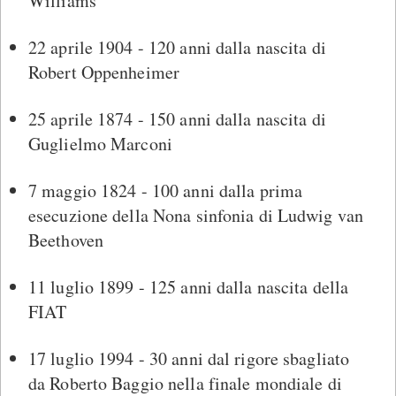
Williams
22 aprile 1904 - 120 anni dalla nascita di
Robert Oppenheimer
25 aprile 1874 - 150 anni dalla nascita di
Guglielmo Marconi
7 maggio 1824 - 100 anni dalla prima
esecuzione della Nona sinfonia di Ludwig van
Beethoven
11 luglio 1899 - 125 anni dalla nascita della
FIAT
17 luglio 1994 - 30 anni dal rigore sbagliato
da Roberto Baggio nella finale mondiale di