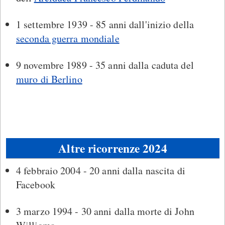
1 settembre 1939 - 85 anni dall'inizio della
seconda guerra mondiale
9 novembre 1989 - 35 anni dalla caduta del
muro di Berlino
Altre ricorrenze 2024
4 febbraio 2004 - 20 anni dalla nascita di
Facebook
3 marzo 1994 - 30 anni dalla morte di John