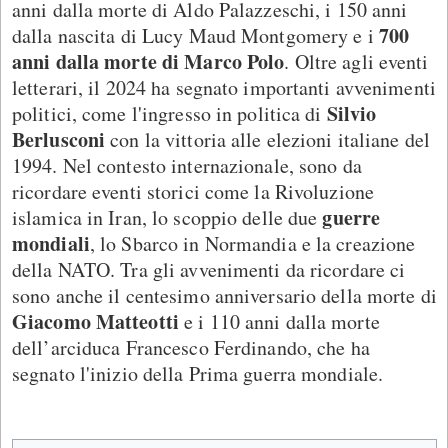
anni dalla morte di Aldo Palazzeschi, i 150 anni
700
dalla nascita di Lucy Maud Montgomery e i
anni dalla morte di Marco Polo
. Oltre agli eventi
letterari, il 2024 ha segnato importanti avvenimenti
Silvio
politici, come l'ingresso in politica di
Berlusconi
con la vittoria alle elezioni italiane del
1994. Nel contesto internazionale, sono da
ricordare eventi storici come la Rivoluzione
guerre
islamica in Iran, lo scoppio delle due
mondiali
, lo Sbarco in Normandia e la creazione
della NATO. Tra gli avvenimenti da ricordare ci
sono anche il centesimo anniversario della morte di
Giacomo Matteotti
e i 110 anni dalla morte
dell’arciduca Francesco Ferdinando, che ha
segnato l'inizio della Prima guerra mondiale.