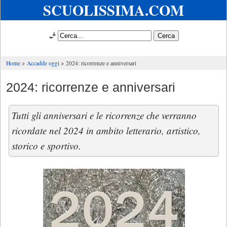
SCUOLISSIMA.COM
🧞
Home
Accadde oggi
2024: ricorrenze e anniversari
2024: ricorrenze e anniversari
Tutti gli anniversari e le ricorrenze che verranno
ricordate nel 2024 in ambito letterario, artistico,
storico e sportivo.