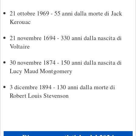
21 ottobre 1969 - 55 anni dalla morte di Jack
Kerouac
21 novembre 1694 - 330 anni dalla nascita di
Voltaire
30 novembre 1874 - 150 anni dalla nascita di
Lucy Maud Montgomery
3 dicembre 1894 - 130 anni dalla morte di
Robert Louis Stevenson