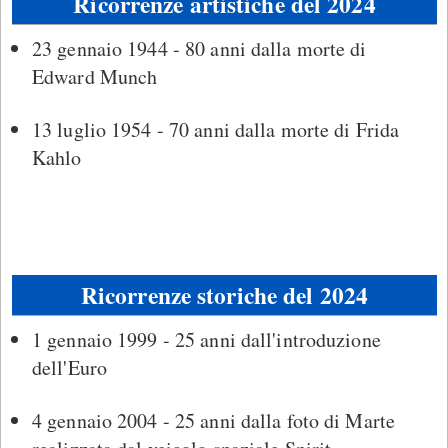
Ricorrenze artistiche del 2024
23 gennaio 1944 - 80 anni dalla morte di
Edward Munch
13 luglio 1954 - 70 anni dalla morte di Frida
Kahlo
Ricorrenze storiche del 2024
1 gennaio 1999 - 25 anni dall'introduzione
dell'Euro
4 gennaio 2004 - 25 anni dalla foto di Marte