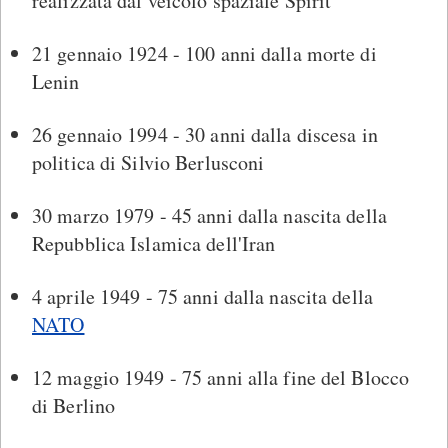
realizzata dal veicolo spaziale Spirit
21 gennaio 1924 - 100 anni dalla morte di
Lenin
26 gennaio 1994 - 30 anni dalla discesa in
politica di Silvio Berlusconi
30 marzo 1979 - 45 anni dalla nascita della
Repubblica Islamica dell'Iran
4 aprile 1949 - 75 anni dalla nascita della
NATO
12 maggio 1949 - 75 anni alla fine del Blocco
di Berlino