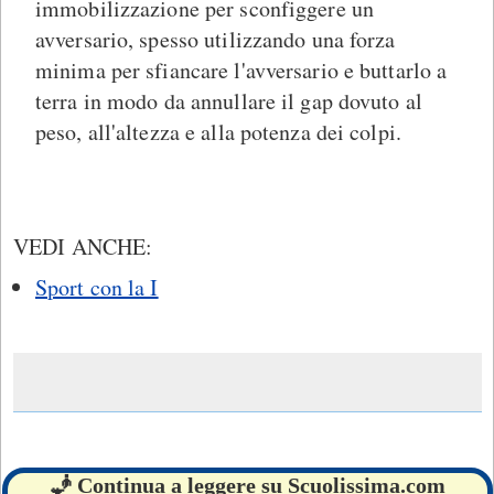
immobilizzazione per sconfiggere un
avversario, spesso utilizzando una forza
minima per sfiancare l'avversario e buttarlo a
terra in modo da annullare il gap dovuto al
peso, all'altezza e alla potenza dei colpi.
VEDI ANCHE:
Sport con la I
🧞 Continua a leggere su Scuolissima.com