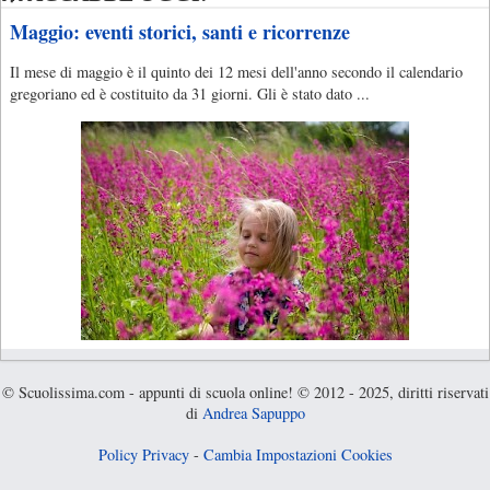
Maggio: eventi storici, santi e ricorrenze
Il mese di maggio è il quinto dei 12 mesi dell'anno secondo il calendario
gregoriano ed è costituito da 31 giorni. Gli è stato dato ...
© Scuolissima.com - appunti di scuola online! © 2012 - 2025, diritti riservati
di
Andrea Sapuppo
Policy Privacy
-
Cambia Impostazioni Cookies