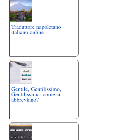
Traduttore napoletano
italiano online
Gentile, Gentilissimo,
Gentilissima: come si
abbreviano?