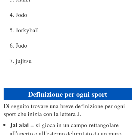
Jodo
Jorkyball
Judo
jujitsu
Definizione per ogni sport
Di seguito trovare una breve definizione per ogni
sport che inizia con la lettera J.
Jai alai
= si gioca in un campo rettangolare
all'aperto o all'esterno delimitato da un muro