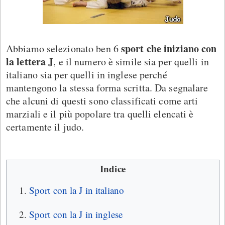
sport che iniziano con
Abbiamo selezionato ben 6
la lettera J
, e il numero è simile sia per quelli in
italiano sia per quelli in inglese perché
mantengono la stessa forma scritta. Da segnalare
che alcuni di questi sono classificati come arti
marziali e il più popolare tra quelli elencati è
certamente il judo.
Indice
Sport con la J in italiano
Sport con la J in inglese