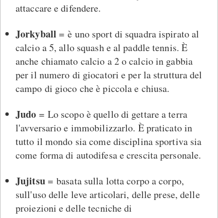
attaccare e difendere.
Jorkyball
= è uno sport di squadra ispirato al
calcio a 5, allo squash e al paddle tennis. È
anche chiamato calcio a 2 o calcio in gabbia
per il numero di giocatori e per la struttura del
campo di gioco che è piccola e chiusa.
Judo
= Lo scopo è quello di gettare a terra
l'avversario e immobilizzarlo. È praticato in
tutto il mondo sia come disciplina sportiva sia
come forma di autodifesa e crescita personale.
Jujitsu
= basata sulla lotta corpo a corpo,
sull'uso delle leve articolari, delle prese, delle
proiezioni e delle tecniche di