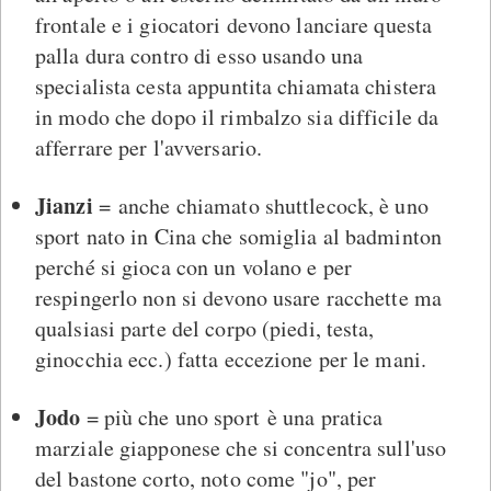
frontale e i giocatori devono lanciare questa
palla dura contro di esso usando una
specialista cesta appuntita chiamata chistera
in modo che dopo il rimbalzo sia difficile da
afferrare per l'avversario.
Jianzi
= anche chiamato shuttlecock, è uno
sport nato in Cina che somiglia al badminton
perché si gioca con un volano e per
respingerlo non si devono usare racchette ma
qualsiasi parte del corpo (piedi, testa,
ginocchia ecc.) fatta eccezione per le mani.
Jodo
= più che uno sport è una pratica
marziale giapponese che si concentra sull'uso
del bastone corto, noto come "jo", per