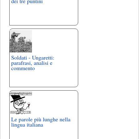
dei tre puntini
Soldati - Ungaretti:
parafrasi, analisi e
commento
Le parole più lunghe nella
lingua italiana