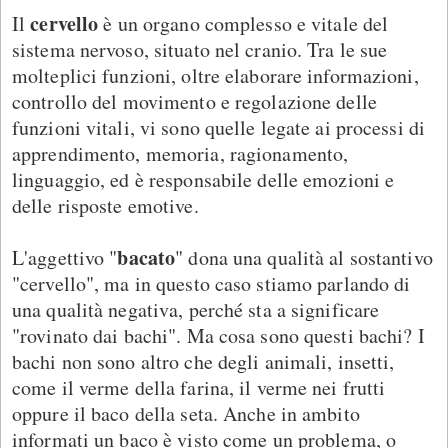
cervello
Il
è un organo complesso e vitale del
sistema nervoso, situato nel cranio. Tra le sue
molteplici funzioni, oltre elaborare informazioni,
controllo del movimento e regolazione delle
funzioni vitali, vi sono quelle legate ai processi di
apprendimento, memoria, ragionamento,
linguaggio, ed è responsabile delle emozioni e
delle risposte emotive.
bacato
L'aggettivo "
" dona una qualità al sostantivo
"cervello", ma in questo caso stiamo parlando di
una qualità negativa, perché sta a significare
"rovinato dai bachi". Ma cosa sono questi bachi? I
bachi non sono altro che degli animali, insetti,
come il verme della farina, il verme nei frutti
oppure il baco della seta. Anche in ambito
informati un baco è visto come un problema, o