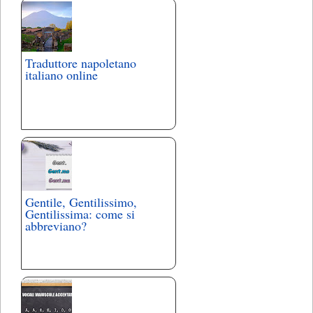
Traduttore napoletano
italiano online
Gentile, Gentilissimo,
Gentilissima: come si
abbreviano?