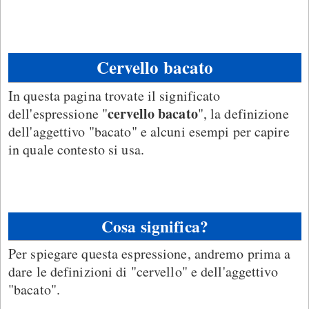
Cervello bacato
In questa pagina trovate il significato
cervello bacato
dell'espressione "
", la definizione
dell'aggettivo "bacato" e alcuni esempi per capire
in quale contesto si usa.
Cosa significa?
Per spiegare questa espressione, andremo prima a
dare le definizioni di "cervello" e dell'aggettivo
"bacato".