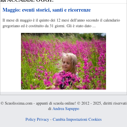
Maggio: eventi storici, santi e ricorrenze
Il mese di maggio è il quinto dei 12 mesi dell'anno secondo il calendario
gregoriano ed è costituito da 31 giorni. Gli è stato dato ...
© Scuolissima.com - appunti di scuola online! © 2012 - 2025, diritti riservati
di
Andrea Sapuppo
Policy Privacy
-
Cambia Impostazioni Cookies