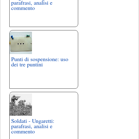
parafrasi, analisi e
commento
Punti di sospensione: uso
dei tre puntini
Soldati - Ungaretti:
parafrasi, analisi e
commento