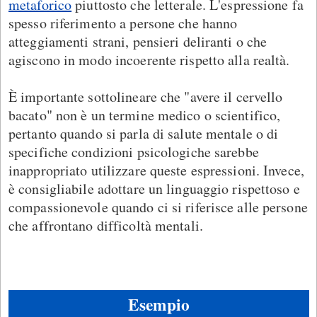
metaforico
piuttosto che letterale. L'espressione fa
spesso riferimento a persone che hanno
atteggiamenti strani, pensieri deliranti o che
agiscono in modo incoerente rispetto alla realtà.
È importante sottolineare che "avere il cervello
bacato" non è un termine medico o scientifico,
pertanto quando si parla di salute mentale o di
specifiche condizioni psicologiche sarebbe
inappropriato utilizzare queste espressioni. Invece,
è consigliabile adottare un linguaggio rispettoso e
compassionevole quando ci si riferisce alle persone
che affrontano difficoltà mentali.
Esempio