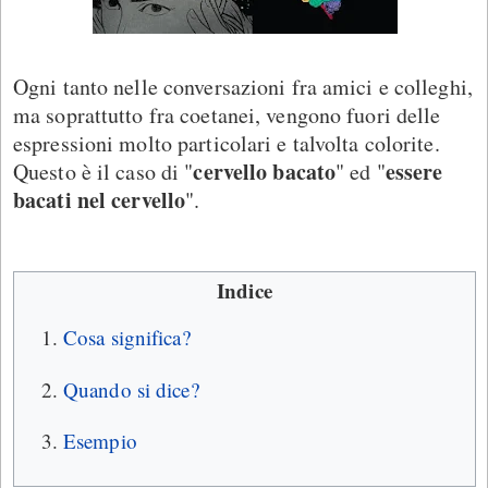
Ogni tanto nelle conversazioni fra amici e colleghi,
ma soprattutto fra coetanei, vengono fuori delle
espressioni molto particolari e talvolta colorite.
cervello bacato
essere
Questo è il caso di "
" ed "
bacati nel cervello
".
Indice
Cosa significa?
Quando si dice?
Esempio