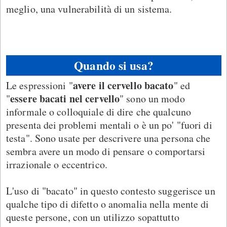
meglio, una vulnerabilità di un sistema.
Quando si usa?
avere il cervello bacato
Le espressioni "
" ed
essere bacati nel cervello
"
" sono un modo
informale o colloquiale di dire che qualcuno
presenta dei problemi mentali o è un po' "fuori di
testa". Sono usate per descrivere una persona che
sembra avere un modo di pensare o comportarsi
irrazionale o eccentrico.
L'uso di "bacato" in questo contesto suggerisce un
qualche tipo di difetto o anomalia nella mente di
queste persone, con un utilizzo sopattutto