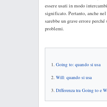
essere usati in modo intercambi
significato. Pertanto, anche nel
sarebbe un grave errore perché 
problemi.
Going to: quando si usa
Will: quando si usa
Differenza tra Going to e W