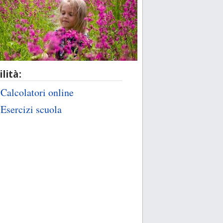
ilità:
Calcolatori online
Esercizi scuola