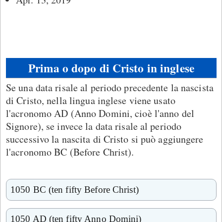
Prima o dopo di Cristo in inglese
Se una data risale al periodo precedente la nascista
di Cristo, nella lingua inglese viene usato
l'acronomo AD (Anno Domini, cioè l'anno del
Signore), se invece la data risale al periodo
successivo la nascita di Cristo si può aggiungere
l'acronomo BC (Before Christ).
1050 BC (ten fifty Before Christ)
1050 AD (ten fifty Anno Domini)