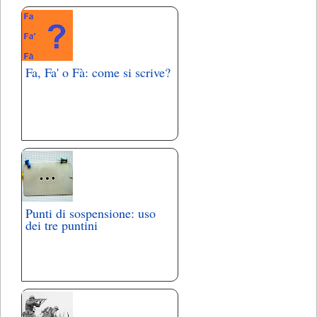
Fa, Fa' o Fà: come si scrive?
Punti di sospensione: uso
dei tre puntini