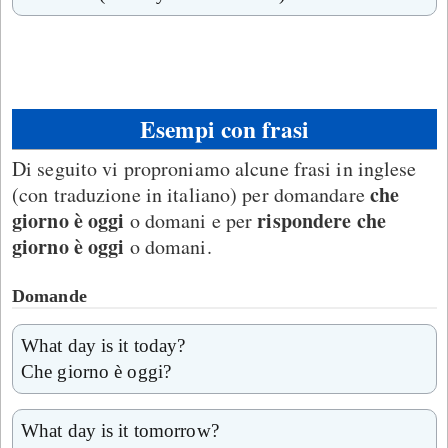
Esempi con frasi
Di seguito vi proproniamo alcune frasi in inglese
che
(con traduzione in italiano) per domandare
giorno è oggi
rispondere che
o domani e per
giorno è oggi
o domani.
Domande
What day is it today?
Che giorno è oggi?
What day is it tomorrow?