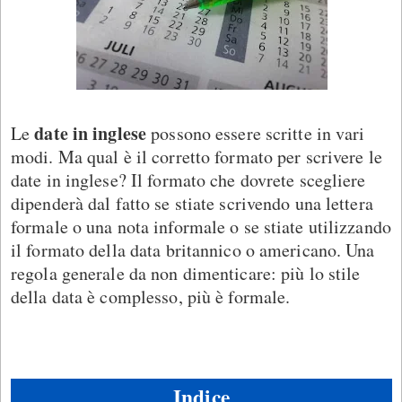
date in inglese
Le
possono essere scritte in vari
modi. Ma qual è il corretto formato per scrivere le
date in inglese? Il formato che dovrete scegliere
dipenderà dal fatto se stiate scrivendo una lettera
formale o una nota informale o se stiate utilizzando
il formato della data britannico o americano. Una
regola generale da non dimenticare: più lo stile
della data è complesso, più è formale.
Indice