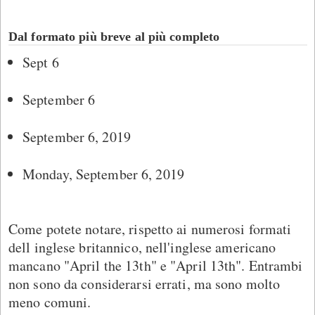
Dal formato più breve al più completo
Sept 6
September 6
September 6, 2019
Monday, September 6, 2019
Come potete notare, rispetto ai numerosi formati
dell inglese britannico, nell'inglese americano
mancano "April the 13th" e "April 13th". Entrambi
non sono da considerarsi errati, ma sono molto
meno comuni.