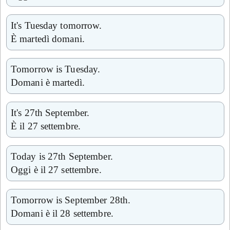
It's Tuesday tomorrow.
È martedì domani.
Tomorrow is Tuesday.
Domani è martedì.
It's 27th September.
È il 27 settembre.
Today is 27th September.
Oggi è il 27 settembre.
Tomorrow is September 28th.
Domani è il 28 settembre.