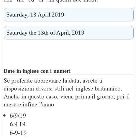
Saturday, 13 April 2019
Saturday the 13th of April, 2019
Date in inglese con i numeri
Se preferite abbreviare la data, avrete a
disposizioni diversi stili nel inglese britannico.
Anche in questo caso, viene prima il giorno, poi il
mese e infine l'anno.
6/9/19
6.9.19
6-9-19