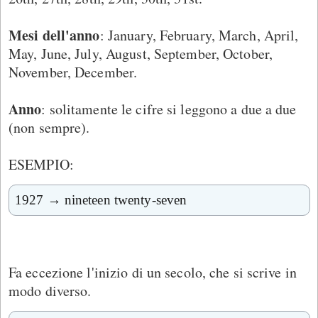
Mesi dell'anno
: January, February, March, April,
May, June, July, August, September, October,
November, December.
Anno
: solitamente le cifre si leggono a due a due
(non sempre).
ESEMPIO:
1927 → nineteen twenty-seven
Fa eccezione l'inizio di un secolo, che si scrive in
modo diverso.