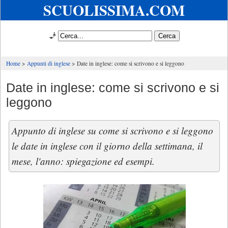
SCUOLISSIMA.COM
🧞
Home
Appunti di inglese
Date in inglese: come si scrivono e si leggono
Date in inglese: come si scrivono e si
leggono
Appunto di inglese su come si scrivono e si leggono
le date in inglese con il giorno della settimana, il
mese, l'anno: spiegazione ed esempi.