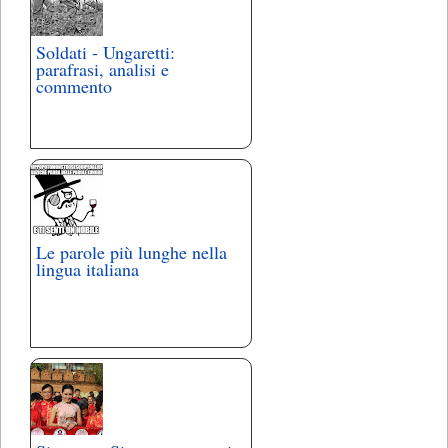
Soldati - Ungaretti:
parafrasi, analisi e
commento
Le parole più lunghe nella
lingua italiana