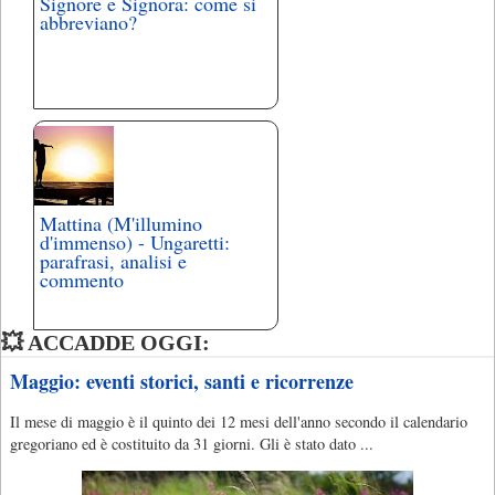
Signore e Signora: come si
abbreviano?
Mattina (M'illumino
d'immenso) - Ungaretti:
parafrasi, analisi e
commento
💥 ACCADDE OGGI:
Maggio: eventi storici, santi e ricorrenze
Il mese di maggio è il quinto dei 12 mesi dell'anno secondo il calendario
gregoriano ed è costituito da 31 giorni. Gli è stato dato ...