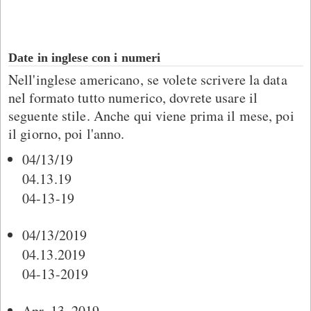
Date in inglese con i numeri
Nell'inglese americano, se volete scrivere la data
nel formato tutto numerico, dovrete usare il
seguente stile. Anche qui viene prima il mese, poi
il giorno, poi l'anno.
04/13/19
04.13.19
04-13-19
04/13/2019
04.13.2019
04-13-2019
Apr. 13, 2019