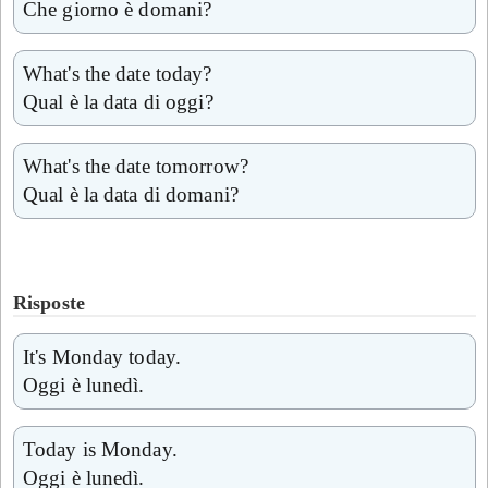
Che giorno è domani?
What's the date today?
Qual è la data di oggi?
What's the date tomorrow?
Qual è la data di domani?
Risposte
It's Monday today.
Oggi è lunedì.
Today is Monday.
Oggi è lunedì.