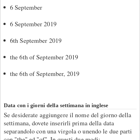
6 September
6 September 2019
6th September 2019
the 6th of September 2019
the 6th of September, 2019
Data con i giorni della settimana in inglese
Se desiderate aggiungere il nome del giorno della
settimana, dovete inserirli prima della data
separandolo con una virgola o unendo le due parti
con "the" ed "of". In questi due modi: