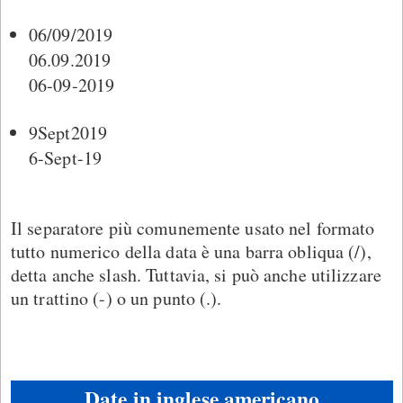
06/09/2019
06.09.2019
06-09-2019
9Sept2019
6-Sept-19
Il separatore più comunemente usato nel formato
tutto numerico della data è una barra obliqua (/),
detta anche slash. Tuttavia, si può anche utilizzare
un trattino (-) o un punto (.).
Date in inglese americano