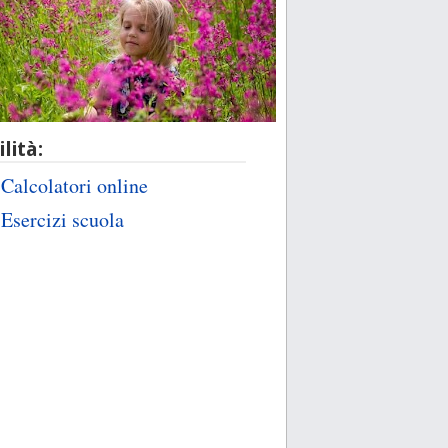
ilità:
Calcolatori online
Esercizi scuola