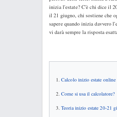
inizia l'estate? C'è chi dice il 
il 21 giugno, chi sostiene che o
sapere quando inizia davvero l'e
vi darà sempre la risposta esatt
Calcolo inizio estate online
Come si usa il calcolatore?
Teoria inizio estate 20-21 