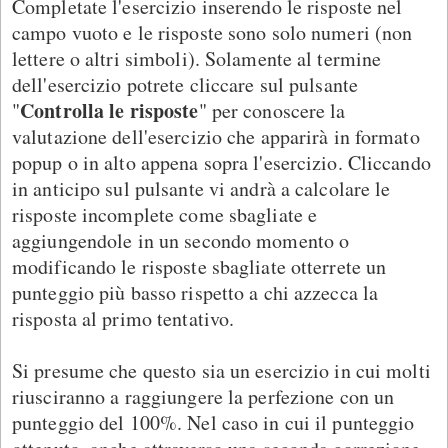
Completate l'esercizio inserendo le risposte nel
campo vuoto e le risposte sono solo numeri (non
lettere o altri simboli). Solamente al termine
dell'esercizio potrete cliccare sul pulsante
Controlla le risposte
"
" per conoscere la
valutazione dell'esercizio che apparirà in formato
popup o in alto appena sopra l'esercizio. Cliccando
in anticipo sul pulsante vi andrà a calcolare le
risposte incomplete come sbagliate e
aggiungendole in un secondo momento o
modificando le risposte sbagliate otterrete un
punteggio più basso rispetto a chi azzecca la
risposta al primo tentativo.
Si presume che questo sia un esercizio in cui molti
riusciranno a raggiungere la perfezione con un
punteggio del 100%. Nel caso in cui il punteggio