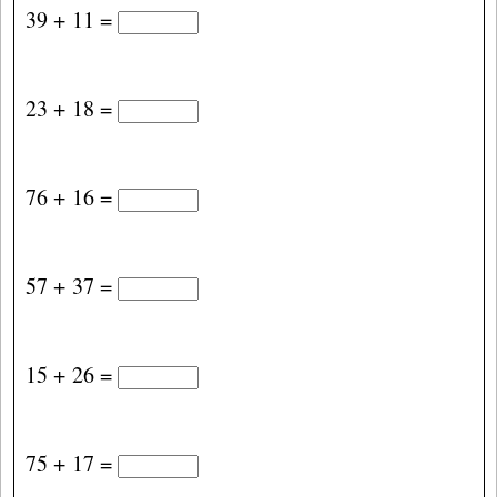
39 + 11 =
23 + 18 =
76 + 16 =
57 + 37 =
15 + 26 =
75 + 17 =