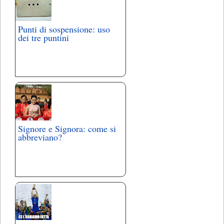
Punti di sospensione: uso
dei tre puntini
Signore e Signora: come si
abbreviano?