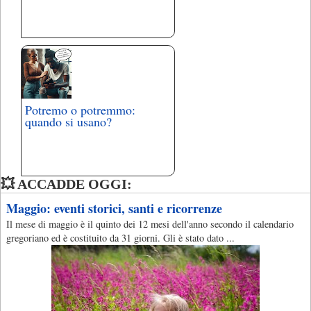
Potremo o potremmo:
quando si usano?
💥 ACCADDE OGGI:
Maggio: eventi storici, santi e ricorrenze
Il mese di maggio è il quinto dei 12 mesi dell'anno secondo il calendario
gregoriano ed è costituito da 31 giorni. Gli è stato dato ...