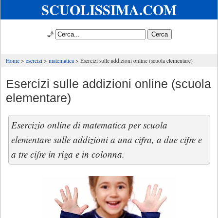
SCUOLISSIMA.COM
🧞
Home
esercizi
matematica
Esercizi sulle addizioni online (scuola elementare)
Esercizi sulle addizioni online (scuola
elementare)
Esercizio online di matematica per scuola
elementare sulle addizioni a una cifra, a due cifre e
a tre cifre in riga e in colonna.