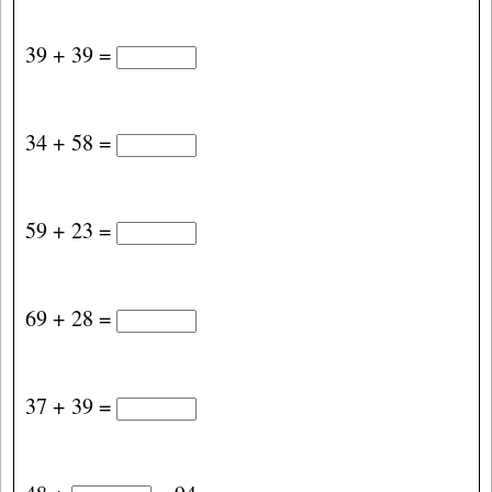
39 + 39 =
34 + 58 =
59 + 23 =
69 + 28 =
37 + 39 =