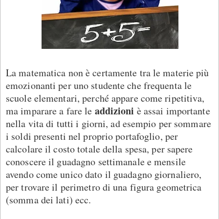
La matematica non è certamente tra le materie più
emozionanti per uno studente che frequenta le
scuole elementari, perché appare come ripetitiva,
addizioni
ma imparare a fare le
è assai importante
nella vita di tutti i giorni, ad esempio per sommare
i soldi presenti nel proprio portafoglio, per
calcolare il costo totale della spesa, per sapere
conoscere il guadagno settimanale e mensile
avendo come unico dato il guadagno giornaliero,
per trovare il perimetro di una figura geometrica
(somma dei lati) ecc.