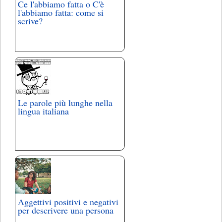
Ce l'abbiamo fatta o C'è
l'abbiamo fatta: come si
scrive?
Le parole più lunghe nella
lingua italiana
Aggettivi positivi e negativi
per descrivere una persona