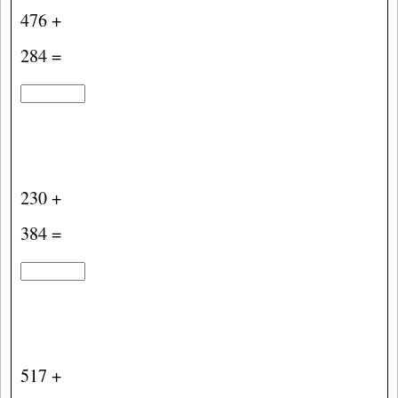
476 +
284 =
230 +
384 =
517 +