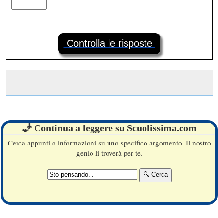
Controlla le risposte
🧞 Continua a leggere su Scuolissima.com
Cerca appunti o informazioni su uno specifico argomento. Il nostro
genio li troverà per te.