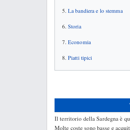
La bandiera e lo stemma
Storia
Economia
Piatti tipici
Il territorio della Sardegna è 
Molte coste sono basse e acquit