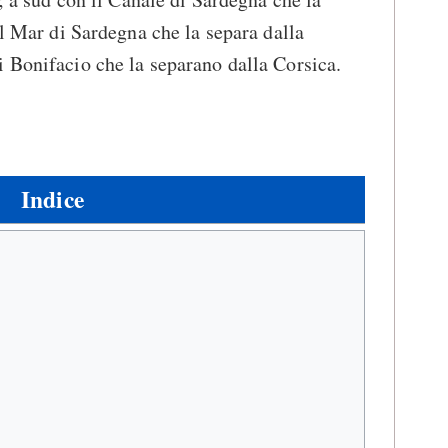
il Mar di Sardegna che la separa dalla
 Bonifacio che la separano dalla Corsica.
Indice