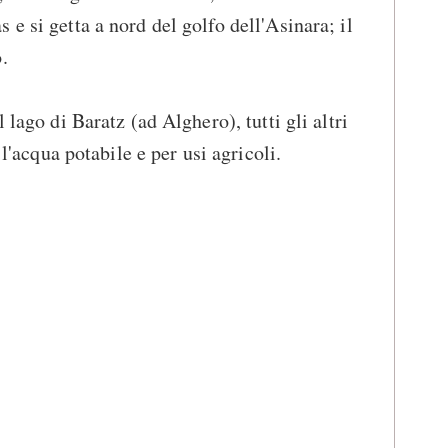
e si getta a nord del golfo dell'Asinara; il
.
 lago di Baratz (ad Alghero), tutti gli altri
 l'acqua potabile e per usi agricoli.