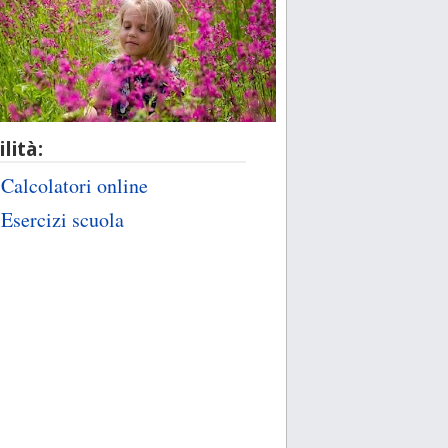
ilità:
Calcolatori online
Esercizi scuola