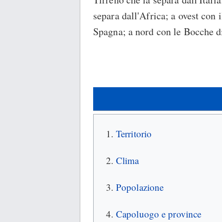
separa dall'Africa; a ovest con 
Spagna; a nord con le Bocche di
Territorio
Clima
Popolazione
Capoluogo e province