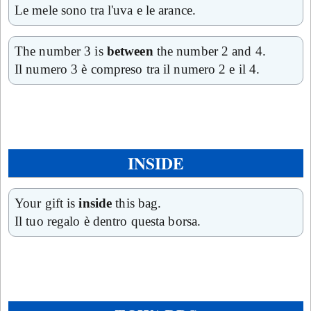
Le mele sono tra l'uva e le arance.
The number 3 is
between
the number 2 and 4.
Il numero 3 è compreso tra il numero 2 e il 4.
INSIDE
Your gift is
inside
this bag.
Il tuo regalo è dentro questa borsa.