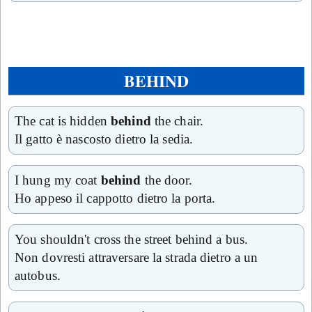
BEHIND
The cat is hidden
behind
the chair.
Il gatto è nascosto dietro la sedia.
I hung my coat
behind
the door.
Ho appeso il cappotto dietro la porta.
You shouldn't cross the street behind a bus.
Non dovresti attraversare la strada dietro a un
autobus.