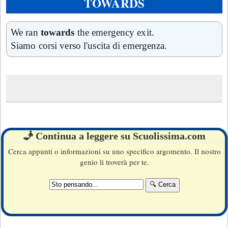
TOWARDS
We ran
towards
the emergency exit.
Siamo corsi verso l'uscita di emergenza.
🧞 Continua a leggere su Scuolissima.com
Cerca appunti o informazioni su uno specifico argomento. Il nostro
genio li troverà per te.