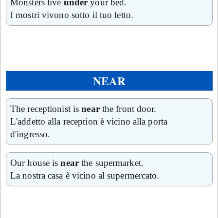
Monsters live
under
your bed.
I mostri vivono sotto il tuo letto.
NEAR
The receptionist is
near
the front door.
L'addetto alla reception è vicino alla porta
d'ingresso.
Our house is
near
the supermarket.
La nostra casa è vicino al supermercato.