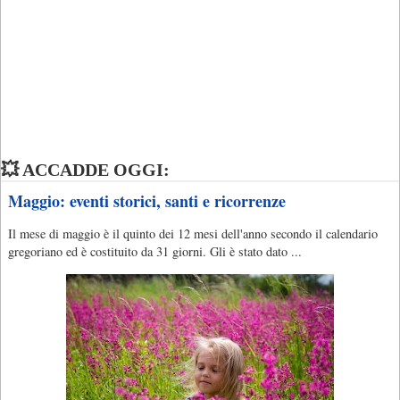
💥 ACCADDE OGGI:
Maggio: eventi storici, santi e ricorrenze
Il mese di maggio è il quinto dei 12 mesi dell'anno secondo il calendario
gregoriano ed è costituito da 31 giorni. Gli è stato dato ...