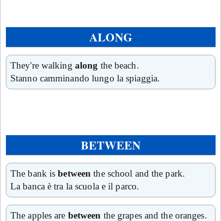
ALONG
They're walking
along
the beach.
Stanno camminando lungo la spiaggia.
BETWEEN
The bank is
between
the school and the park.
La banca è tra la scuola e il parco.
The apples are
between
the grapes and the oranges.