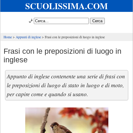
SCUOLISSIMA.COM
🧞
Home
Appunti di inglese
Frasi con le preposizioni di luogo in inglese
Frasi con le preposizioni di luogo in
inglese
Appunto di inglese contenente una serie di frasi con
le preposizioni di luogo di stato in luogo e di moto,
per capire come e quando si usano.