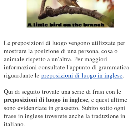
Le preposizioni di luogo vengono utilizzate per
mostrare la posizione di una persona, cosa o
animale rispetto a un'altra. Per maggiori
informazioni consultate l'appunto di grammatica
riguardante le
preposizioni di luogo in inglese
.
Qui di seguito trovate una serie di frasi con le
preposizioni di luogo in inglese
, e quest'ultime
sono evidenziate in grassetto. Subito sotto ogni
frase in inglese troverete anche la traduzione in
italiano.