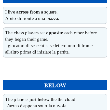
I live
across from
a square.
Abito di fronte a una piazza.
The chess players sat
opposite
each other before
they began their game.
I giocatori di scacchi si sedettero uno di fronte
all'altro prima di iniziare la partita.
BELOW
The plane is just
below
the the cloud.
L'aereo è appena sotto la nuvola.