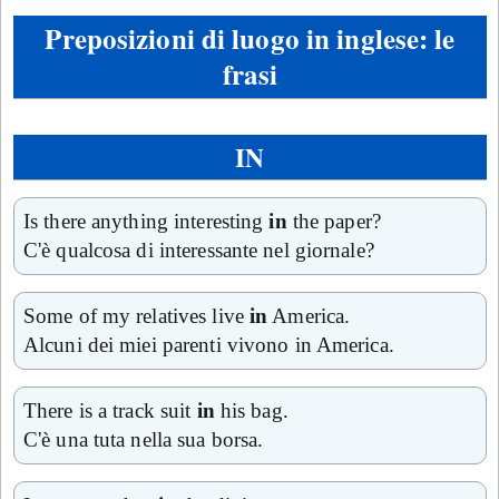
Preposizioni di luogo in inglese: le
frasi
IN
Is there anything interesting
in
the paper?
C'è qualcosa di interessante nel giornale?
Some of my relatives live
in
America.
Alcuni dei miei parenti vivono in America.
There is a track suit
in
his bag.
C'è una tuta nella sua borsa.