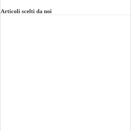
Articoli scelti da noi