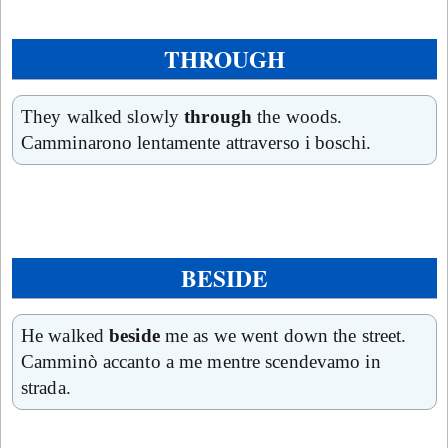
THROUGH
They walked slowly
through
the woods.
Camminarono lentamente attraverso i boschi.
BESIDE
He walked
beside
me as we went down the street.
Camminò accanto a me mentre scendevamo in
strada.