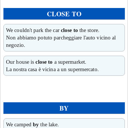
CLOSE TO
We couldn't park the car
close to
the store.
Non abbiamo potuto parcheggiare l'auto vicino al
negozio.
Our house is
close to
a supermarket.
La nostra casa è vicina a un supermercato.
BY
We camped
by
the lake.